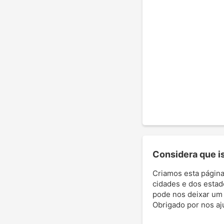
Considera que ist
Criamos esta página
cidades e dos estad
pode nos deixar um '
Obrigado por nos aj