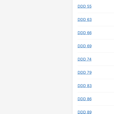
DDD 55
DDD 63
DDD 66
DDD 69
DDD 74
DDD 79
DDD 83
DDD 86
DDD 89