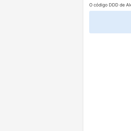
O código DDD de Al