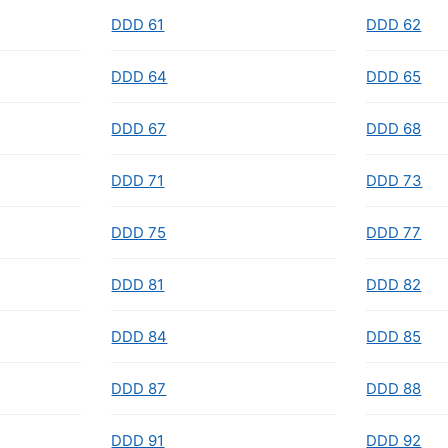
DDD 61
DDD 62
DDD 64
DDD 65
DDD 67
DDD 68
DDD 71
DDD 73
DDD 75
DDD 77
DDD 81
DDD 82
DDD 84
DDD 85
DDD 87
DDD 88
DDD 91
DDD 92