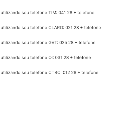
 utilizando seu telefone TIM: 041 28 + telefone
 utilizando seu telefone CLARO: 021 28 + telefone
 utilizando seu telefone GVT: 025 28 + telefone
 utilizando seu telefone OI: 031 28 + telefone
 utilizando seu telefone CTBC: 012 28 + telefone