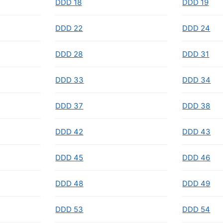
DDD 18
DDD 19
DDD 22
DDD 24
DDD 28
DDD 31
DDD 33
DDD 34
DDD 37
DDD 38
DDD 42
DDD 43
DDD 45
DDD 46
DDD 48
DDD 49
DDD 53
DDD 54