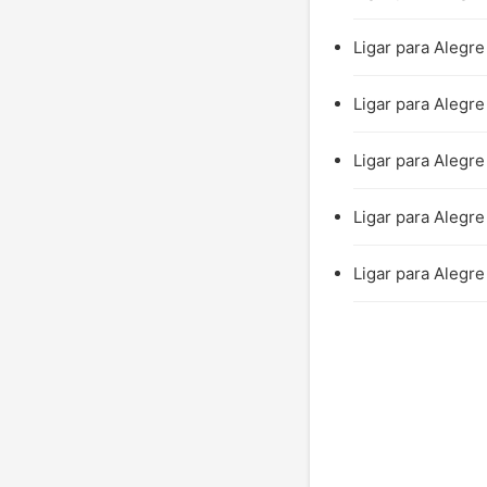
Ligar para Alegre
Ligar para Alegre
Ligar para Alegre
Ligar para Alegre
Ligar para Alegre