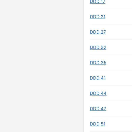
DDD 17
DDD 21
DDD 27
DDD 32
DDD 35
DDD 41
DDD 44
DDD 47
DDD 51