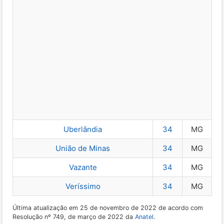
Uberlândia
34
MG
União de Minas
34
MG
Vazante
34
MG
Veríssimo
34
MG
Última atualização em 25 de novembro de 2022 de acordo com
Resolução nº 749, de março de 2022 da
Anatel
.