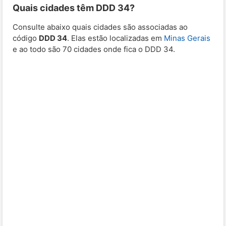
Quais cidades têm DDD 34?
Consulte abaixo quais cidades são associadas ao
código
DDD 34
. Elas estão localizadas em
Minas Gerais
e ao todo são 70 cidades onde fica o DDD 34.