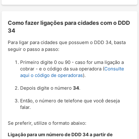
Como fazer ligações para cidades com o DDD
34
Para ligar para cidades que possuem o DDD 34, basta
seguir o passo a passo:
Primeiro digite 0 ou 90 - caso for uma ligação a
cobrar - e o código da sua operadora (
Consulte
aqui o código de operadoras
).
Depois digite o número
34
.
Então, o número de telefone que você deseja
falar.
Se preferir, utilize o formato abaixo:
Ligação para um número de DDD 34 a partir de