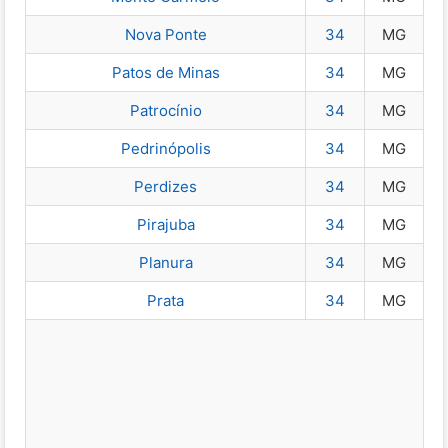
Nova Ponte
34
MG
Patos de Minas
34
MG
Patrocínio
34
MG
Pedrinópolis
34
MG
Perdizes
34
MG
Pirajuba
34
MG
Planura
34
MG
Prata
34
MG