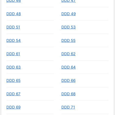
DDD 46
DDD 47
DDD 48
DDD 49
DDD 51
DDD 53
DDD 54
DDD 55
DDD 61
DDD 62
DDD 63
DDD 64
DDD 65
DDD 66
DDD 67
DDD 68
DDD 69
DDD 71