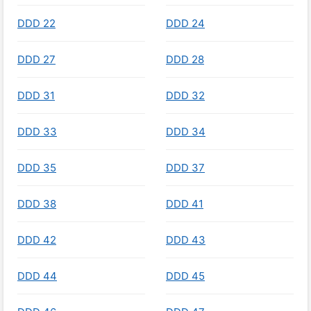
DDD 22
DDD 24
DDD 27
DDD 28
DDD 31
DDD 32
DDD 33
DDD 34
DDD 35
DDD 37
DDD 38
DDD 41
DDD 42
DDD 43
DDD 44
DDD 45