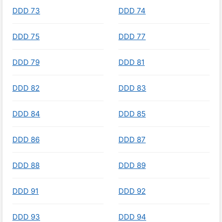
DDD 73
DDD 74
DDD 75
DDD 77
DDD 79
DDD 81
DDD 82
DDD 83
DDD 84
DDD 85
DDD 86
DDD 87
DDD 88
DDD 89
DDD 91
DDD 92
DDD 93
DDD 94