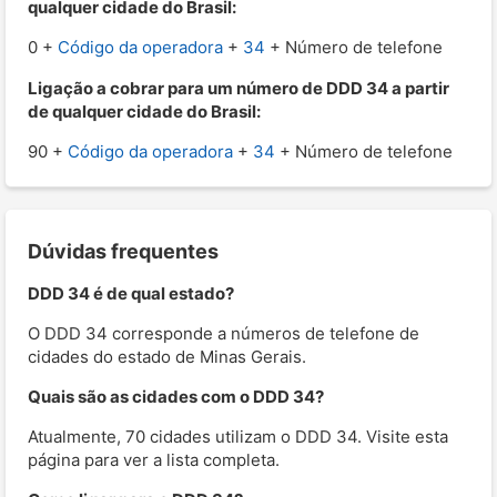
qualquer cidade do Brasil:
0 +
Código da operadora
+
34
+ Número de telefone
Ligação a cobrar para um número de DDD 34 a partir
de qualquer cidade do Brasil:
90 +
Código da operadora
+
34
+ Número de telefone
Dúvidas frequentes
DDD 34 é de qual estado?
O DDD 34 corresponde a números de telefone de
cidades do estado de Minas Gerais.
Quais são as cidades com o DDD 34?
Atualmente, 70 cidades utilizam o DDD 34. Visite esta
página para ver a lista completa.