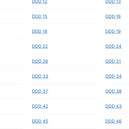
DDD 12
DDD 13
DDD 15
DDD 16
DDD 18
DDD 19
DDD 22
DDD 24
DDD 28
DDD 31
DDD 33
DDD 34
DDD 37
DDD 38
DDD 42
DDD 43
DDD 45
DDD 46