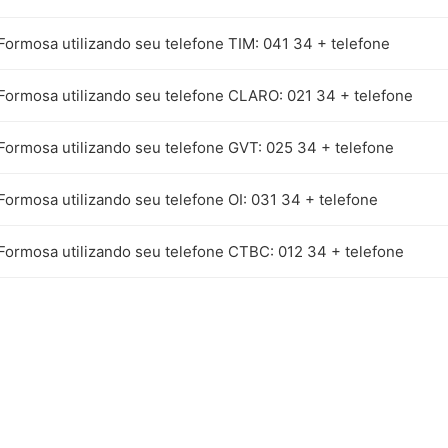
Formosa utilizando seu telefone TIM: 041 34 + telefone
 Formosa utilizando seu telefone CLARO: 021 34 + telefone
 Formosa utilizando seu telefone GVT: 025 34 + telefone
Formosa utilizando seu telefone OI: 031 34 + telefone
 Formosa utilizando seu telefone CTBC: 012 34 + telefone