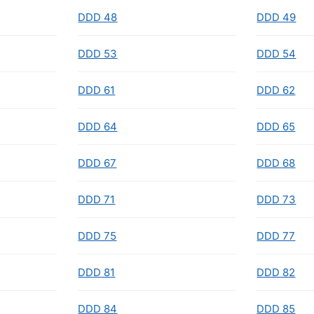
DDD 48
DDD 49
DDD 53
DDD 54
DDD 61
DDD 62
DDD 64
DDD 65
DDD 67
DDD 68
DDD 71
DDD 73
DDD 75
DDD 77
DDD 81
DDD 82
DDD 84
DDD 85