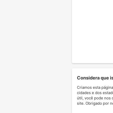
Considera que ist
Criamos esta página
cidades e dos estad
útil, você pode nos 
site. Obrigado por 