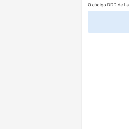
O código DDD de La