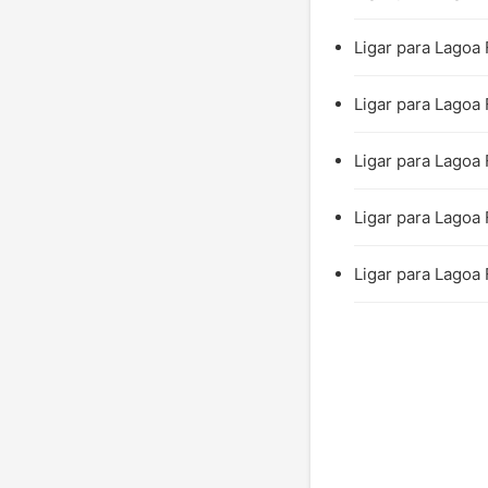
Ligar para Lagoa 
Ligar para Lagoa
Ligar para Lagoa
Ligar para Lagoa 
Ligar para Lagoa