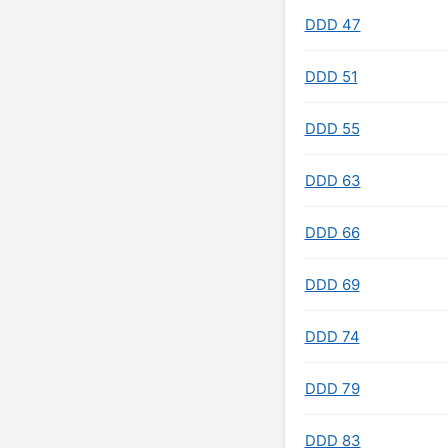
DDD 47
DDD 51
DDD 55
DDD 63
DDD 66
DDD 69
DDD 74
DDD 79
DDD 83