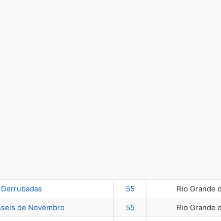
Derrubadas
55
Rio Grande 
seis de Novembro
55
Rio Grande 