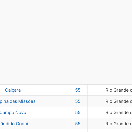
Caiçara
55
Rio Grande 
ina das Missões
55
Rio Grande 
Campo Novo
55
Rio Grande 
ândido Godói
55
Rio Grande 