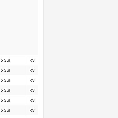
do Sul
RS
do Sul
RS
do Sul
RS
do Sul
RS
do Sul
RS
do Sul
RS