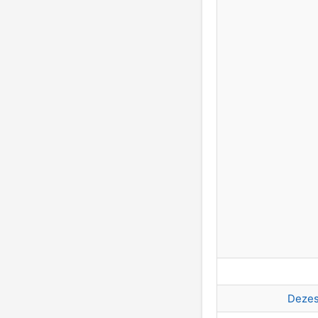
Dezes