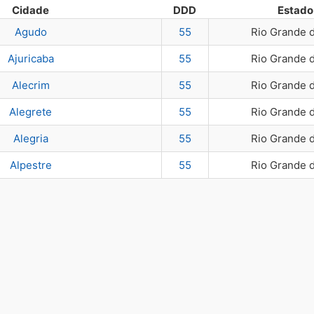
Cidade
DDD
Estado
Agudo
55
Rio Grande 
Ajuricaba
55
Rio Grande 
Alecrim
55
Rio Grande 
Alegrete
55
Rio Grande 
Alegria
55
Rio Grande 
Alpestre
55
Rio Grande 