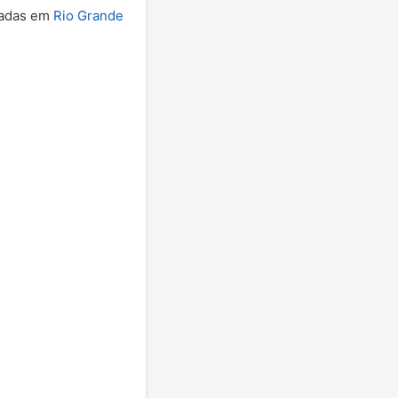
izadas em
Rio Grande