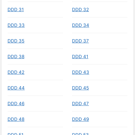
DDD 31
DDD 32
DDD 33
DDD 34
DDD 35
DDD 37
DDD 38
DDD 41
DDD 42
DDD 43
DDD 44
DDD 45
DDD 46
DDD 47
DDD 48
DDD 49
DDD 51
DDD 53