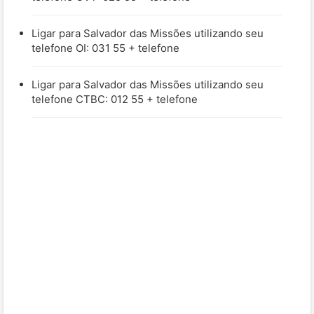
Ligar para Salvador das Missões utilizando seu
telefone OI: 031 55 + telefone
Ligar para Salvador das Missões utilizando seu
telefone CTBC: 012 55 + telefone