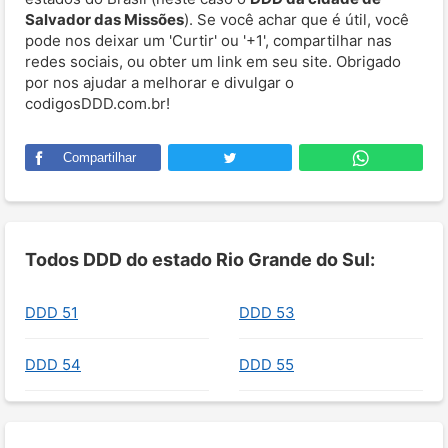
Salvador das Missões
). Se você achar que é útil, você
pode nos deixar um 'Curtir' ou '+1', compartilhar nas
redes sociais, ou obter um link em seu site. Obrigado
por nos ajudar a melhorar e divulgar o
codigosDDD.com.br!
Compartilhar
Todos DDD do estado Rio Grande do Sul:
DDD 51
DDD 53
DDD 54
DDD 55