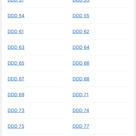
DDD 54
DDD 55
DDD 61
DDD 62
DDD 63
DDD 64
DDD 65
DDD 66
DDD 67
DDD 68
DDD 69
DDD 71
DDD 73
DDD 74
DDD 75
DDD 77