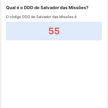
Qual é o DDD de Salvador das Missões?
O código DDD de Salvador das Missões é
55