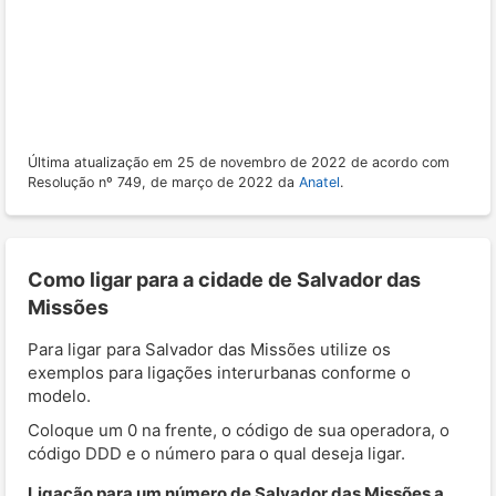
Última atualização em 25 de novembro de 2022 de acordo com
Resolução nº 749, de março de 2022 da
Anatel
.
Como ligar para a cidade de Salvador das
Missões
Para ligar para Salvador das Missões utilize os
exemplos para ligações interurbanas conforme o
modelo.
Coloque um 0 na frente, o código de sua operadora, o
código DDD e o número para o qual deseja ligar.
Ligação para um número de Salvador das Missões a