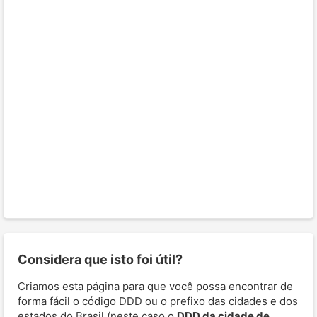
Considera que isto foi útil?
Criamos esta página para que você possa encontrar de
forma fácil o código DDD ou o prefixo das cidades e dos
estados do Brasil (neste caso o
DDD da cidade de