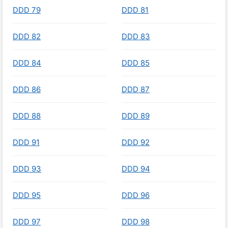
DDD 79
DDD 81
DDD 82
DDD 83
DDD 84
DDD 85
DDD 86
DDD 87
DDD 88
DDD 89
DDD 91
DDD 92
DDD 93
DDD 94
DDD 95
DDD 96
DDD 97
DDD 98