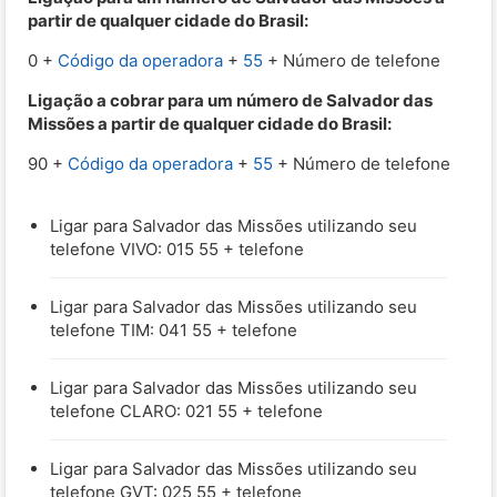
partir de qualquer cidade do Brasil:
0 +
Código da operadora
+
55
+ Número de telefone
Ligação a cobrar para um número de Salvador das
Missões a partir de qualquer cidade do Brasil:
90 +
Código da operadora
+
55
+ Número de telefone
Ligar para Salvador das Missões utilizando seu
telefone VIVO: 015 55 + telefone
Ligar para Salvador das Missões utilizando seu
telefone TIM: 041 55 + telefone
Ligar para Salvador das Missões utilizando seu
telefone CLARO: 021 55 + telefone
Ligar para Salvador das Missões utilizando seu
telefone GVT: 025 55 + telefone