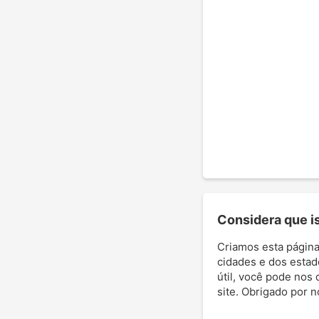
Considera que ist
Criamos esta página
cidades e dos estad
útil, você pode nos 
site. Obrigado por 