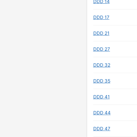
DDD 14
DDD 17
DDD 21
DDD 27
DDD 32
DDD 35
DDD 41
DDD 44
DDD 47