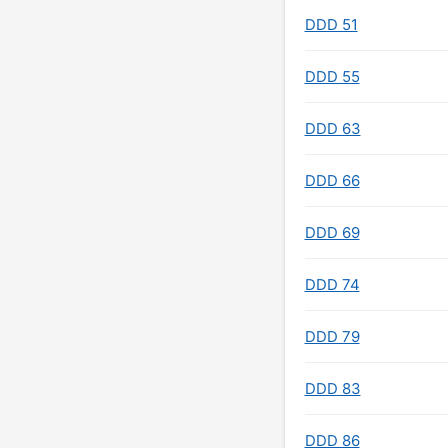
DDD 51
DDD 55
DDD 63
DDD 66
DDD 69
DDD 74
DDD 79
DDD 83
DDD 86