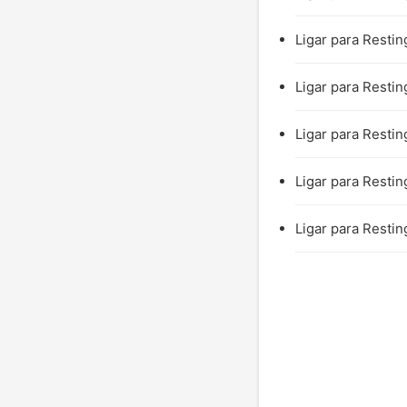
Ligar para Restin
Ligar para Restin
Ligar para Restin
Ligar para Restin
Ligar para Restin