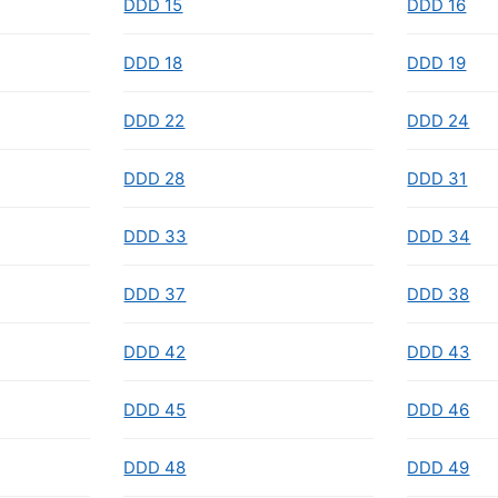
DDD 15
DDD 16
DDD 18
DDD 19
DDD 22
DDD 24
DDD 28
DDD 31
DDD 33
DDD 34
DDD 37
DDD 38
DDD 42
DDD 43
DDD 45
DDD 46
DDD 48
DDD 49