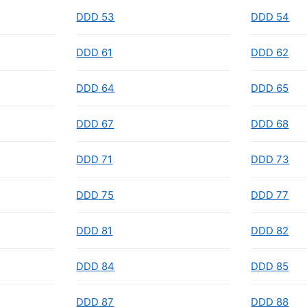
DDD 53
DDD 54
DDD 61
DDD 62
DDD 64
DDD 65
DDD 67
DDD 68
DDD 71
DDD 73
DDD 75
DDD 77
DDD 81
DDD 82
DDD 84
DDD 85
DDD 87
DDD 88