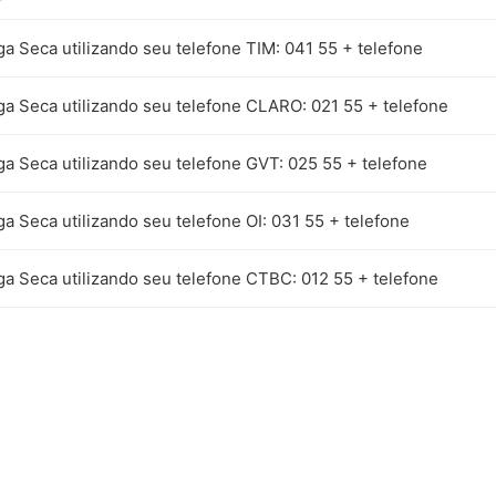
ga Seca utilizando seu telefone TIM: 041 55 + telefone
ga Seca utilizando seu telefone CLARO: 021 55 + telefone
ga Seca utilizando seu telefone GVT: 025 55 + telefone
ga Seca utilizando seu telefone OI: 031 55 + telefone
ga Seca utilizando seu telefone CTBC: 012 55 + telefone