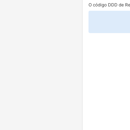
O código DDD de Re