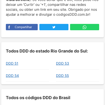
deixar um 'Curtir' ou '+1', compartilhar nas redes
sociais, ou obter um link em seu site. Obrigado por nos
ajudar a melhorar e divulgar o codigosDDD.com.br!
Compartilhar
Todos DDD do estado Rio Grande do Sul:
DDD 51
DDD 53
DDD 54
DDD 55
Todos os códigos DDD do Brasil