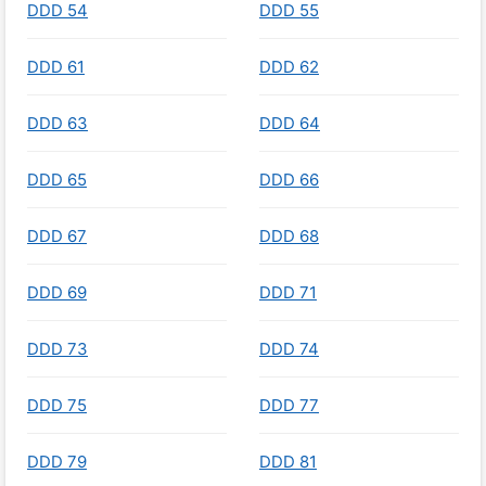
DDD 54
DDD 55
DDD 61
DDD 62
DDD 63
DDD 64
DDD 65
DDD 66
DDD 67
DDD 68
DDD 69
DDD 71
DDD 73
DDD 74
DDD 75
DDD 77
DDD 79
DDD 81