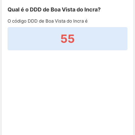
Qual é o DDD de Boa Vista do Incra?
O código DDD de Boa Vista do Incra é
55