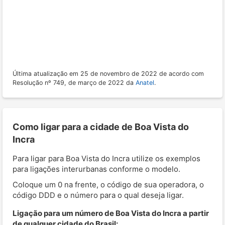
Última atualização em 25 de novembro de 2022 de acordo com
Resolução nº 749, de março de 2022 da
Anatel
.
Como ligar para a cidade de Boa Vista do
Incra
Para ligar para Boa Vista do Incra utilize os exemplos
para ligações interurbanas conforme o modelo.
Coloque um 0 na frente, o código de sua operadora, o
código DDD e o número para o qual deseja ligar.
Ligação para um número de Boa Vista do Incra a partir
de qualquer cidade do Brasil: