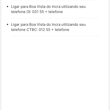
Ligar para Boa Vista do Incra utilizando seu
telefone OI: 031 55 + telefone
Ligar para Boa Vista do Incra utilizando seu
telefone CTBC: 012 55 + telefone