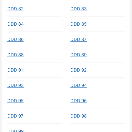
DDD 82
DDD 83
DDD 84
DDD 85
DDD 86
DDD 87
DDD 88
DDD 89
DDD 91
DDD 92
DDD 93
DDD 94
DDD 95
DDD 96
DDD 97
DDD 98
DDD 99