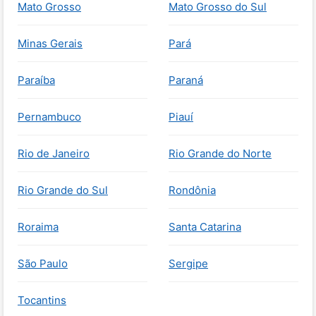
Mato Grosso
Mato Grosso do Sul
Minas Gerais
Pará
Paraíba
Paraná
Pernambuco
Piauí
Rio de Janeiro
Rio Grande do Norte
Rio Grande do Sul
Rondônia
Roraima
Santa Catarina
São Paulo
Sergipe
Tocantins