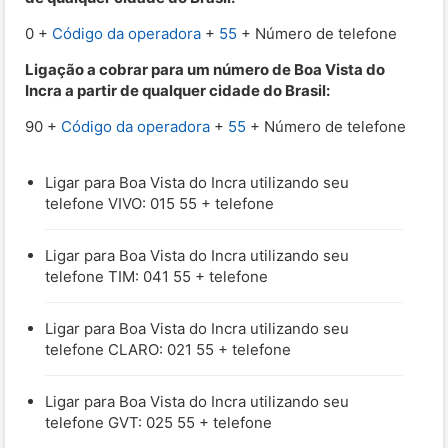
0 +
Código da operadora
+
55
+ Número de telefone
Ligação a cobrar para um número de Boa Vista do
Incra a partir de qualquer cidade do Brasil:
90 +
Código da operadora
+
55
+ Número de telefone
Ligar para Boa Vista do Incra utilizando seu
telefone VIVO: 015 55 + telefone
Ligar para Boa Vista do Incra utilizando seu
telefone TIM: 041 55 + telefone
Ligar para Boa Vista do Incra utilizando seu
telefone CLARO: 021 55 + telefone
Ligar para Boa Vista do Incra utilizando seu
telefone GVT: 025 55 + telefone