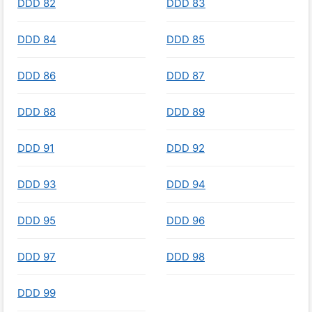
DDD 82
DDD 83
DDD 84
DDD 85
DDD 86
DDD 87
DDD 88
DDD 89
DDD 91
DDD 92
DDD 93
DDD 94
DDD 95
DDD 96
DDD 97
DDD 98
DDD 99