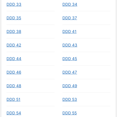
DDD 33
DDD 34
DDD 35
DDD 37
DDD 38
DDD 41
DDD 42
DDD 43
DDD 44
DDD 45
DDD 46
DDD 47
DDD 48
DDD 49
DDD 51
DDD 53
DDD 54
DDD 55