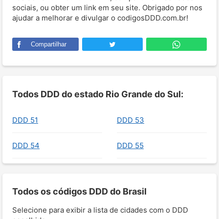
sociais, ou obter um link em seu site. Obrigado por nos
ajudar a melhorar e divulgar o codigosDDD.com.br!
Compartilhar
Todos DDD do estado Rio Grande do Sul:
DDD 51
DDD 53
DDD 54
DDD 55
Todos os códigos DDD do Brasil
Selecione para exibir a lista de cidades com o DDD