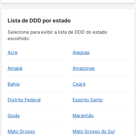
Lista de DDD por estado
Selecione para exibir a lista de DDD do estado
escolhido:
Acre
Alagoas
Amapá
Amazonas
Bahia
Ceará
Distrito Federal
Espírito Santo
Goiás
Maranhão
Mato Grosso
Mato Grosso do Sul