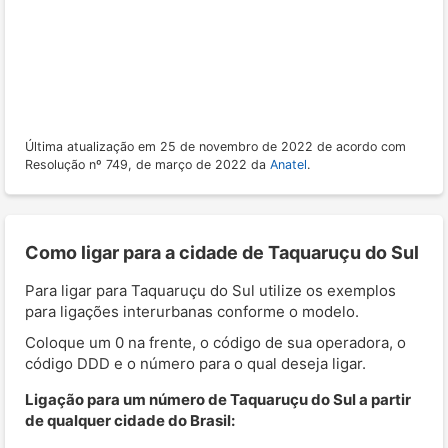
Última atualização em 25 de novembro de 2022 de acordo com
Resolução nº 749, de março de 2022 da
Anatel
.
Como ligar para a cidade de Taquaruçu do Sul
Para ligar para Taquaruçu do Sul utilize os exemplos
para ligações interurbanas conforme o modelo.
Coloque um 0 na frente, o código de sua operadora, o
código DDD e o número para o qual deseja ligar.
Ligação para um número de Taquaruçu do Sul a partir
de qualquer cidade do Brasil: