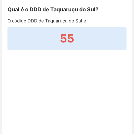
Qual é o DDD de Taquaruçu do Sul?
O código DDD de Taquaruçu do Sul é
55