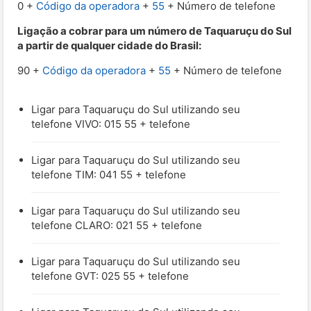
0 +
Código da operadora
+
55
+ Número de telefone
Ligação a cobrar para um número de Taquaruçu do Sul
a partir de qualquer cidade do Brasil:
90 +
Código da operadora
+
55
+ Número de telefone
Ligar para Taquaruçu do Sul utilizando seu
telefone VIVO: 015 55 + telefone
Ligar para Taquaruçu do Sul utilizando seu
telefone TIM: 041 55 + telefone
Ligar para Taquaruçu do Sul utilizando seu
telefone CLARO: 021 55 + telefone
Ligar para Taquaruçu do Sul utilizando seu
telefone GVT: 025 55 + telefone