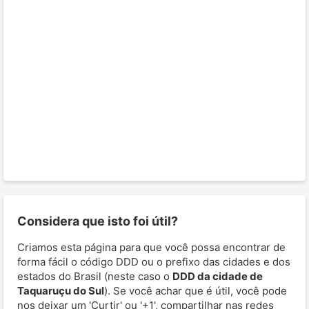
Considera que isto foi útil?
Criamos esta página para que você possa encontrar de
forma fácil o código DDD ou o prefixo das cidades e dos
estados do Brasil (neste caso o
DDD da cidade de
Taquaruçu do Sul
). Se você achar que é útil, você pode
nos deixar um 'Curtir' ou '+1', compartilhar nas redes