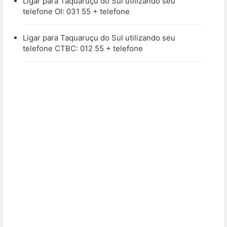
Ligar para Taquaruçu do Sul utilizando seu
telefone OI: 031 55 + telefone
Ligar para Taquaruçu do Sul utilizando seu
telefone CTBC: 012 55 + telefone