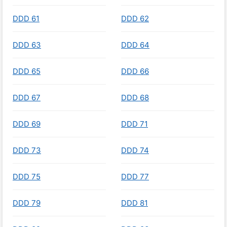
DDD 61
DDD 62
DDD 63
DDD 64
DDD 65
DDD 66
DDD 67
DDD 68
DDD 69
DDD 71
DDD 73
DDD 74
DDD 75
DDD 77
DDD 79
DDD 81