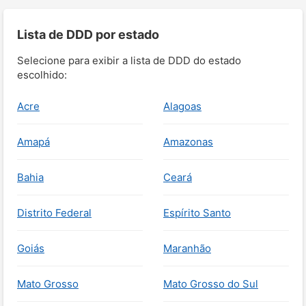
Lista de DDD por estado
Selecione para exibir a lista de DDD do estado
escolhido:
Acre
Alagoas
Amapá
Amazonas
Bahia
Ceará
Distrito Federal
Espírito Santo
Goiás
Maranhão
Mato Grosso
Mato Grosso do Sul