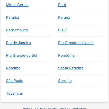
Minas Gerais
Pará
Paraíba
Paraná
Pernambuco
Piauí
Rio de Janeiro
Rio Grande do Norte
Rio Grande do Sul
Rondônia
Roraima
Santa Catarina
São Paulo
Sergipe
Tocantins