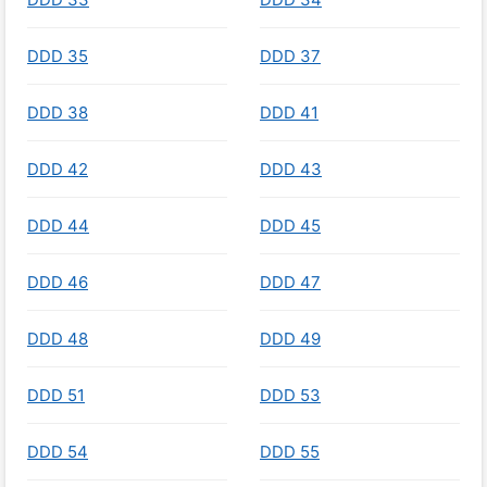
DDD 35
DDD 37
DDD 38
DDD 41
DDD 42
DDD 43
DDD 44
DDD 45
DDD 46
DDD 47
DDD 48
DDD 49
DDD 51
DDD 53
DDD 54
DDD 55