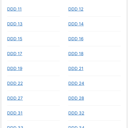
DDD 11
DDD 12
DDD 13
DDD 14
DDD 15
DDD 16
DDD 17
DDD 18
DDD 19
DDD 21
DDD 22
DDD 24
DDD 27
DDD 28
DDD 31
DDD 32
DDD 33
DDD 34