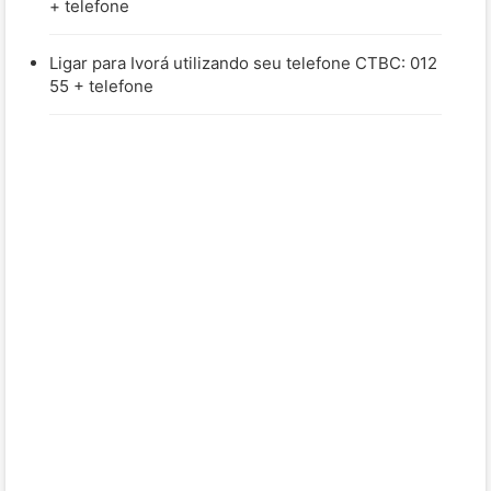
+ telefone
Ligar para Ivorá utilizando seu telefone CTBC: 012
55 + telefone