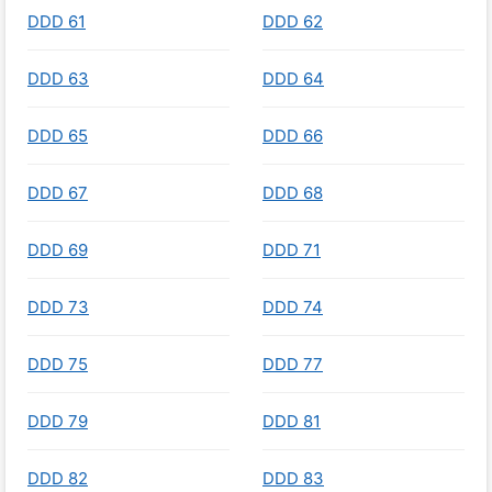
DDD 61
DDD 62
DDD 63
DDD 64
DDD 65
DDD 66
DDD 67
DDD 68
DDD 69
DDD 71
DDD 73
DDD 74
DDD 75
DDD 77
DDD 79
DDD 81
DDD 82
DDD 83