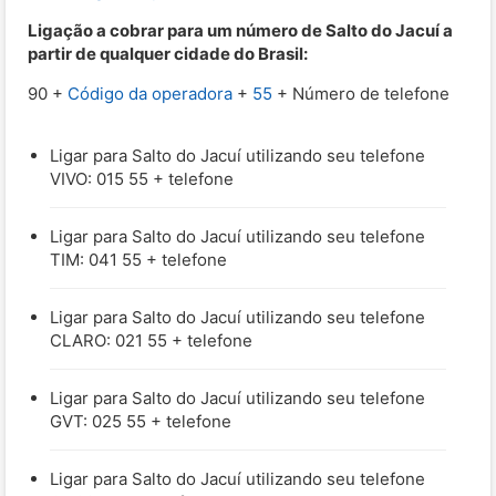
Ligação a cobrar para um número de Salto do Jacuí a
partir de qualquer cidade do Brasil:
90 +
Código da operadora
+
55
+ Número de telefone
Ligar para Salto do Jacuí utilizando seu telefone
VIVO: 015 55 + telefone
Ligar para Salto do Jacuí utilizando seu telefone
TIM: 041 55 + telefone
Ligar para Salto do Jacuí utilizando seu telefone
CLARO: 021 55 + telefone
Ligar para Salto do Jacuí utilizando seu telefone
GVT: 025 55 + telefone
Ligar para Salto do Jacuí utilizando seu telefone