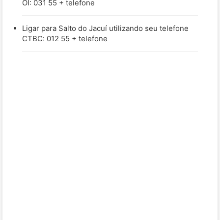
OI: 031 55 + telefone
Ligar para Salto do Jacuí utilizando seu telefone
CTBC: 012 55 + telefone