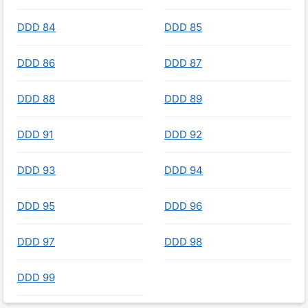
DDD 84
DDD 85
DDD 86
DDD 87
DDD 88
DDD 89
DDD 91
DDD 92
DDD 93
DDD 94
DDD 95
DDD 96
DDD 97
DDD 98
DDD 99