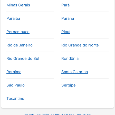
Minas Gerais
Pará
Paraíba
Paraná
Pernambuco
Piauí
Rio de Janeiro
Rio Grande do Norte
Rio Grande do Sul
Rondônia
Roraima
Santa Catarina
São Paulo
Sergipe
Tocantins