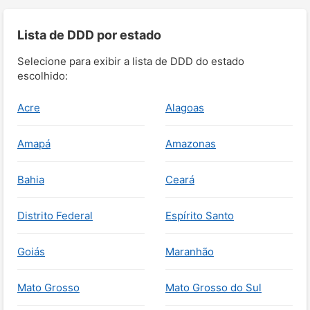
Lista de DDD por estado
Selecione para exibir a lista de DDD do estado
escolhido:
Acre
Alagoas
Amapá
Amazonas
Bahia
Ceará
Distrito Federal
Espírito Santo
Goiás
Maranhão
Mato Grosso
Mato Grosso do Sul