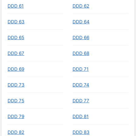
DDD 61
DDD 62
DDD 63
DDD 64
DDD 65
DDD 66
DDD 67
DDD 68
DDD 69
DDD 71
DDD 73
DDD 74
DDD 75
DDD 77
DDD 79
DDD 81
DDD 82
DDD 83