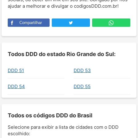
ajudar a melhorar e divulgar o codigosDDD.com.br!
Compartilhar
Todos DDD do estado Rio Grande do Sul:
DDD 51
DDD 53
DDD 54
DDD 55
Todos os códigos DDD do Brasil
Selecione para exibir a lista de cidades com o DDD
escolhido: