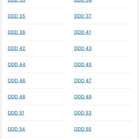
DDD 35
DDD 37
DDD 38
DDD 41
DDD 42
DDD 43
DDD 44
DDD 45
DDD 46
DDD 47
DDD 48
DDD 49
DDD 51
DDD 53
DDD 54
DDD 55