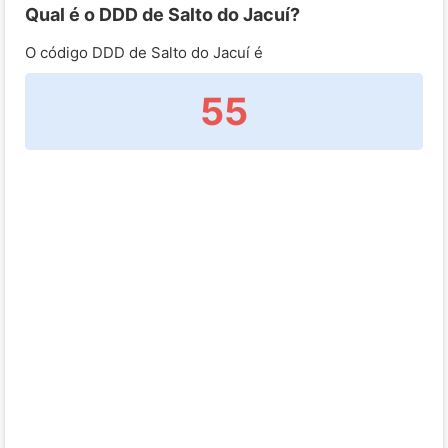
Qual é o DDD de Salto do Jacuí?
O código DDD de Salto do Jacuí é
55