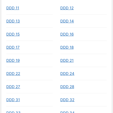
DDD 11
DDD 12
DDD 13
DDD 14
DDD 15
DDD 16
DDD 17
DDD 18
DDD 19
DDD 21
DDD 22
DDD 24
DDD 27
DDD 28
DDD 31
DDD 32
DDD 33
DDD 34