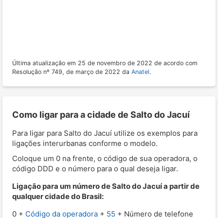
Última atualização em 25 de novembro de 2022 de acordo com
Resolução nº 749, de março de 2022 da
Anatel
.
Como ligar para a cidade de Salto do Jacuí
Para ligar para Salto do Jacuí utilize os exemplos para
ligações interurbanas conforme o modelo.
Coloque um 0 na frente, o código de sua operadora, o
código DDD e o número para o qual deseja ligar.
Ligação para um número de Salto do Jacuí a partir de
qualquer cidade do Brasil:
0 +
Código da operadora
+
55
+ Número de telefone