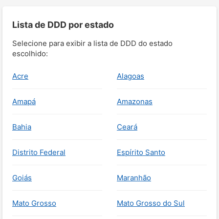
Lista de DDD por estado
Selecione para exibir a lista de DDD do estado
escolhido:
Acre
Alagoas
Amapá
Amazonas
Bahia
Ceará
Distrito Federal
Espírito Santo
Goiás
Maranhão
Mato Grosso
Mato Grosso do Sul