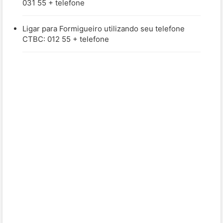
031 55 + telefone
Ligar para Formigueiro utilizando seu telefone
CTBC: 012 55 + telefone