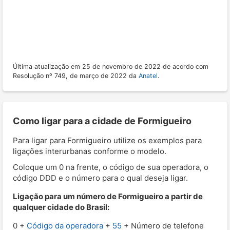
Última atualização em 25 de novembro de 2022 de acordo com
Resolução nº 749, de março de 2022 da
Anatel
.
Como ligar para a cidade de Formigueiro
Para ligar para Formigueiro utilize os exemplos para
ligações interurbanas conforme o modelo.
Coloque um 0 na frente, o código de sua operadora, o
código DDD e o número para o qual deseja ligar.
Ligação para um número de Formigueiro a partir de
qualquer cidade do Brasil:
0 +
Código da operadora
+
55
+ Número de telefone