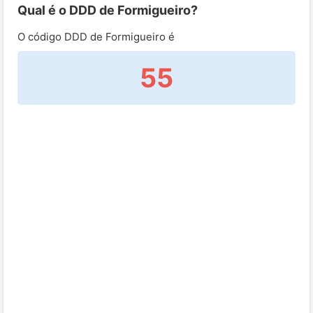
Qual é o DDD de Formigueiro?
O código DDD de Formigueiro é
55