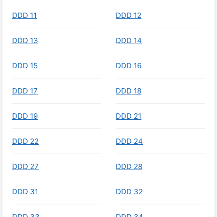
DDD 11
DDD 12
DDD 13
DDD 14
DDD 15
DDD 16
DDD 17
DDD 18
DDD 19
DDD 21
DDD 22
DDD 24
DDD 27
DDD 28
DDD 31
DDD 32
DDD 33
DDD 34