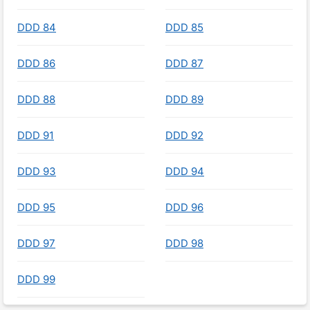
DDD 84
DDD 85
DDD 86
DDD 87
DDD 88
DDD 89
DDD 91
DDD 92
DDD 93
DDD 94
DDD 95
DDD 96
DDD 97
DDD 98
DDD 99