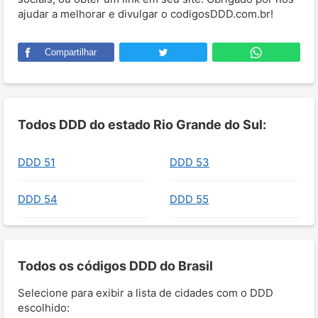
ajudar a melhorar e divulgar o codigosDDD.com.br!
Compartilhar
Todos DDD do estado Rio Grande do Sul:
DDD 51
DDD 53
DDD 54
DDD 55
Todos os códigos DDD do Brasil
Selecione para exibir a lista de cidades com o DDD
escolhido: