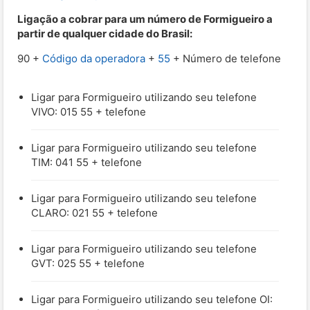
Ligação a cobrar para um número de Formigueiro a
partir de qualquer cidade do Brasil:
90 +
Código da operadora
+
55
+ Número de telefone
Ligar para Formigueiro utilizando seu telefone
VIVO: 015 55 + telefone
Ligar para Formigueiro utilizando seu telefone
TIM: 041 55 + telefone
Ligar para Formigueiro utilizando seu telefone
CLARO: 021 55 + telefone
Ligar para Formigueiro utilizando seu telefone
GVT: 025 55 + telefone
Ligar para Formigueiro utilizando seu telefone OI: