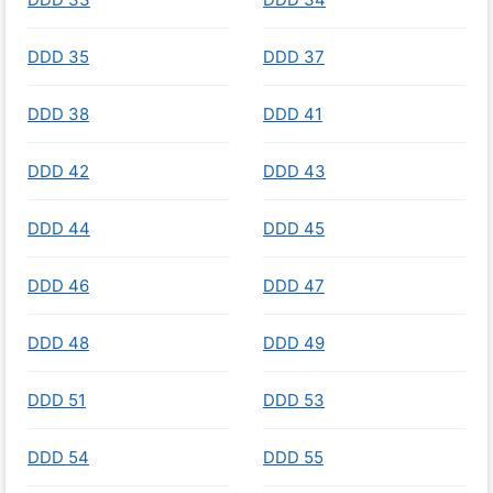
DDD 35
DDD 37
DDD 38
DDD 41
DDD 42
DDD 43
DDD 44
DDD 45
DDD 46
DDD 47
DDD 48
DDD 49
DDD 51
DDD 53
DDD 54
DDD 55