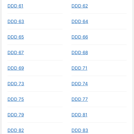
DDD 61
DDD 62
DDD 63
DDD 64
DDD 65
DDD 66
DDD 67
DDD 68
DDD 69
DDD 71
DDD 73
DDD 74
DDD 75
DDD 77
DDD 79
DDD 81
DDD 82
DDD 83