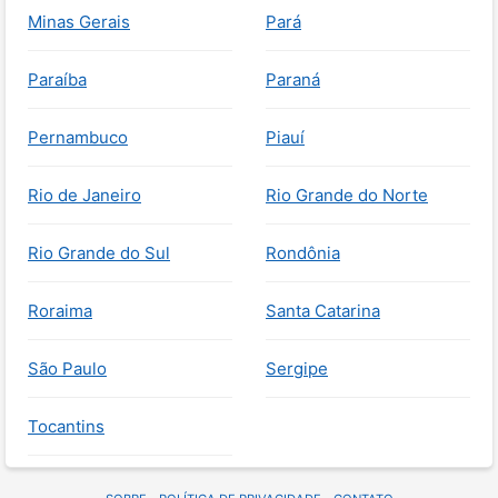
Minas Gerais
Pará
Paraíba
Paraná
Pernambuco
Piauí
Rio de Janeiro
Rio Grande do Norte
Rio Grande do Sul
Rondônia
Roraima
Santa Catarina
São Paulo
Sergipe
Tocantins