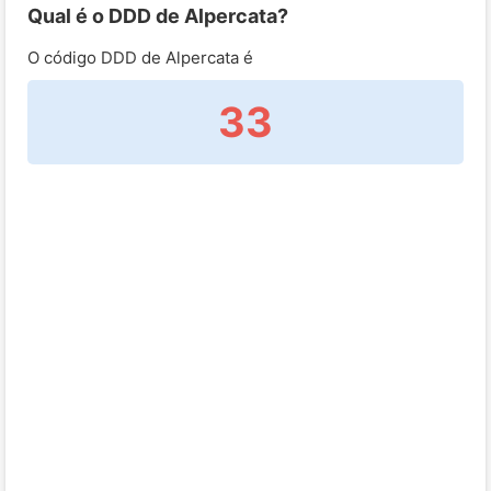
Qual é o DDD de Alpercata?
O código DDD de Alpercata é
33