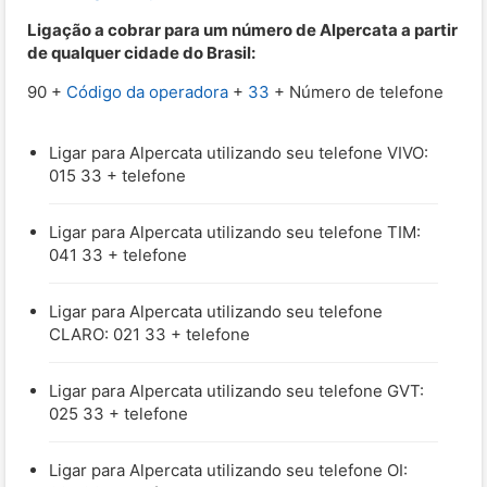
Ligação a cobrar para um número de Alpercata a partir
de qualquer cidade do Brasil:
90 +
Código da operadora
+
33
+ Número de telefone
Ligar para Alpercata utilizando seu telefone VIVO:
015 33 + telefone
Ligar para Alpercata utilizando seu telefone TIM:
041 33 + telefone
Ligar para Alpercata utilizando seu telefone
CLARO: 021 33 + telefone
Ligar para Alpercata utilizando seu telefone GVT:
025 33 + telefone
Ligar para Alpercata utilizando seu telefone OI: