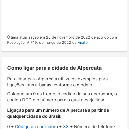
Última atualização em 25 de novembro de 2022 de acordo com
Resolução nº 749, de março de 2022 da
Anatel
.
Como ligar para a cidade de Alpercata
Para ligar para Alpercata utilize os exemplos para
ligações interurbanas conforme o modelo.
Coloque um 0 na frente, o código de sua operadora, o
código DDD e o número para o qual deseja ligar.
Ligação para um número de Alpercata a partir de
qualquer cidade do Brasil:
0 +
Código da operadora
+
33
+ Número de telefone