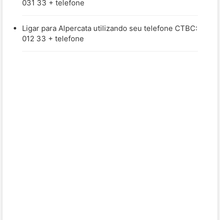
031 33 + telefone
Ligar para Alpercata utilizando seu telefone CTBC:
012 33 + telefone