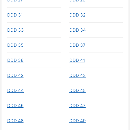
DDD 31
DDD 32
DDD 33
DDD 34
DDD 35
DDD 37
DDD 38
DDD 41
DDD 42
DDD 43
DDD 44
DDD 45
DDD 46
DDD 47
DDD 48
DDD 49