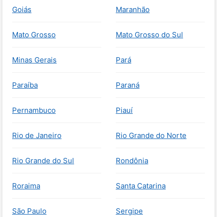
Goiás
Maranhão
Mato Grosso
Mato Grosso do Sul
Minas Gerais
Pará
Paraíba
Paraná
Pernambuco
Piauí
Rio de Janeiro
Rio Grande do Norte
Rio Grande do Sul
Rondônia
Roraima
Santa Catarina
São Paulo
Sergipe