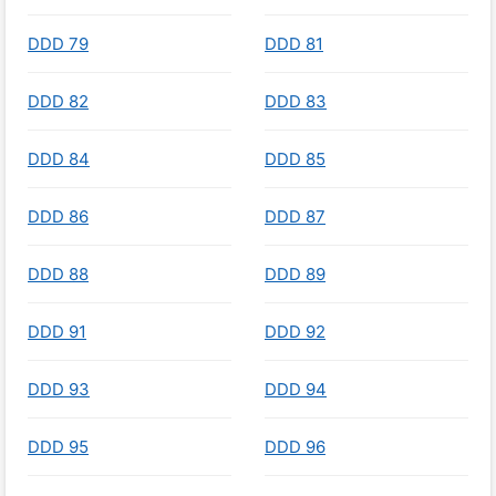
DDD 79
DDD 81
DDD 82
DDD 83
DDD 84
DDD 85
DDD 86
DDD 87
DDD 88
DDD 89
DDD 91
DDD 92
DDD 93
DDD 94
DDD 95
DDD 96