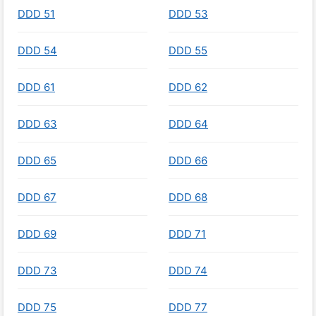
DDD 51
DDD 53
DDD 54
DDD 55
DDD 61
DDD 62
DDD 63
DDD 64
DDD 65
DDD 66
DDD 67
DDD 68
DDD 69
DDD 71
DDD 73
DDD 74
DDD 75
DDD 77