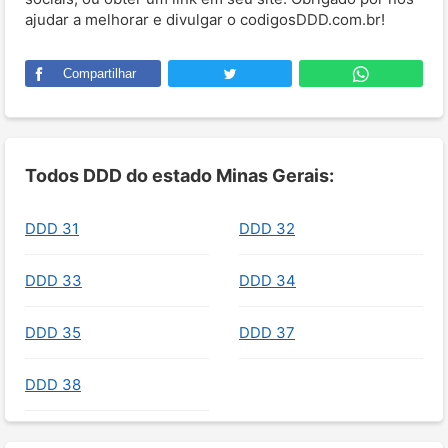
ajudar a melhorar e divulgar o codigosDDD.com.br!
Compartilhar
Todos DDD do estado Minas Gerais:
DDD 31
DDD 32
DDD 33
DDD 34
DDD 35
DDD 37
DDD 38