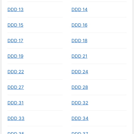
DDD 13
DDD 14
DDD 15
DDD 16
DDD 17
DDD 18
DDD 19
DDD 21
DDD 22
DDD 24
DDD 27
DDD 28
DDD 31
DDD 32
DDD 33
DDD 34
DDD 35
DDD 37