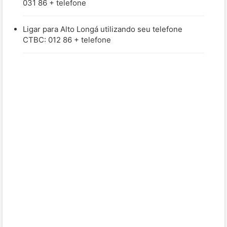
031 86 + telefone
Ligar para Alto Longá utilizando seu telefone
CTBC: 012 86 + telefone