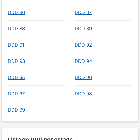
DDD 86
DDD 87
DDD 88
DDD 89
DDD 91
DDD 92
DDD 93
DDD 94
DDD 95
DDD 96
DDD 97
DDD 98
DDD 99
Lista de DDD por estado