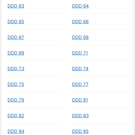
DDD 63
DDD 64
DDD 65
DDD 66
DDD 67
DDD 68
DDD 69
DDD 71
DDD 73
DDD 74
DDD 75
DDD 77
DDD 79
DDD 81
DDD 82
DDD 83
DDD 84
DDD 85