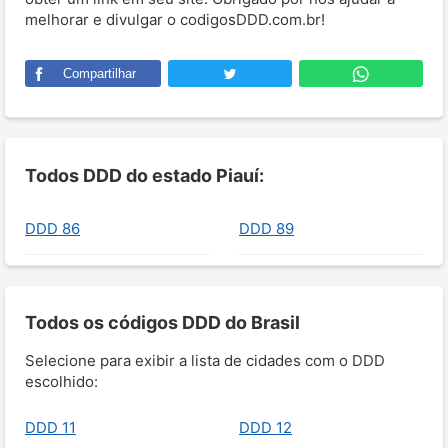
melhorar e divulgar o codigosDDD.com.br!
Compartilhar
Todos DDD do estado Piauí:
DDD 86
DDD 89
Todos os códigos DDD do Brasil
Selecione para exibir a lista de cidades com o DDD
escolhido:
DDD 11
DDD 12