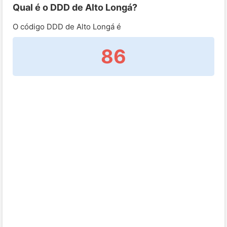
Qual é o DDD de Alto Longá?
O código DDD de Alto Longá é
86