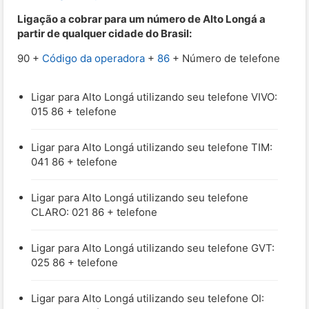
Ligação a cobrar para um número de Alto Longá a
partir de qualquer cidade do Brasil:
90 +
Código da operadora
+
86
+ Número de telefone
Ligar para Alto Longá utilizando seu telefone VIVO:
015 86 + telefone
Ligar para Alto Longá utilizando seu telefone TIM:
041 86 + telefone
Ligar para Alto Longá utilizando seu telefone
CLARO: 021 86 + telefone
Ligar para Alto Longá utilizando seu telefone GVT:
025 86 + telefone
Ligar para Alto Longá utilizando seu telefone OI: