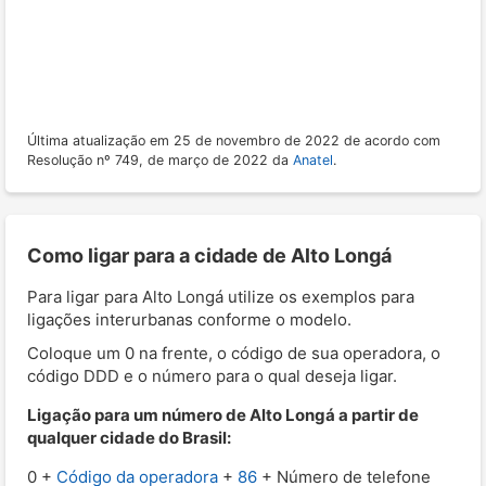
Última atualização em 25 de novembro de 2022 de acordo com
Resolução nº 749, de março de 2022 da
Anatel
.
Como ligar para a cidade de Alto Longá
Para ligar para Alto Longá utilize os exemplos para
ligações interurbanas conforme o modelo.
Coloque um 0 na frente, o código de sua operadora, o
código DDD e o número para o qual deseja ligar.
Ligação para um número de Alto Longá a partir de
qualquer cidade do Brasil:
0 +
Código da operadora
+
86
+ Número de telefone