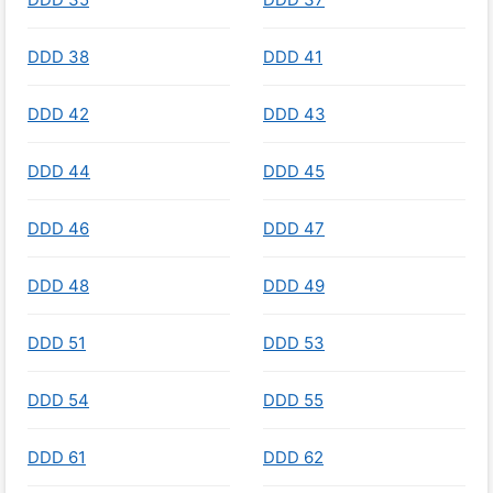
DDD 38
DDD 41
DDD 42
DDD 43
DDD 44
DDD 45
DDD 46
DDD 47
DDD 48
DDD 49
DDD 51
DDD 53
DDD 54
DDD 55
DDD 61
DDD 62