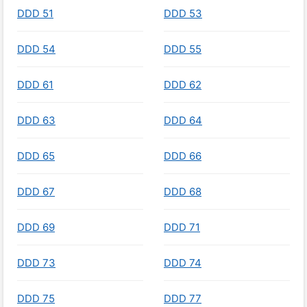
DDD 51
DDD 53
DDD 54
DDD 55
DDD 61
DDD 62
DDD 63
DDD 64
DDD 65
DDD 66
DDD 67
DDD 68
DDD 69
DDD 71
DDD 73
DDD 74
DDD 75
DDD 77