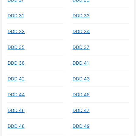
DDD 31
DDD 32
DDD 33
DDD 34
DDD 35
DDD 37
DDD 38
DDD 41
DDD 42
DDD 43
DDD 44
DDD 45
DDD 46
DDD 47
DDD 48
DDD 49