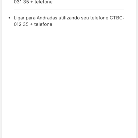
031 35 + telefone
Ligar para Andradas utilizando seu telefone CTBC:
012 35 + telefone