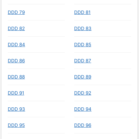
DDD 79
DDD 81
DDD 82
DDD 83
DDD 84
DDD 85
DDD 86
DDD 87
DDD 88
DDD 89
DDD 91
DDD 92
DDD 93
DDD 94
DDD 95
DDD 96