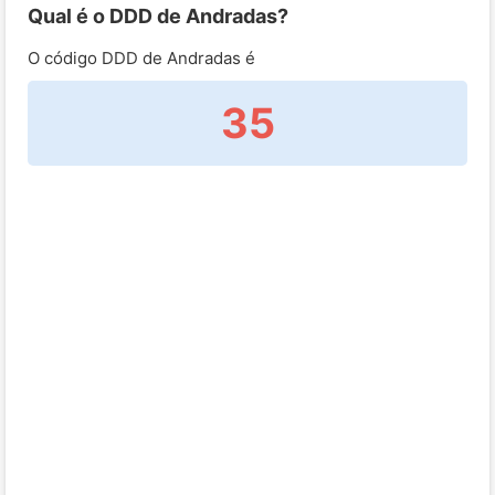
Qual é o DDD de Andradas?
O código DDD de Andradas é
35