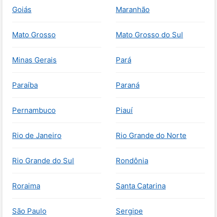
Goiás
Maranhão
Mato Grosso
Mato Grosso do Sul
Minas Gerais
Pará
Paraíba
Paraná
Pernambuco
Piauí
Rio de Janeiro
Rio Grande do Norte
Rio Grande do Sul
Rondônia
Roraima
Santa Catarina
São Paulo
Sergipe