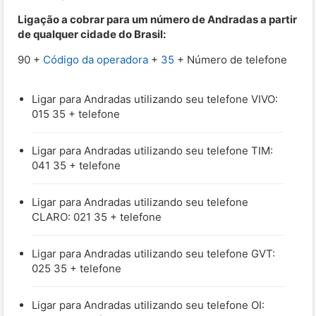
Ligação a cobrar para um número de Andradas a partir
de qualquer cidade do Brasil:
90 +
Código da operadora
+
35
+ Número de telefone
Ligar para Andradas utilizando seu telefone VIVO:
015 35 + telefone
Ligar para Andradas utilizando seu telefone TIM:
041 35 + telefone
Ligar para Andradas utilizando seu telefone
CLARO: 021 35 + telefone
Ligar para Andradas utilizando seu telefone GVT:
025 35 + telefone
Ligar para Andradas utilizando seu telefone OI: