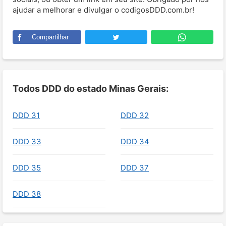
ajudar a melhorar e divulgar o codigosDDD.com.br!
Compartilhar
Todos DDD do estado Minas Gerais:
DDD 31
DDD 32
DDD 33
DDD 34
DDD 35
DDD 37
DDD 38