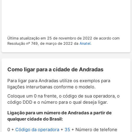
Última atualização em 25 de novembro de 2022 de acordo com
Resolução nº 749, de março de 2022 da
Anatel
.
Como ligar para a cidade de Andradas
Para ligar para Andradas utilize os exemplos para
ligações interurbanas conforme o modelo.
Coloque um 0 na frente, o código de sua operadora, o
código DDD e o número para o qual deseja ligar.
Ligação para um número de Andradas a partir de
qualquer cidade do Brasil:
0 +
Código da operadora
+
35
+ Número de telefone