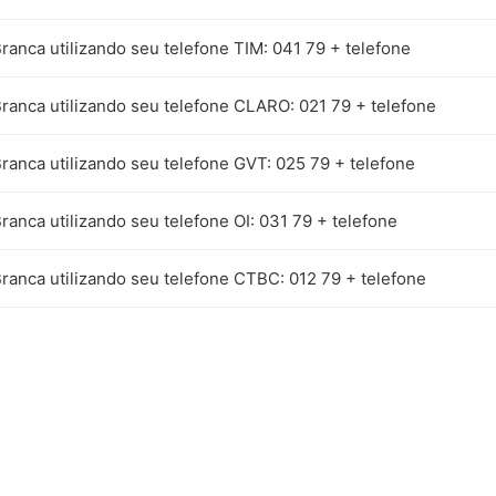
Branca utilizando seu telefone TIM: 041 79 + telefone
Branca utilizando seu telefone CLARO: 021 79 + telefone
Branca utilizando seu telefone GVT: 025 79 + telefone
Branca utilizando seu telefone OI: 031 79 + telefone
Branca utilizando seu telefone CTBC: 012 79 + telefone