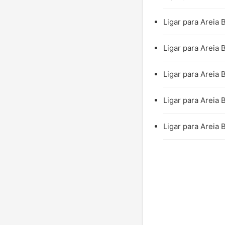
Ligar para Areia 
Ligar para Areia 
Ligar para Areia 
Ligar para Areia 
Ligar para Areia 