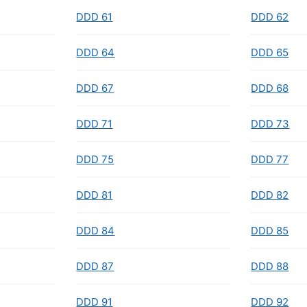
DDD 61
DDD 62
DDD 64
DDD 65
DDD 67
DDD 68
DDD 71
DDD 73
DDD 75
DDD 77
DDD 81
DDD 82
DDD 84
DDD 85
DDD 87
DDD 88
DDD 91
DDD 92