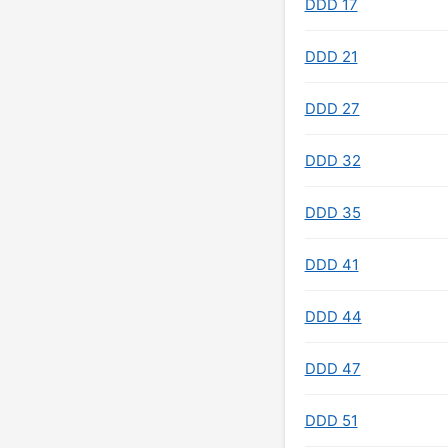
DDD 17
DDD 21
DDD 27
DDD 32
DDD 35
DDD 41
DDD 44
DDD 47
DDD 51