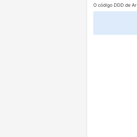
O código DDD de Ar