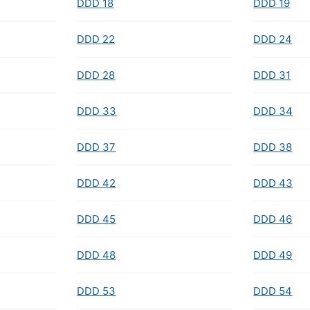
DDD 18
DDD 19
DDD 22
DDD 24
DDD 28
DDD 31
DDD 33
DDD 34
DDD 37
DDD 38
DDD 42
DDD 43
DDD 45
DDD 46
DDD 48
DDD 49
DDD 53
DDD 54