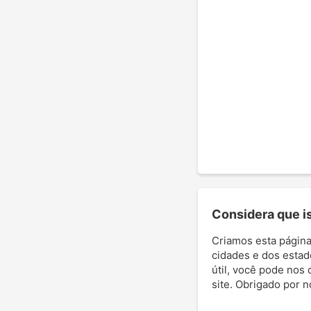
Considera que ist
Criamos esta página
cidades e dos estad
útil, você pode nos 
site. Obrigado por 