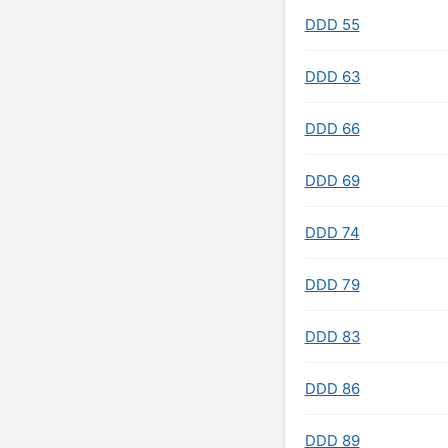
DDD 55
DDD 63
DDD 66
DDD 69
DDD 74
DDD 79
DDD 83
DDD 86
DDD 89