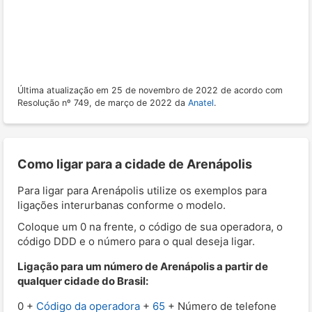
Última atualização em 25 de novembro de 2022 de acordo com
Resolução nº 749, de março de 2022 da
Anatel
.
Como ligar para a cidade de Arenápolis
Para ligar para Arenápolis utilize os exemplos para
ligações interurbanas conforme o modelo.
Coloque um 0 na frente, o código de sua operadora, o
código DDD e o número para o qual deseja ligar.
Ligação para um número de Arenápolis a partir de
qualquer cidade do Brasil:
0 +
Código da operadora
+
65
+ Número de telefone