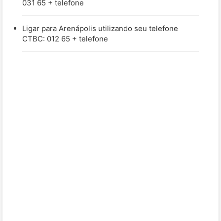
031 65 + telefone
Ligar para Arenápolis utilizando seu telefone
CTBC: 012 65 + telefone