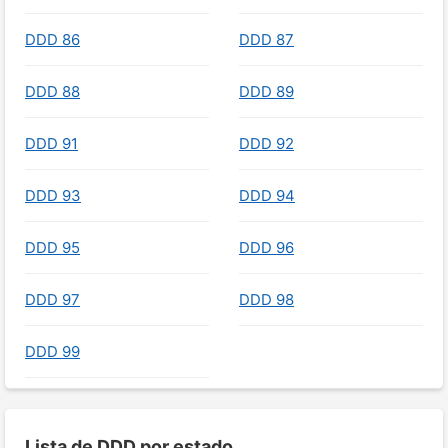
DDD 86
DDD 87
DDD 88
DDD 89
DDD 91
DDD 92
DDD 93
DDD 94
DDD 95
DDD 96
DDD 97
DDD 98
DDD 99
Lista de DDD por estado