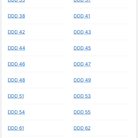
DDD 38
DDD 41
DDD 42
DDD 43
DDD 44
DDD 45
DDD 46
DDD 47
DDD 48
DDD 49
DDD 51
DDD 53
DDD 54
DDD 55
DDD 61
DDD 62