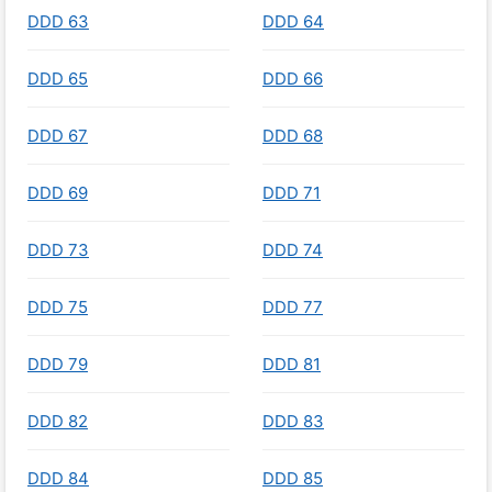
DDD 63
DDD 64
DDD 65
DDD 66
DDD 67
DDD 68
DDD 69
DDD 71
DDD 73
DDD 74
DDD 75
DDD 77
DDD 79
DDD 81
DDD 82
DDD 83
DDD 84
DDD 85