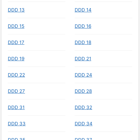
DDD 13
DDD 14
DDD 15
DDD 16
DDD 17
DDD 18
DDD 19
DDD 21
DDD 22
DDD 24
DDD 27
DDD 28
DDD 31
DDD 32
DDD 33
DDD 34
DDD 35
DDD 37