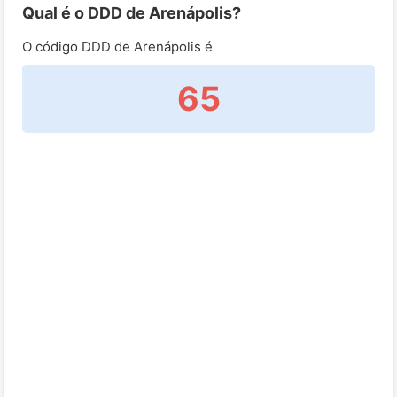
Qual é o DDD de Arenápolis?
O código DDD de Arenápolis é
65