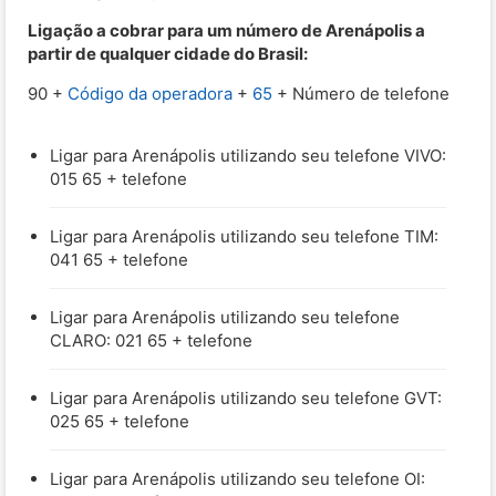
Ligação a cobrar para um número de Arenápolis a
partir de qualquer cidade do Brasil:
90 +
Código da operadora
+
65
+ Número de telefone
Ligar para Arenápolis utilizando seu telefone VIVO:
015 65 + telefone
Ligar para Arenápolis utilizando seu telefone TIM:
041 65 + telefone
Ligar para Arenápolis utilizando seu telefone
CLARO: 021 65 + telefone
Ligar para Arenápolis utilizando seu telefone GVT:
025 65 + telefone
Ligar para Arenápolis utilizando seu telefone OI: