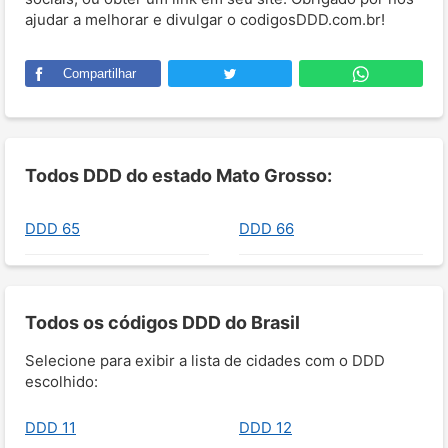
ajudar a melhorar e divulgar o codigosDDD.com.br!
Compartilhar
Todos DDD do estado Mato Grosso:
DDD 65
DDD 66
Todos os códigos DDD do Brasil
Selecione para exibir a lista de cidades com o DDD
escolhido:
DDD 11
DDD 12