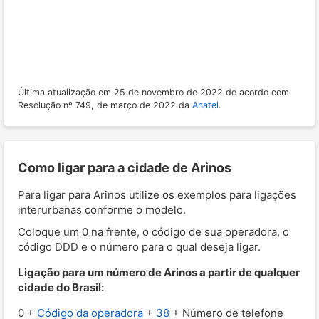
Última atualização em 25 de novembro de 2022 de acordo com
Resolução nº 749, de março de 2022 da
Anatel
.
Como ligar para a cidade de Arinos
Para ligar para Arinos utilize os exemplos para ligações
interurbanas conforme o modelo.
Coloque um 0 na frente, o código de sua operadora, o
código DDD e o número para o qual deseja ligar.
Ligação para um número de Arinos a partir de qualquer
cidade do Brasil:
0 +
Código da operadora
+
38
+ Número de telefone