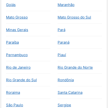
Goiás
Maranhão
Mato Grosso
Mato Grosso do Sul
Minas Gerais
Pará
Paraíba
Paraná
Pernambuco
Piauí
Rio de Janeiro
Rio Grande do Norte
Rio Grande do Sul
Rondônia
Roraima
Santa Catarina
São Paulo
Sergipe