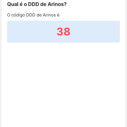
Qual é o DDD de Arinos?
O código DDD de Arinos é
38