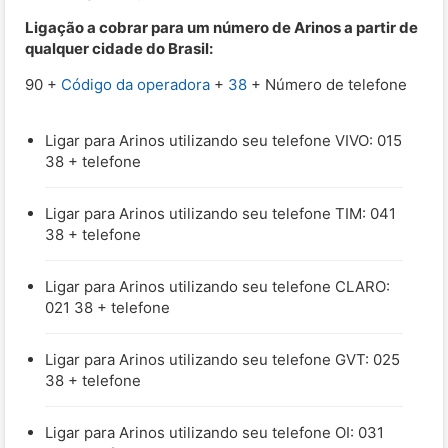
Ligação a cobrar para um número de Arinos a partir de
qualquer cidade do Brasil:
90 +
Código da operadora
+
38
+ Número de telefone
Ligar para Arinos utilizando seu telefone VIVO: 015
38 + telefone
Ligar para Arinos utilizando seu telefone TIM: 041
38 + telefone
Ligar para Arinos utilizando seu telefone CLARO:
021 38 + telefone
Ligar para Arinos utilizando seu telefone GVT: 025
38 + telefone
Ligar para Arinos utilizando seu telefone OI: 031