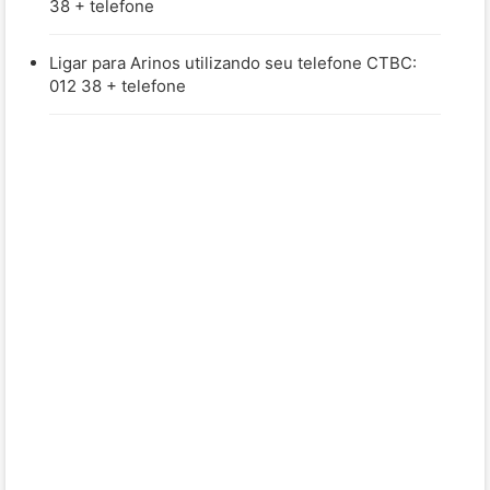
38 + telefone
Ligar para Arinos utilizando seu telefone CTBC:
012 38 + telefone