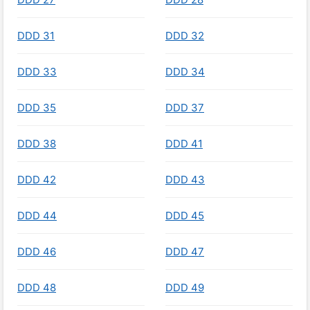
DDD 31
DDD 32
DDD 33
DDD 34
DDD 35
DDD 37
DDD 38
DDD 41
DDD 42
DDD 43
DDD 44
DDD 45
DDD 46
DDD 47
DDD 48
DDD 49