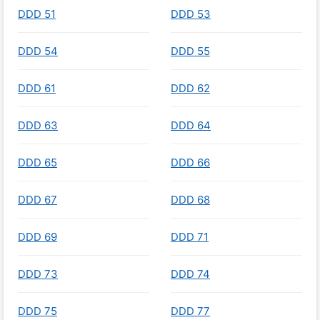
DDD 51
DDD 53
DDD 54
DDD 55
DDD 61
DDD 62
DDD 63
DDD 64
DDD 65
DDD 66
DDD 67
DDD 68
DDD 69
DDD 71
DDD 73
DDD 74
DDD 75
DDD 77