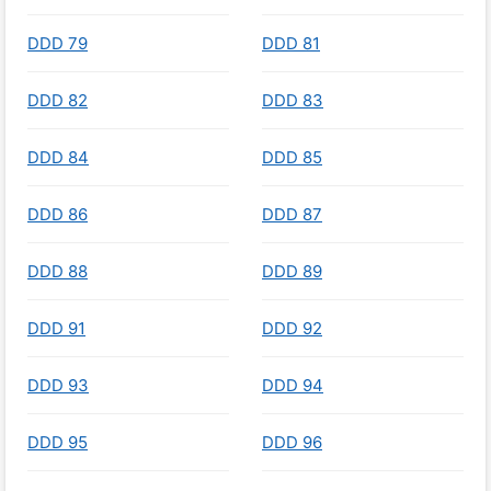
DDD 79
DDD 81
DDD 82
DDD 83
DDD 84
DDD 85
DDD 86
DDD 87
DDD 88
DDD 89
DDD 91
DDD 92
DDD 93
DDD 94
DDD 95
DDD 96