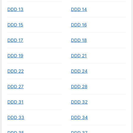
DDD 13
DDD 14
DDD 15
DDD 16
DDD 17
DDD 18
DDD 19
DDD 21
DDD 22
DDD 24
DDD 27
DDD 28
DDD 31
DDD 32
DDD 33
DDD 34
DDD 35
DDD 37