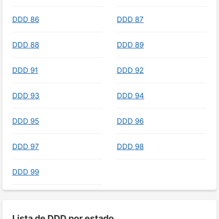
DDD 86
DDD 87
DDD 88
DDD 89
DDD 91
DDD 92
DDD 93
DDD 94
DDD 95
DDD 96
DDD 97
DDD 98
DDD 99
Lista de DDD por estado