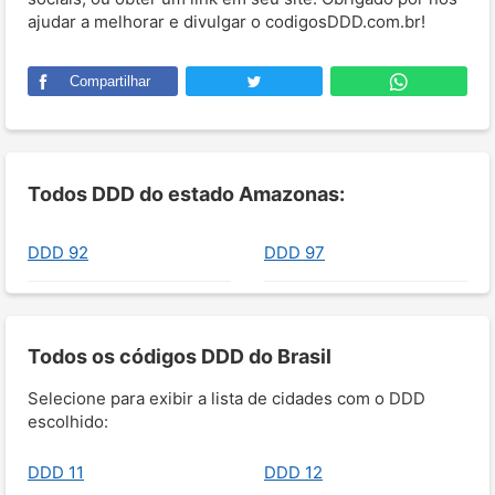
ajudar a melhorar e divulgar o codigosDDD.com.br!
Compartilhar
Todos DDD do estado Amazonas:
DDD 92
DDD 97
Todos os códigos DDD do Brasil
Selecione para exibir a lista de cidades com o DDD
escolhido:
DDD 11
DDD 12