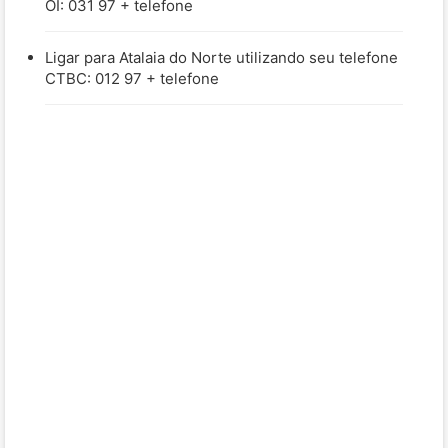
OI: 031 97 + telefone
Ligar para Atalaia do Norte utilizando seu telefone
CTBC: 012 97 + telefone