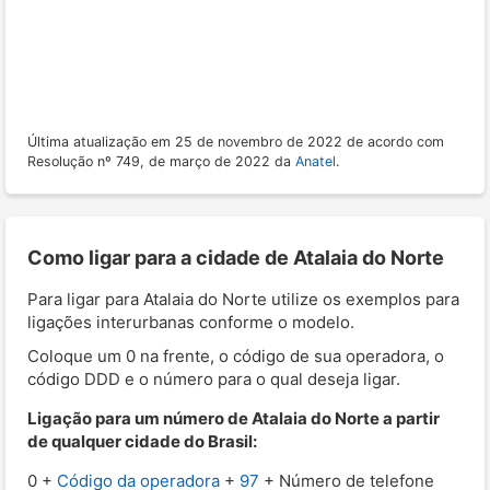
Última atualização em 25 de novembro de 2022 de acordo com
Resolução nº 749, de março de 2022 da
Anatel
.
Como ligar para a cidade de Atalaia do Norte
Para ligar para Atalaia do Norte utilize os exemplos para
ligações interurbanas conforme o modelo.
Coloque um 0 na frente, o código de sua operadora, o
código DDD e o número para o qual deseja ligar.
Ligação para um número de Atalaia do Norte a partir
de qualquer cidade do Brasil:
0 +
Código da operadora
+
97
+ Número de telefone