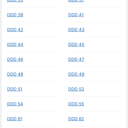
DDD 38
DDD 41
DDD 42
DDD 43
DDD 44
DDD 45
DDD 46
DDD 47
DDD 48
DDD 49
DDD 51
DDD 53
DDD 54
DDD 55
DDD 61
DDD 62