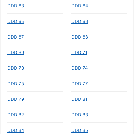
DDD 63
DDD 64
DDD 65
DDD 66
DDD 67
DDD 68
DDD 69
DDD 71
DDD 73
DDD 74
DDD 75
DDD 77
DDD 79
DDD 81
DDD 82
DDD 83
DDD 84
DDD 85