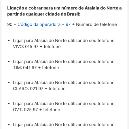
Ligação a cobrar para um número de Atalaia do Norte a
partir de qualquer cidade do Brasil:
90 +
Código da operadora
+
97
+ Número de telefone
Ligar para Atalaia do Norte utilizando seu telefone
VIVO: 015 97 + telefone
Ligar para Atalaia do Norte utilizando seu telefone
TIM: 041 97 + telefone
Ligar para Atalaia do Norte utilizando seu telefone
CLARO: 021 97 + telefone
Ligar para Atalaia do Norte utilizando seu telefone
GVT: 025 97 + telefone
Ligar para Atalaia do Norte utilizando seu telefone