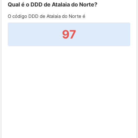
Qual é o DDD de Atalaia do Norte?
O código DDD de Atalaia do Norte é
97