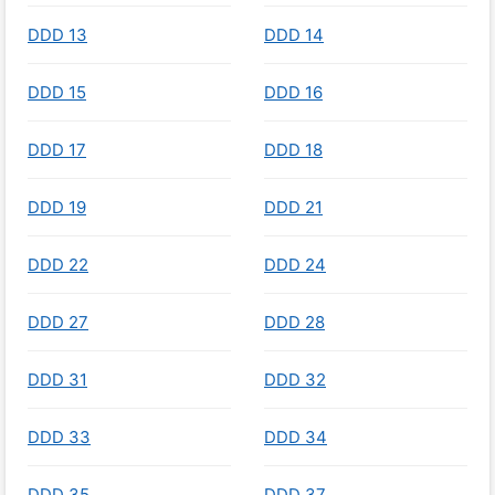
DDD 13
DDD 14
DDD 15
DDD 16
DDD 17
DDD 18
DDD 19
DDD 21
DDD 22
DDD 24
DDD 27
DDD 28
DDD 31
DDD 32
DDD 33
DDD 34
DDD 35
DDD 37