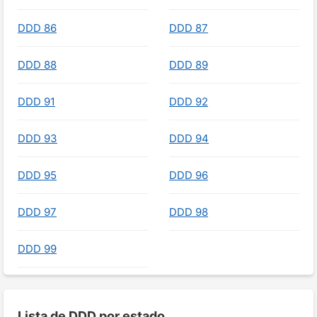
DDD 86
DDD 87
DDD 88
DDD 89
DDD 91
DDD 92
DDD 93
DDD 94
DDD 95
DDD 96
DDD 97
DDD 98
DDD 99
Lista de DDD por estado