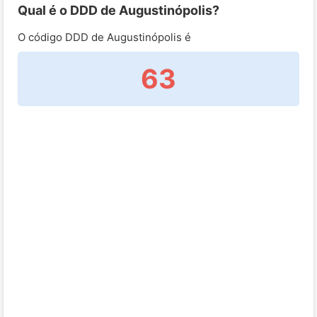
Qual é o DDD de Augustinópolis?
O código DDD de Augustinópolis é
63