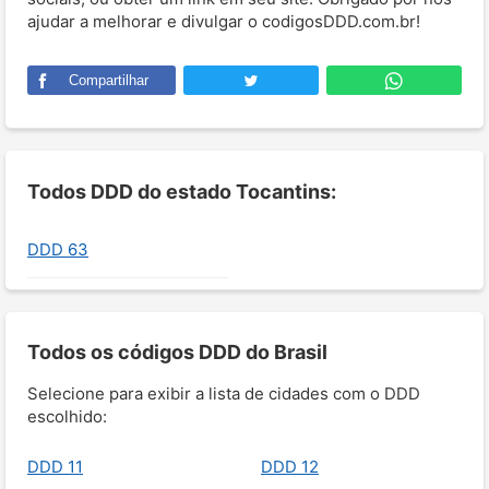
ajudar a melhorar e divulgar o codigosDDD.com.br!
Compartilhar
Todos DDD do estado Tocantins:
DDD 63
Todos os códigos DDD do Brasil
Selecione para exibir a lista de cidades com o DDD
escolhido:
DDD 11
DDD 12