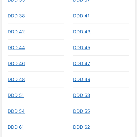
DDD 38
DDD 41
DDD 42
DDD 43
DDD 44
DDD 45
DDD 46
DDD 47
DDD 48
DDD 49
DDD 51
DDD 53
DDD 54
DDD 55
DDD 61
DDD 62