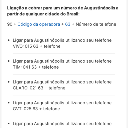
Ligação a cobrar para um número de Augustinópolis a
partir de qualquer cidade do Brasil:
90 +
Código da operadora
+
63
+ Número de telefone
Ligar para Augustinópolis utilizando seu telefone
VIVO: 015 63 + telefone
Ligar para Augustinópolis utilizando seu telefone
TIM: 041 63 + telefone
Ligar para Augustinópolis utilizando seu telefone
CLARO: 021 63 + telefone
Ligar para Augustinópolis utilizando seu telefone
GVT: 025 63 + telefone
Ligar para Augustinópolis utilizando seu telefone