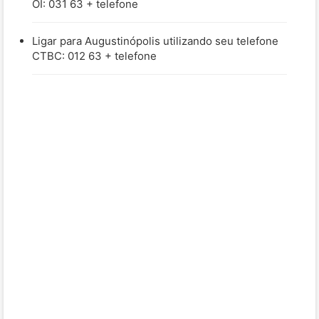
OI: 031 63 + telefone
Ligar para Augustinópolis utilizando seu telefone
CTBC: 012 63 + telefone