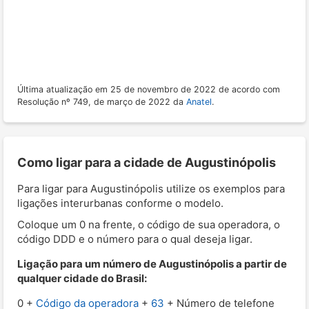
Última atualização em 25 de novembro de 2022 de acordo com
Resolução nº 749, de março de 2022 da
Anatel
.
Como ligar para a cidade de Augustinópolis
Para ligar para Augustinópolis utilize os exemplos para
ligações interurbanas conforme o modelo.
Coloque um 0 na frente, o código de sua operadora, o
código DDD e o número para o qual deseja ligar.
Ligação para um número de Augustinópolis a partir de
qualquer cidade do Brasil:
0 +
Código da operadora
+
63
+ Número de telefone