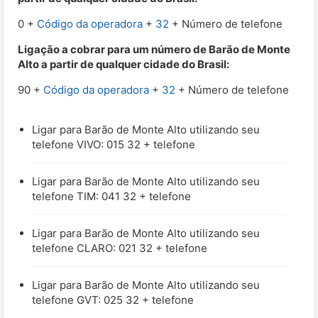
0 +
Código da operadora
+
32
+ Número de telefone
Ligação a cobrar para um número de Barão de Monte
Alto a partir de qualquer cidade do Brasil:
90 +
Código da operadora
+
32
+ Número de telefone
Ligar para Barão de Monte Alto utilizando seu
telefone VIVO: 015 32 + telefone
Ligar para Barão de Monte Alto utilizando seu
telefone TIM: 041 32 + telefone
Ligar para Barão de Monte Alto utilizando seu
telefone CLARO: 021 32 + telefone
Ligar para Barão de Monte Alto utilizando seu
telefone GVT: 025 32 + telefone