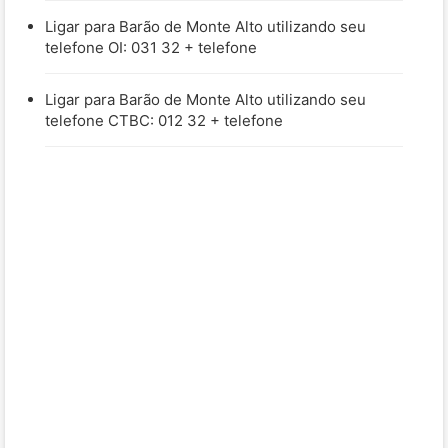
Ligar para Barão de Monte Alto utilizando seu
telefone OI: 031 32 + telefone
Ligar para Barão de Monte Alto utilizando seu
telefone CTBC: 012 32 + telefone