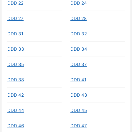
DDD 22
DDD 24
DDD 27
DDD 28
DDD 31
DDD 32
DDD 33
DDD 34
DDD 35
DDD 37
DDD 38
DDD 41
DDD 42
DDD 43
DDD 44
DDD 45
DDD 46
DDD 47