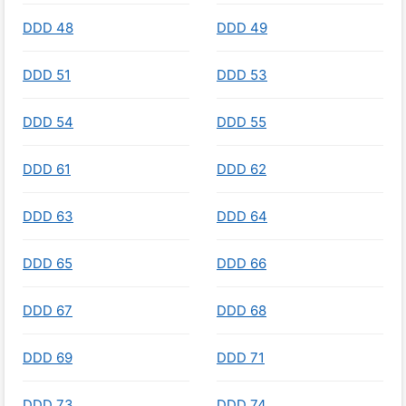
DDD 48
DDD 49
DDD 51
DDD 53
DDD 54
DDD 55
DDD 61
DDD 62
DDD 63
DDD 64
DDD 65
DDD 66
DDD 67
DDD 68
DDD 69
DDD 71
DDD 73
DDD 74