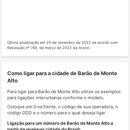
Última atualização em 25 de novembro de 2022 de acordo com
Resolução nº 749, de março de 2022 da
Anatel
.
Como ligar para a cidade de Barão de Monte
Alto
Para ligar para Barão de Monte Alto utilize os exemplos
para ligações interurbanas conforme o modelo.
Coloque um 0 na frente, o código de sua operadora, o
código DDD e o número para o qual deseja ligar.
Ligação para um número de Barão de Monte Alto a
partir de qualquer cidade do Brasil: