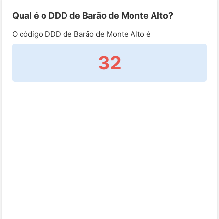
Qual é o DDD de Barão de Monte Alto?
O código DDD de Barão de Monte Alto é
32