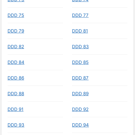
DDD 75
DDD 77
DDD 79
DDD 81
DDD 82
DDD 83
DDD 84
DDD 85
DDD 86
DDD 87
DDD 88
DDD 89
DDD 91
DDD 92
DDD 93
DDD 94