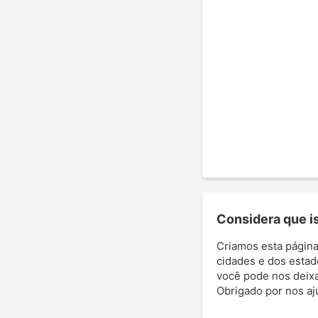
Considera que ist
Criamos esta página
cidades e dos estad
você pode nos deixar
Obrigado por nos aj