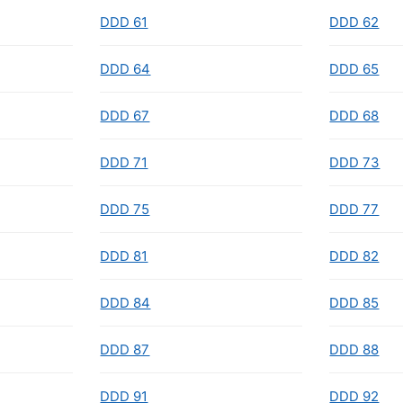
DDD 61
DDD 62
DDD 64
DDD 65
DDD 67
DDD 68
DDD 71
DDD 73
DDD 75
DDD 77
DDD 81
DDD 82
DDD 84
DDD 85
DDD 87
DDD 88
DDD 91
DDD 92