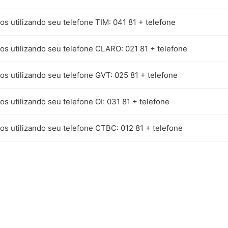
ros utilizando seu telefone TIM: 041 81 + telefone
ros utilizando seu telefone CLARO: 021 81 + telefone
ros utilizando seu telefone GVT: 025 81 + telefone
ros utilizando seu telefone OI: 031 81 + telefone
ros utilizando seu telefone CTBC: 012 81 + telefone