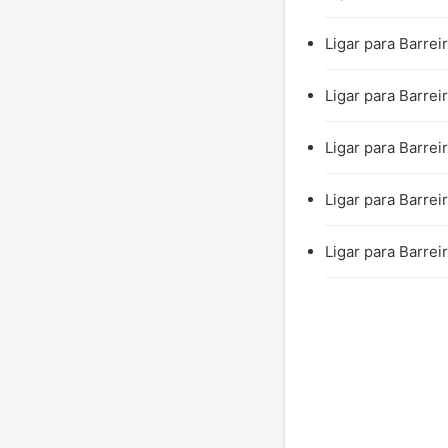
Ligar para Barrei
Ligar para Barrei
Ligar para Barrei
Ligar para Barrei
Ligar para Barrei