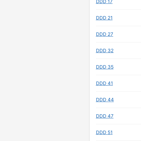
DDD 17
DDD 21
DDD 27
DDD 32
DDD 35
DDD 41
DDD 44
DDD 47
DDD 51