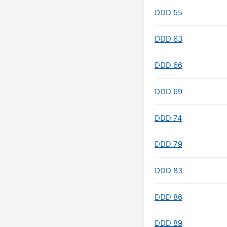
DDD 55
DDD 63
DDD 66
DDD 69
DDD 74
DDD 79
DDD 83
DDD 86
DDD 89