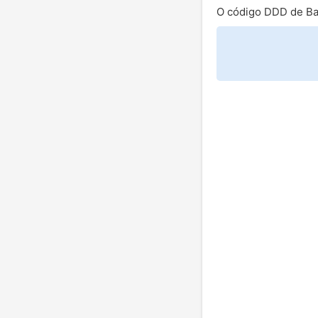
O código DDD de Ba