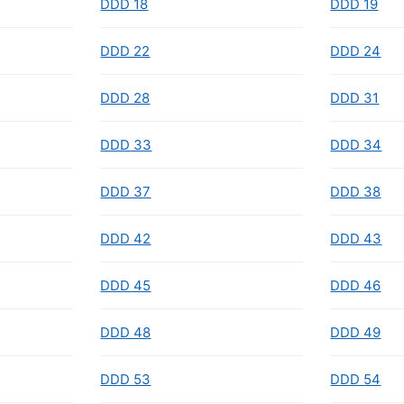
DDD 18
DDD 19
DDD 22
DDD 24
DDD 28
DDD 31
DDD 33
DDD 34
DDD 37
DDD 38
DDD 42
DDD 43
DDD 45
DDD 46
DDD 48
DDD 49
DDD 53
DDD 54