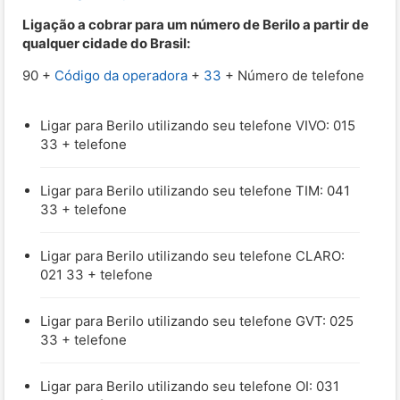
Ligação a cobrar para um número de Berilo a partir de
qualquer cidade do Brasil:
90 +
Código da operadora
+
33
+ Número de telefone
Ligar para Berilo utilizando seu telefone VIVO: 015
33 + telefone
Ligar para Berilo utilizando seu telefone TIM: 041
33 + telefone
Ligar para Berilo utilizando seu telefone CLARO:
021 33 + telefone
Ligar para Berilo utilizando seu telefone GVT: 025
33 + telefone
Ligar para Berilo utilizando seu telefone OI: 031