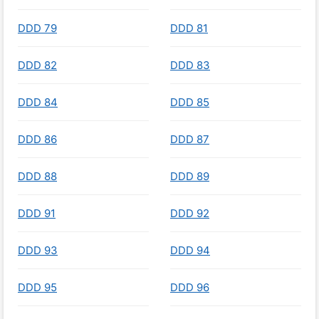
DDD 79
DDD 81
DDD 82
DDD 83
DDD 84
DDD 85
DDD 86
DDD 87
DDD 88
DDD 89
DDD 91
DDD 92
DDD 93
DDD 94
DDD 95
DDD 96