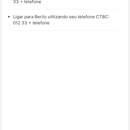
33 + telefone
Ligar para Berilo utilizando seu telefone CTBC:
012 33 + telefone