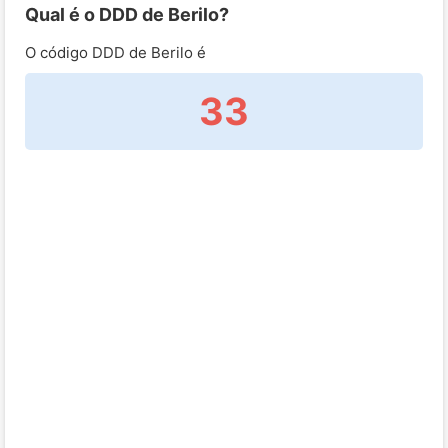
Qual é o DDD de Berilo?
O código DDD de Berilo é
33