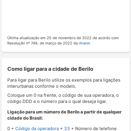
Última atualização em 25 de novembro de 2022 de acordo com
Resolução nº 749, de março de 2022 da
Anatel
.
Como ligar para a cidade de Berilo
Para ligar para Berilo utilize os exemplos para ligações
interurbanas conforme o modelo.
Coloque um 0 na frente, o código de sua operadora, o
código DDD e o número para o qual deseja ligar.
Ligação para um número de Berilo a partir de qualquer
cidade do Brasil:
0 +
Código da operadora
+
33
+ Número de telefone