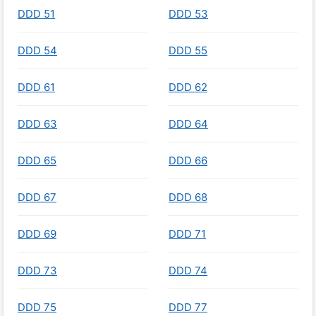
DDD 51
DDD 53
DDD 54
DDD 55
DDD 61
DDD 62
DDD 63
DDD 64
DDD 65
DDD 66
DDD 67
DDD 68
DDD 69
DDD 71
DDD 73
DDD 74
DDD 75
DDD 77