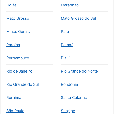
Goiás
Maranhão
Mato Grosso
Mato Grosso do Sul
Minas Gerais
Pará
Paraíba
Paraná
Pernambuco
Piauí
Rio de Janeiro
Rio Grande do Norte
Rio Grande do Sul
Rondônia
Roraima
Santa Catarina
São Paulo
Sergipe