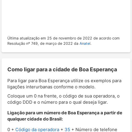
Última atualização em 25 de novembro de 2022 de acordo com
Resolução nº 749, de março de 2022 da
Anatel
.
Como ligar para a cidade de Boa Esperança
Para ligar para Boa Esperança utilize os exemplos para
ligações interurbanas conforme o modelo.
Coloque um 0 na frente, o código de sua operadora, o
código DDD e o número para o qual deseja ligar.
Ligação para um número de Boa Esperança a partir de
qualquer cidade do Brasil:
0 +
Código da operadora
+
35
+ Número de telefone