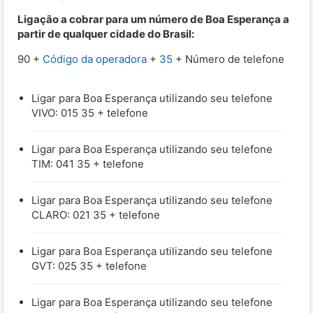
Ligação a cobrar para um número de Boa Esperança a
partir de qualquer cidade do Brasil:
90 +
Código da operadora
+
35
+ Número de telefone
Ligar para Boa Esperança utilizando seu telefone
VIVO: 015 35 + telefone
Ligar para Boa Esperança utilizando seu telefone
TIM: 041 35 + telefone
Ligar para Boa Esperança utilizando seu telefone
CLARO: 021 35 + telefone
Ligar para Boa Esperança utilizando seu telefone
GVT: 025 35 + telefone
Ligar para Boa Esperança utilizando seu telefone