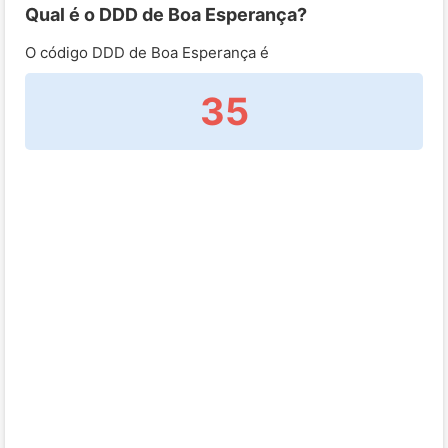
Qual é o DDD de Boa Esperança?
O código DDD de Boa Esperança é
35