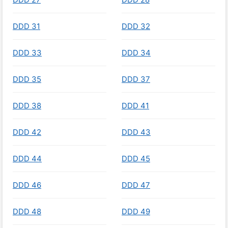
DDD 31
DDD 32
DDD 33
DDD 34
DDD 35
DDD 37
DDD 38
DDD 41
DDD 42
DDD 43
DDD 44
DDD 45
DDD 46
DDD 47
DDD 48
DDD 49