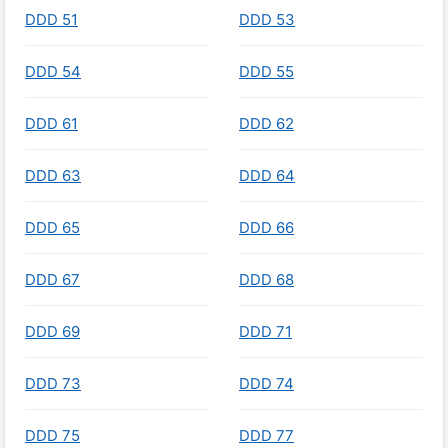
DDD 51
DDD 53
DDD 54
DDD 55
DDD 61
DDD 62
DDD 63
DDD 64
DDD 65
DDD 66
DDD 67
DDD 68
DDD 69
DDD 71
DDD 73
DDD 74
DDD 75
DDD 77