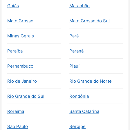
Goiás
Maranhão
Mato Grosso
Mato Grosso do Sul
Minas Gerais
Pará
Paraíba
Paraná
Pernambuco
Piauí
Rio de Janeiro
Rio Grande do Norte
Rio Grande do Sul
Rondônia
Roraima
Santa Catarina
São Paulo
Sergipe