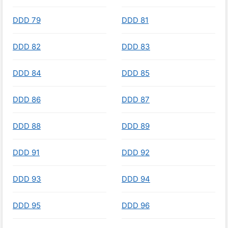
DDD 79
DDD 81
DDD 82
DDD 83
DDD 84
DDD 85
DDD 86
DDD 87
DDD 88
DDD 89
DDD 91
DDD 92
DDD 93
DDD 94
DDD 95
DDD 96