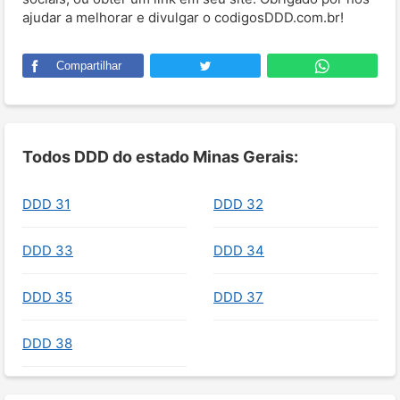
ajudar a melhorar e divulgar o codigosDDD.com.br!
Compartilhar
Todos DDD do estado Minas Gerais:
DDD 31
DDD 32
DDD 33
DDD 34
DDD 35
DDD 37
DDD 38