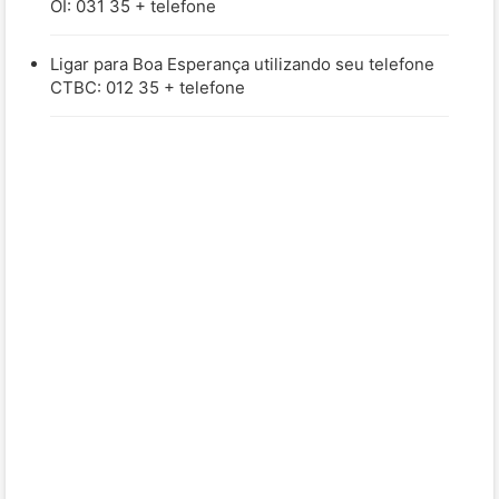
OI: 031 35 + telefone
Ligar para Boa Esperança utilizando seu telefone
CTBC: 012 35 + telefone