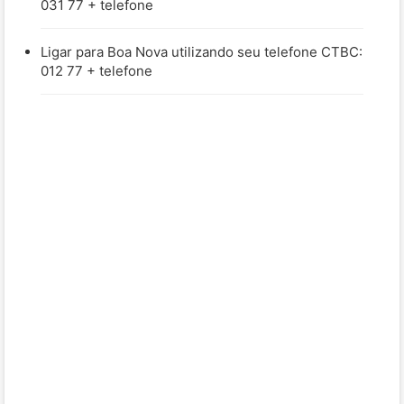
031 77 + telefone
Ligar para Boa Nova utilizando seu telefone CTBC:
012 77 + telefone