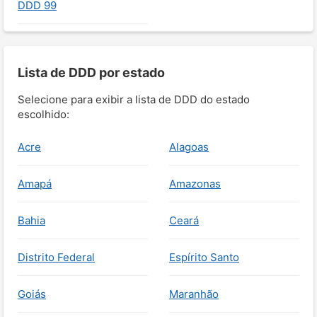
DDD 99
Lista de DDD por estado
Selecione para exibir a lista de DDD do estado
escolhido:
Acre
Alagoas
Amapá
Amazonas
Bahia
Ceará
Distrito Federal
Espírito Santo
Goiás
Maranhão