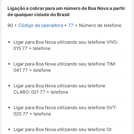
Ligação a cobrar para um número de Boa Nova a partir
de qualquer cidade do Brasil:
90 +
Código da operadora
+
77
+ Número de telefone
Ligar para Boa Nova utilizando seu telefone VIVO:
015 77 + telefone
Ligar para Boa Nova utilizando seu telefone TIM:
041 77 + telefone
Ligar para Boa Nova utilizando seu telefone
CLARO: 021 77 + telefone
Ligar para Boa Nova utilizando seu telefone GVT:
025 77 + telefone
Ligar para Boa Nova utilizando seu telefone OI: