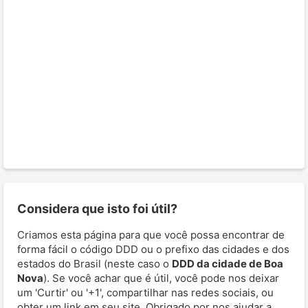
Considera que isto foi útil?
Criamos esta página para que você possa encontrar de
forma fácil o código DDD ou o prefixo das cidades e dos
estados do Brasil (neste caso o
DDD da cidade de Boa
Nova
). Se você achar que é útil, você pode nos deixar
um 'Curtir' ou '+1', compartilhar nas redes sociais, ou
obter um link em seu site. Obrigado por nos ajudar a