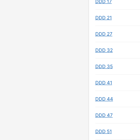
DDD 17
DDD 21
DDD 27
DDD 32
DDD 35
DDD 41
DDD 44
DDD 47
DDD 51