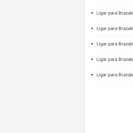
Ligar para Brazab
Ligar para Brazab
Ligar para Brazab
Ligar para Brazab
Ligar para Brazab