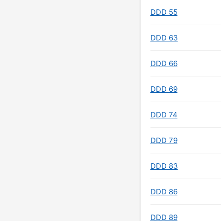
DDD 55
DDD 63
DDD 66
DDD 69
DDD 74
DDD 79
DDD 83
DDD 86
DDD 89