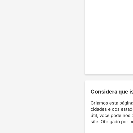
Considera que ist
Criamos esta página
cidades e dos estad
útil, você pode nos 
site. Obrigado por 