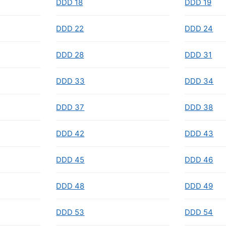
DDD 18
DDD 19
DDD 22
DDD 24
DDD 28
DDD 31
DDD 33
DDD 34
DDD 37
DDD 38
DDD 42
DDD 43
DDD 45
DDD 46
DDD 48
DDD 49
DDD 53
DDD 54