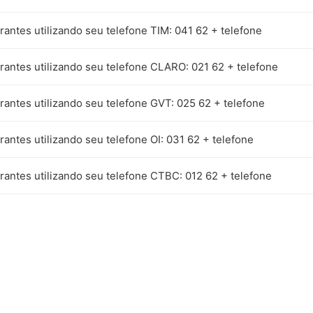
rantes utilizando seu telefone TIM: 041 62 + telefone
rantes utilizando seu telefone CLARO: 021 62 + telefone
rantes utilizando seu telefone GVT: 025 62 + telefone
rantes utilizando seu telefone OI: 031 62 + telefone
rantes utilizando seu telefone CTBC: 012 62 + telefone