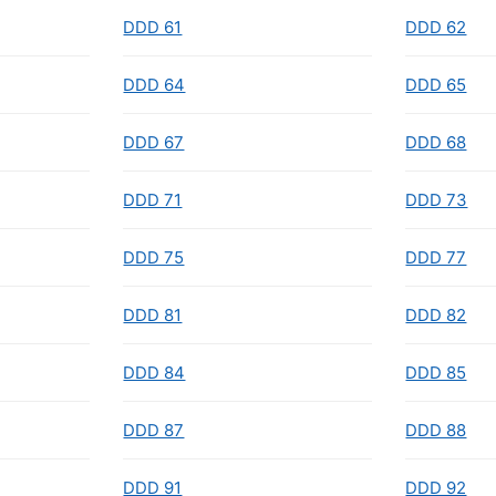
DDD 61
DDD 62
DDD 64
DDD 65
DDD 67
DDD 68
DDD 71
DDD 73
DDD 75
DDD 77
DDD 81
DDD 82
DDD 84
DDD 85
DDD 87
DDD 88
DDD 91
DDD 92