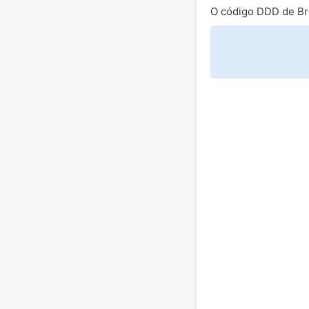
O código DDD de Br