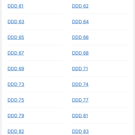
DDD 61
DDD 62
DDD 63
DDD 64
DDD 65
DDD 66
DDD 67
DDD 68
DDD 69
DDD 71
DDD 73
DDD 74
DDD 75
DDD 77
DDD 79
DDD 81
DDD 82
DDD 83