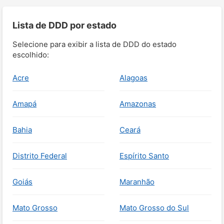
Lista de DDD por estado
Selecione para exibir a lista de DDD do estado
escolhido:
Acre
Alagoas
Amapá
Amazonas
Bahia
Ceará
Distrito Federal
Espírito Santo
Goiás
Maranhão
Mato Grosso
Mato Grosso do Sul