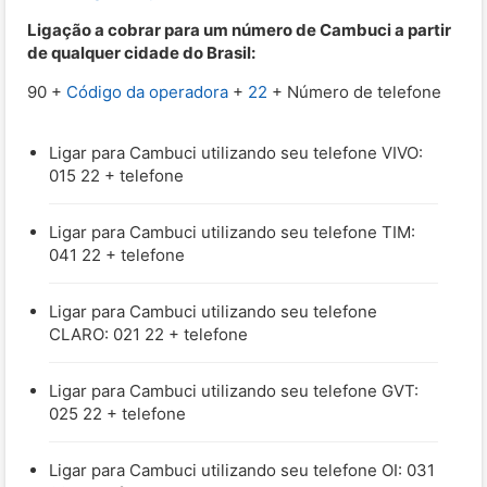
Ligação a cobrar para um número de Cambuci a partir
de qualquer cidade do Brasil:
90 +
Código da operadora
+
22
+ Número de telefone
Ligar para Cambuci utilizando seu telefone VIVO:
015 22 + telefone
Ligar para Cambuci utilizando seu telefone TIM:
041 22 + telefone
Ligar para Cambuci utilizando seu telefone
CLARO: 021 22 + telefone
Ligar para Cambuci utilizando seu telefone GVT:
025 22 + telefone
Ligar para Cambuci utilizando seu telefone OI: 031