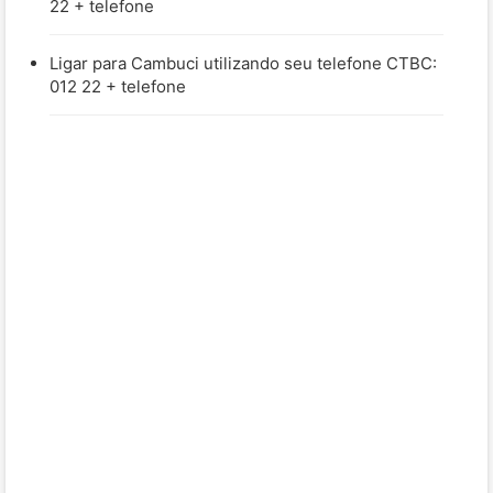
22 + telefone
Ligar para Cambuci utilizando seu telefone CTBC:
012 22 + telefone