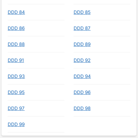
DDD 84
DDD 85
DDD 86
DDD 87
DDD 88
DDD 89
DDD 91
DDD 92
DDD 93
DDD 94
DDD 95
DDD 96
DDD 97
DDD 98
DDD 99