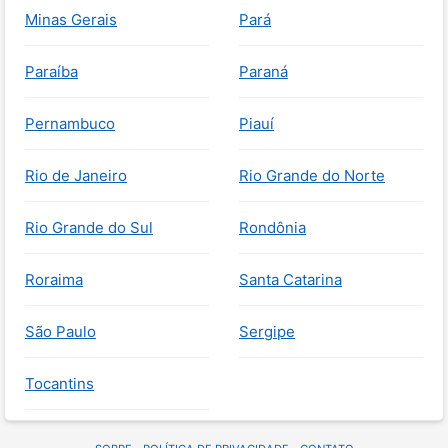
Minas Gerais
Pará
Paraíba
Paraná
Pernambuco
Piauí
Rio de Janeiro
Rio Grande do Norte
Rio Grande do Sul
Rondônia
Roraima
Santa Catarina
São Paulo
Sergipe
Tocantins