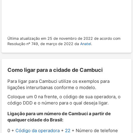
Última atualização em 25 de novembro de 2022 de acordo com
Resolução nº 749, de março de 2022 da
Anatel
.
Como ligar para a cidade de Cambuci
Para ligar para Cambuci utilize os exemplos para
ligações interurbanas conforme o modelo.
Coloque um 0 na frente, o código de sua operadora, o
código DDD e o número para o qual deseja ligar.
Ligação para um número de Cambuci a partir de
qualquer cidade do Brasil:
0 +
Código da operadora
+
22
+ Número de telefone