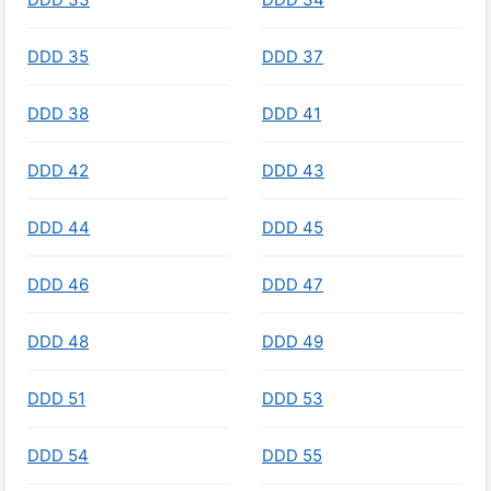
DDD 35
DDD 37
DDD 38
DDD 41
DDD 42
DDD 43
DDD 44
DDD 45
DDD 46
DDD 47
DDD 48
DDD 49
DDD 51
DDD 53
DDD 54
DDD 55