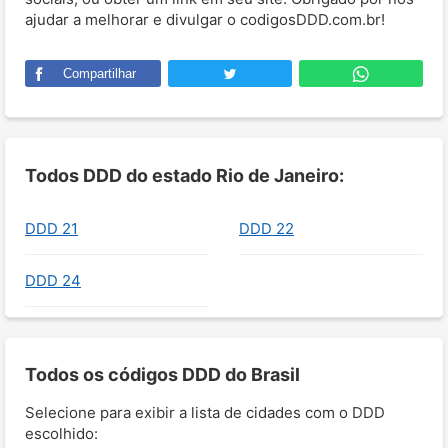
ajudar a melhorar e divulgar o codigosDDD.com.br!
Compartilhar
Todos DDD do estado Rio de Janeiro:
DDD 21
DDD 22
DDD 24
Todos os códigos DDD do Brasil
Selecione para exibir a lista de cidades com o DDD
escolhido: