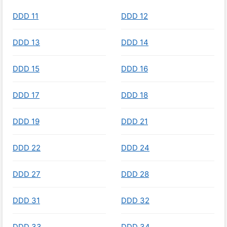
DDD 11
DDD 12
DDD 13
DDD 14
DDD 15
DDD 16
DDD 17
DDD 18
DDD 19
DDD 21
DDD 22
DDD 24
DDD 27
DDD 28
DDD 31
DDD 32
DDD 33
DDD 34