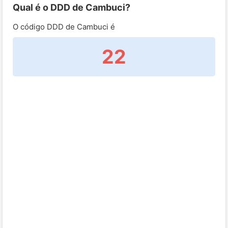
Qual é o DDD de Cambuci?
O código DDD de Cambuci é
22