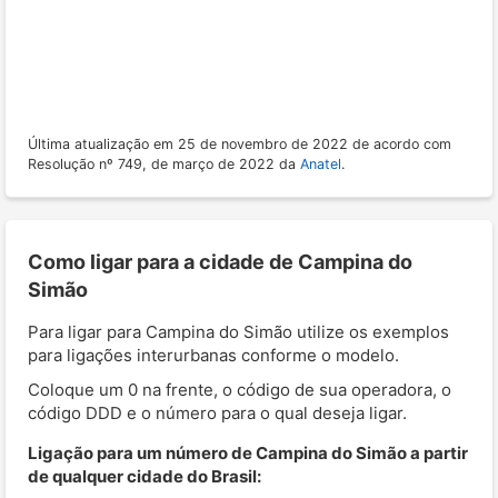
Última atualização em 25 de novembro de 2022 de acordo com
Resolução nº 749, de março de 2022 da
Anatel
.
Como ligar para a cidade de Campina do
Simão
Para ligar para Campina do Simão utilize os exemplos
para ligações interurbanas conforme o modelo.
Coloque um 0 na frente, o código de sua operadora, o
código DDD e o número para o qual deseja ligar.
Ligação para um número de Campina do Simão a partir
de qualquer cidade do Brasil: