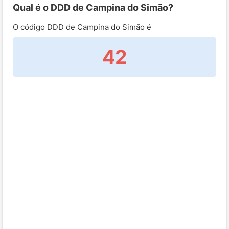
Qual é o DDD de Campina do Simão?
O código DDD de Campina do Simão é
42