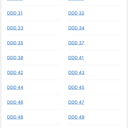
DDD 31
DDD 32
DDD 33
DDD 34
DDD 35
DDD 37
DDD 38
DDD 41
DDD 42
DDD 43
DDD 44
DDD 45
DDD 46
DDD 47
DDD 48
DDD 49