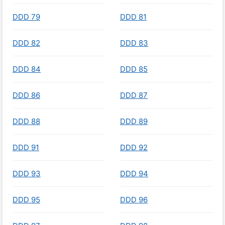
DDD 79
DDD 81
DDD 82
DDD 83
DDD 84
DDD 85
DDD 86
DDD 87
DDD 88
DDD 89
DDD 91
DDD 92
DDD 93
DDD 94
DDD 95
DDD 96