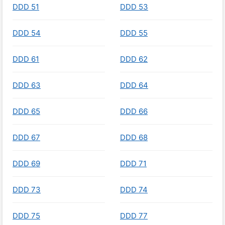
DDD 51
DDD 53
DDD 54
DDD 55
DDD 61
DDD 62
DDD 63
DDD 64
DDD 65
DDD 66
DDD 67
DDD 68
DDD 69
DDD 71
DDD 73
DDD 74
DDD 75
DDD 77