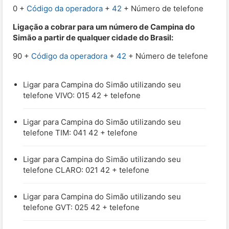
0 +
Código da operadora
+
42
+ Número de telefone
Ligação a cobrar para um número de Campina do
Simão a partir de qualquer cidade do Brasil:
90 +
Código da operadora
+
42
+ Número de telefone
Ligar para Campina do Simão utilizando seu
telefone VIVO: 015 42 + telefone
Ligar para Campina do Simão utilizando seu
telefone TIM: 041 42 + telefone
Ligar para Campina do Simão utilizando seu
telefone CLARO: 021 42 + telefone
Ligar para Campina do Simão utilizando seu
telefone GVT: 025 42 + telefone