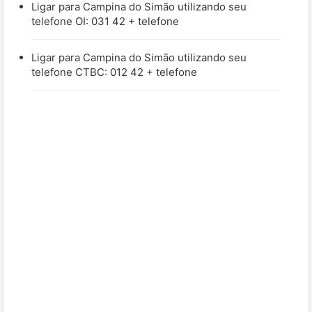
Ligar para Campina do Simão utilizando seu
telefone OI: 031 42 + telefone
Ligar para Campina do Simão utilizando seu
telefone CTBC: 012 42 + telefone