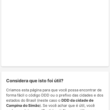
Considera que isto foi útil?
Criamos esta página para que você possa encontrar de
forma fácil o código DDD ou o prefixo das cidades e dos
estados do Brasil (neste caso o
DDD da cidade de
Campina do Simão
). Se você achar que é útil, você