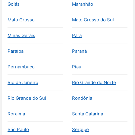
Goiás
Maranhão
Mato Grosso
Mato Grosso do Sul
Minas Gerais
Pará
Paraíba
Paraná
Pernambuco
Piauí
Rio de Janeiro
Rio Grande do Norte
Rio Grande do Sul
Rondônia
Roraima
Santa Catarina
São Paulo
Sergipe