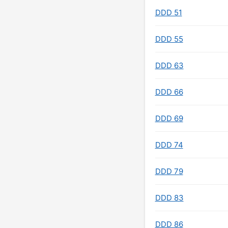
DDD 51
DDD 55
DDD 63
DDD 66
DDD 69
DDD 74
DDD 79
DDD 83
DDD 86