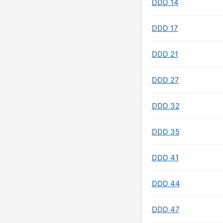
DDD 14
DDD 17
DDD 21
DDD 27
DDD 32
DDD 35
DDD 41
DDD 44
DDD 47