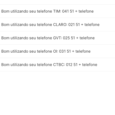
 Bom utilizando seu telefone TIM: 041 51 + telefone
 Bom utilizando seu telefone CLARO: 021 51 + telefone
 Bom utilizando seu telefone GVT: 025 51 + telefone
Bom utilizando seu telefone OI: 031 51 + telefone
 Bom utilizando seu telefone CTBC: 012 51 + telefone