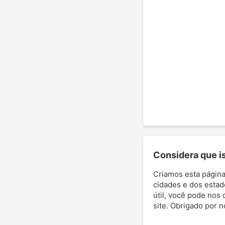
Considera que ist
Criamos esta página
cidades e dos estad
útil, você pode nos 
site. Obrigado por 