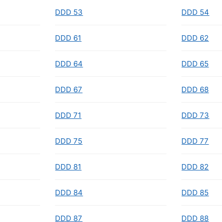
DDD 53
DDD 54
DDD 61
DDD 62
DDD 64
DDD 65
DDD 67
DDD 68
DDD 71
DDD 73
DDD 75
DDD 77
DDD 81
DDD 82
DDD 84
DDD 85
DDD 87
DDD 88