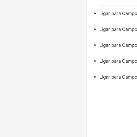
Ligar para Campo
Ligar para Campo
Ligar para Campo
Ligar para Campo 
Ligar para Campo