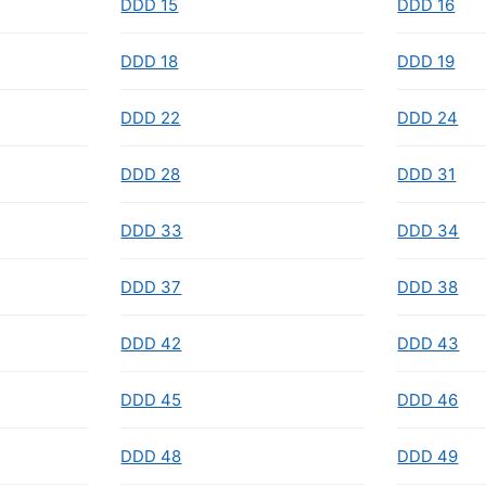
DDD 15
DDD 16
DDD 18
DDD 19
DDD 22
DDD 24
DDD 28
DDD 31
DDD 33
DDD 34
DDD 37
DDD 38
DDD 42
DDD 43
DDD 45
DDD 46
DDD 48
DDD 49