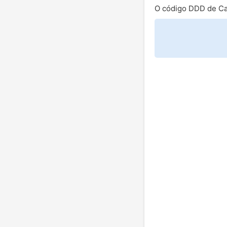
O código DDD de C