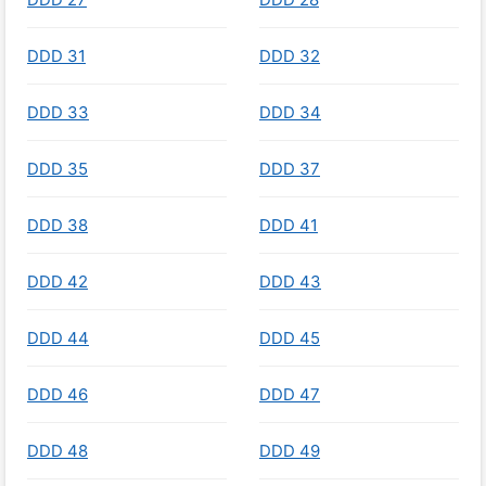
DDD 31
DDD 32
DDD 33
DDD 34
DDD 35
DDD 37
DDD 38
DDD 41
DDD 42
DDD 43
DDD 44
DDD 45
DDD 46
DDD 47
DDD 48
DDD 49