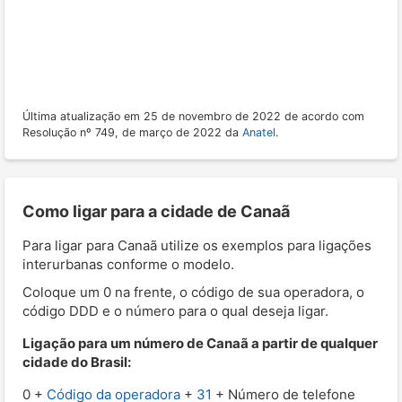
Última atualização em 25 de novembro de 2022 de acordo com
Resolução nº 749, de março de 2022 da
Anatel
.
Como ligar para a cidade de Canaã
Para ligar para Canaã utilize os exemplos para ligações
interurbanas conforme o modelo.
Coloque um 0 na frente, o código de sua operadora, o
código DDD e o número para o qual deseja ligar.
Ligação para um número de Canaã a partir de qualquer
cidade do Brasil:
0 +
Código da operadora
+
31
+ Número de telefone