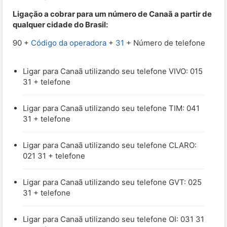
Ligação a cobrar para um número de Canaã a partir de
qualquer cidade do Brasil:
90 +
Código da operadora
+
31
+ Número de telefone
Ligar para Canaã utilizando seu telefone VIVO: 015
31 + telefone
Ligar para Canaã utilizando seu telefone TIM: 041
31 + telefone
Ligar para Canaã utilizando seu telefone CLARO:
021 31 + telefone
Ligar para Canaã utilizando seu telefone GVT: 025
31 + telefone
Ligar para Canaã utilizando seu telefone OI: 031 31