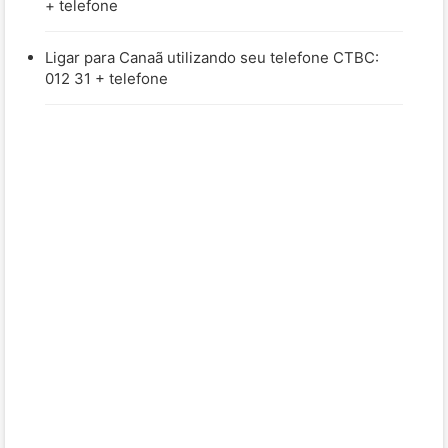
+ telefone
Ligar para Canaã utilizando seu telefone CTBC:
012 31 + telefone