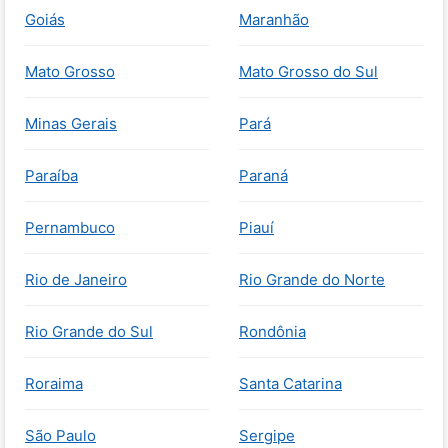
Goiás
Maranhão
Mato Grosso
Mato Grosso do Sul
Minas Gerais
Pará
Paraíba
Paraná
Pernambuco
Piauí
Rio de Janeiro
Rio Grande do Norte
Rio Grande do Sul
Rondônia
Roraima
Santa Catarina
São Paulo
Sergipe