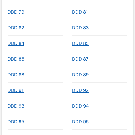
DDD 79
DDD 81
DDD 82
DDD 83
DDD 84
DDD 85
DDD 86
DDD 87
DDD 88
DDD 89
DDD 91
DDD 92
DDD 93
DDD 94
DDD 95
DDD 96