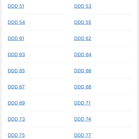
DDD 51
DDD 53
DDD 54
DDD 55
DDD 61
DDD 62
DDD 63
DDD 64
DDD 65
DDD 66
DDD 67
DDD 68
DDD 69
DDD 71
DDD 73
DDD 74
DDD 75
DDD 77