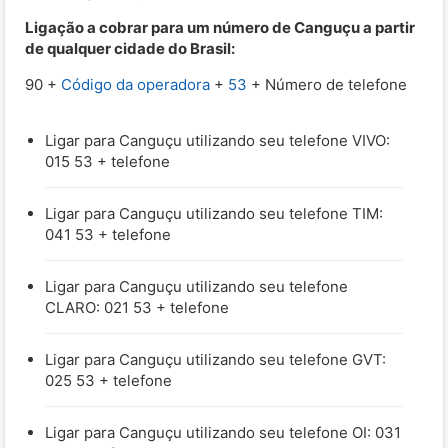
Ligação a cobrar para um número de Canguçu a partir
de qualquer cidade do Brasil:
90 +
Código da operadora
+
53
+ Número de telefone
Ligar para Canguçu utilizando seu telefone VIVO:
015 53 + telefone
Ligar para Canguçu utilizando seu telefone TIM:
041 53 + telefone
Ligar para Canguçu utilizando seu telefone
CLARO: 021 53 + telefone
Ligar para Canguçu utilizando seu telefone GVT:
025 53 + telefone
Ligar para Canguçu utilizando seu telefone OI: 031