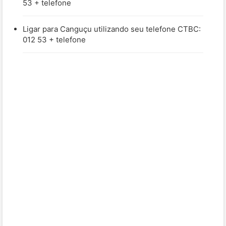
53 + telefone
Ligar para Canguçu utilizando seu telefone CTBC:
012 53 + telefone