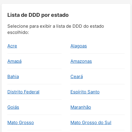
Lista de DDD por estado
Selecione para exibir a lista de DDD do estado
escolhido:
Acre
Alagoas
Amapá
Amazonas
Bahia
Ceará
Distrito Federal
Espírito Santo
Goiás
Maranhão
Mato Grosso
Mato Grosso do Sul