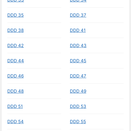
DDD 35
DDD 37
DDD 38
DDD 41
DDD 42
DDD 43
DDD 44
DDD 45
DDD 46
DDD 47
DDD 48
DDD 49
DDD 51
DDD 53
DDD 54
DDD 55