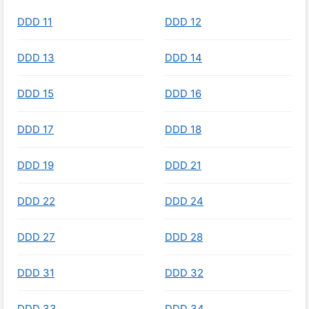
DDD 11
DDD 12
DDD 13
DDD 14
DDD 15
DDD 16
DDD 17
DDD 18
DDD 19
DDD 21
DDD 22
DDD 24
DDD 27
DDD 28
DDD 31
DDD 32
DDD 33
DDD 34