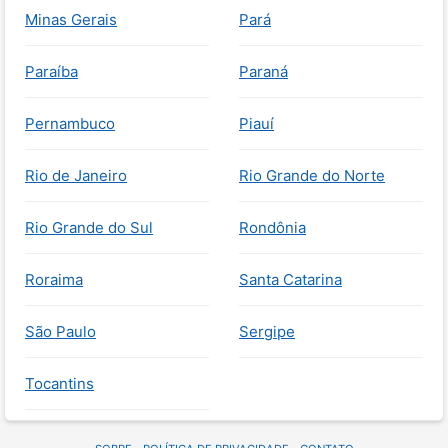
Minas Gerais
Pará
Paraíba
Paraná
Pernambuco
Piauí
Rio de Janeiro
Rio Grande do Norte
Rio Grande do Sul
Rondônia
Roraima
Santa Catarina
São Paulo
Sergipe
Tocantins