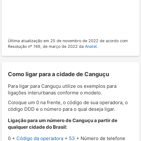
Última atualização em 25 de novembro de 2022 de acordo com
Resolução nº 749, de março de 2022 da
Anatel
.
Como ligar para a cidade de Canguçu
Para ligar para Canguçu utilize os exemplos para
ligações interurbanas conforme o modelo.
Coloque um 0 na frente, o código de sua operadora, o
código DDD e o número para o qual deseja ligar.
Ligação para um número de Canguçu a partir de
qualquer cidade do Brasil:
0 +
Código da operadora
+
53
+ Número de telefone