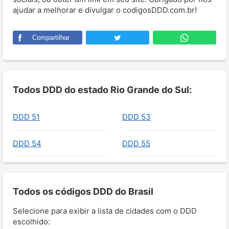
ajudar a melhorar e divulgar o codigosDDD.com.br!
Compartilhar
Todos DDD do estado Rio Grande do Sul:
DDD 51
DDD 53
DDD 54
DDD 55
Todos os códigos DDD do Brasil
Selecione para exibir a lista de cidades com o DDD
escolhido: