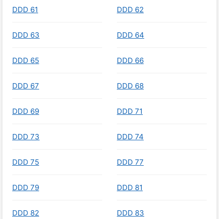
DDD 61
DDD 62
DDD 63
DDD 64
DDD 65
DDD 66
DDD 67
DDD 68
DDD 69
DDD 71
DDD 73
DDD 74
DDD 75
DDD 77
DDD 79
DDD 81
DDD 82
DDD 83