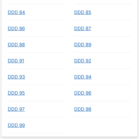
DDD 84
DDD 85
DDD 86
DDD 87
DDD 88
DDD 89
DDD 91
DDD 92
DDD 93
DDD 94
DDD 95
DDD 96
DDD 97
DDD 98
DDD 99