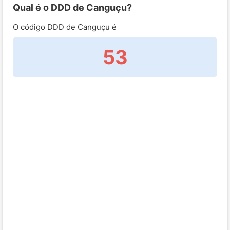
Qual é o DDD de Canguçu?
O código DDD de Canguçu é
53