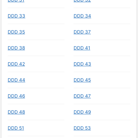
DDD 33
DDD 34
DDD 35
DDD 37
DDD 38
DDD 41
DDD 42
DDD 43
DDD 44
DDD 45
DDD 46
DDD 47
DDD 48
DDD 49
DDD 51
DDD 53