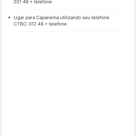
031 46 + telefone
Ligar para Capanema utilizando seu telefone
CTBC: 012 46 + telefone