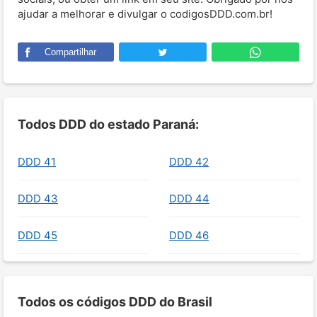
ajudar a melhorar e divulgar o codigosDDD.com.br!
Compartilhar
Todos DDD do estado Paraná:
DDD 41
DDD 42
DDD 43
DDD 44
DDD 45
DDD 46
Todos os códigos DDD do Brasil