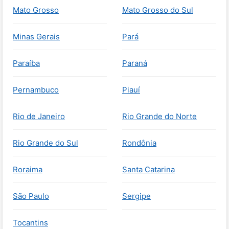
Mato Grosso
Mato Grosso do Sul
Minas Gerais
Pará
Paraíba
Paraná
Pernambuco
Piauí
Rio de Janeiro
Rio Grande do Norte
Rio Grande do Sul
Rondônia
Roraima
Santa Catarina
São Paulo
Sergipe
Tocantins