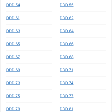
DDD 54
DDD 55
DDD 61
DDD 62
DDD 63
DDD 64
DDD 65
DDD 66
DDD 67
DDD 68
DDD 69
DDD 71
DDD 73
DDD 74
DDD 75
DDD 77
DDD 79
DDD 81