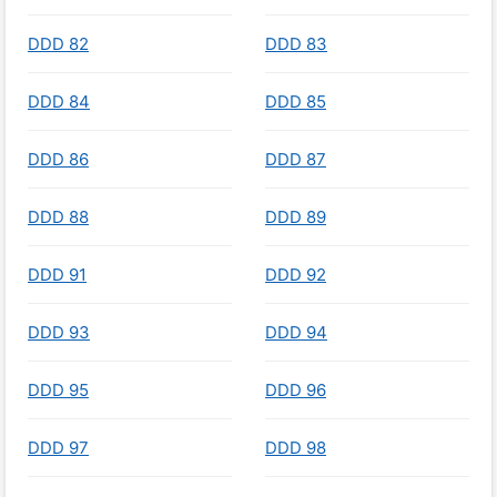
DDD 82
DDD 83
DDD 84
DDD 85
DDD 86
DDD 87
DDD 88
DDD 89
DDD 91
DDD 92
DDD 93
DDD 94
DDD 95
DDD 96
DDD 97
DDD 98