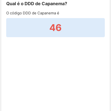
Qual é o DDD de Capanema?
O código DDD de Capanema é
46