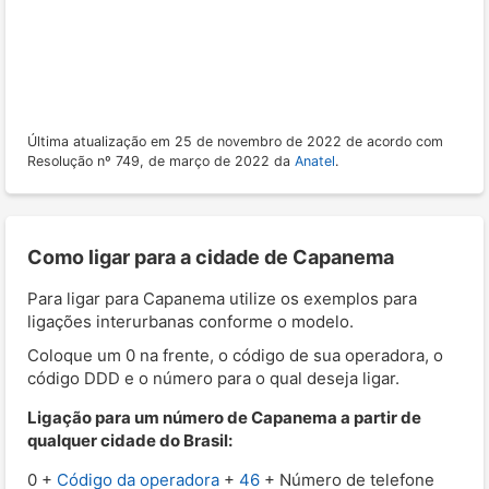
Última atualização em 25 de novembro de 2022 de acordo com
Resolução nº 749, de março de 2022 da
Anatel
.
Como ligar para a cidade de Capanema
Para ligar para Capanema utilize os exemplos para
ligações interurbanas conforme o modelo.
Coloque um 0 na frente, o código de sua operadora, o
código DDD e o número para o qual deseja ligar.
Ligação para um número de Capanema a partir de
qualquer cidade do Brasil:
0 +
Código da operadora
+
46
+ Número de telefone