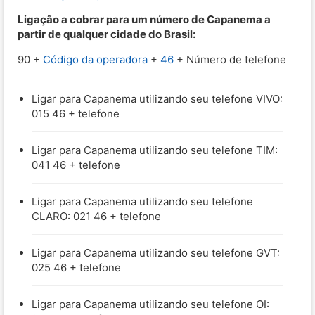
Ligação a cobrar para um número de Capanema a
partir de qualquer cidade do Brasil:
90 +
Código da operadora
+
46
+ Número de telefone
Ligar para Capanema utilizando seu telefone VIVO:
015 46 + telefone
Ligar para Capanema utilizando seu telefone TIM:
041 46 + telefone
Ligar para Capanema utilizando seu telefone
CLARO: 021 46 + telefone
Ligar para Capanema utilizando seu telefone GVT:
025 46 + telefone
Ligar para Capanema utilizando seu telefone OI: