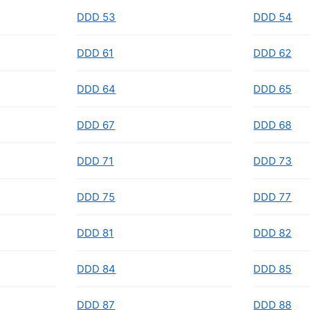
DDD 53
DDD 54
DDD 61
DDD 62
DDD 64
DDD 65
DDD 67
DDD 68
DDD 71
DDD 73
DDD 75
DDD 77
DDD 81
DDD 82
DDD 84
DDD 85
DDD 87
DDD 88