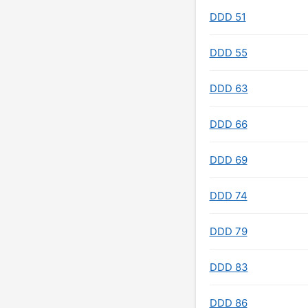
DDD 51
DDD 55
DDD 63
DDD 66
DDD 69
DDD 74
DDD 79
DDD 83
DDD 86