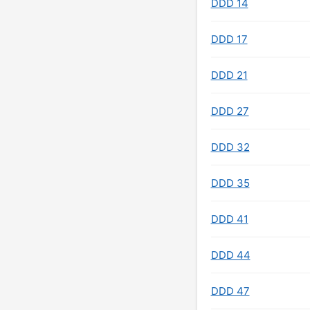
DDD 14
DDD 17
DDD 21
DDD 27
DDD 32
DDD 35
DDD 41
DDD 44
DDD 47