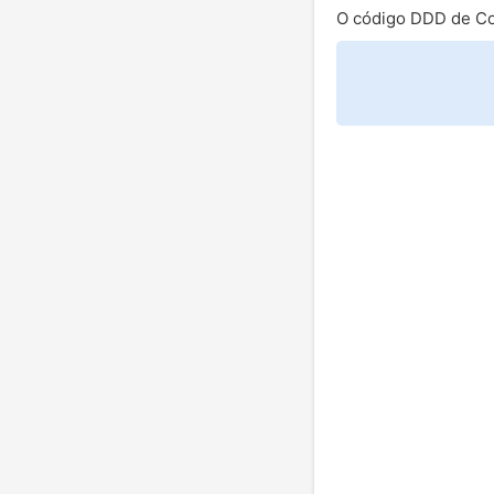
O código DDD de Co