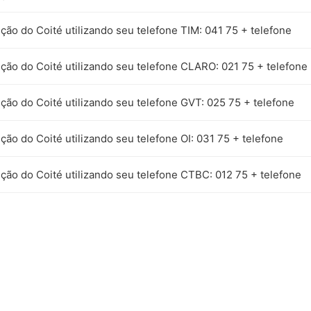
ção do Coité utilizando seu telefone TIM: 041 75 + telefone
ção do Coité utilizando seu telefone CLARO: 021 75 + telefone
ção do Coité utilizando seu telefone GVT: 025 75 + telefone
ção do Coité utilizando seu telefone OI: 031 75 + telefone
ção do Coité utilizando seu telefone CTBC: 012 75 + telefone