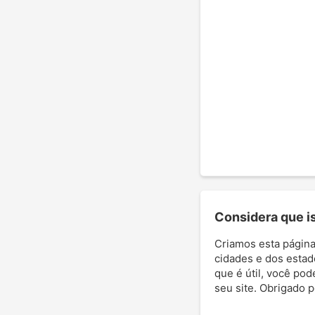
Considera que ist
Criamos esta página
cidades e dos estad
que é útil, você pod
seu site. Obrigado 