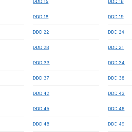
DDD 15
DDD 16
DDD 18
DDD 19
DDD 22
DDD 24
DDD 28
DDD 31
DDD 33
DDD 34
DDD 37
DDD 38
DDD 42
DDD 43
DDD 45
DDD 46
DDD 48
DDD 49