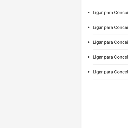
Ligar para Concei
Ligar para Concei
Ligar para Concei
Ligar para Concei
Ligar para Concei