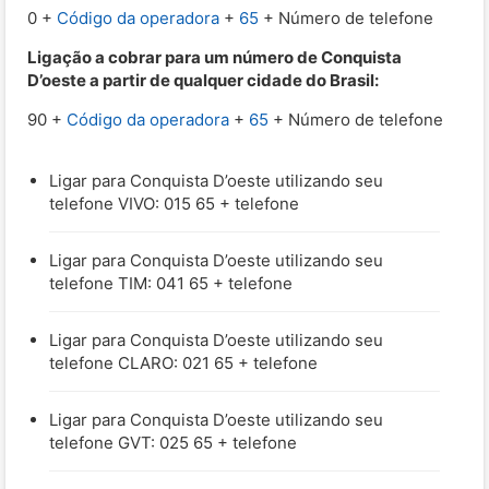
0 +
Código da operadora
+
65
+ Número de telefone
Ligação a cobrar para um número de Conquista
D’oeste a partir de qualquer cidade do Brasil:
90 +
Código da operadora
+
65
+ Número de telefone
Ligar para Conquista D’oeste utilizando seu
telefone VIVO: 015 65 + telefone
Ligar para Conquista D’oeste utilizando seu
telefone TIM: 041 65 + telefone
Ligar para Conquista D’oeste utilizando seu
telefone CLARO: 021 65 + telefone
Ligar para Conquista D’oeste utilizando seu
telefone GVT: 025 65 + telefone