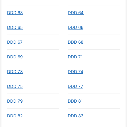
DDD 63
DDD 64
DDD 65
DDD 66
DDD 67
DDD 68
DDD 69
DDD 71
DDD 73
DDD 74
DDD 75
DDD 77
DDD 79
DDD 81
DDD 82
DDD 83