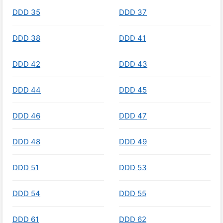
DDD 35
DDD 37
DDD 38
DDD 41
DDD 42
DDD 43
DDD 44
DDD 45
DDD 46
DDD 47
DDD 48
DDD 49
DDD 51
DDD 53
DDD 54
DDD 55
DDD 61
DDD 62