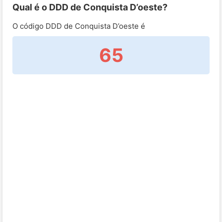
Qual é o DDD de Conquista D’oeste?
O código DDD de Conquista D’oeste é
65