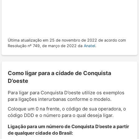
Última atualização em 25 de novembro de 2022 de acordo com
Resolução nº 749, de março de 2022 da
Anatel
.
Como ligar para a cidade de Conquista
D’oeste
Para ligar para Conquista D’oeste utilize os exemplos
para ligações interurbanas conforme o modelo.
Coloque um 0 na frente, o código de sua operadora, o
código DDD e o número para o qual deseja ligar.
Ligação para um número de Conquista D’oeste a partir
de qualquer cidade do Brasil: