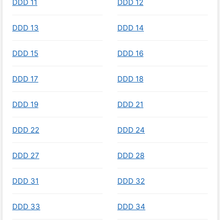
DDD 11
DDD 12
DDD 13
DDD 14
DDD 15
DDD 16
DDD 17
DDD 18
DDD 19
DDD 21
DDD 22
DDD 24
DDD 27
DDD 28
DDD 31
DDD 32
DDD 33
DDD 34