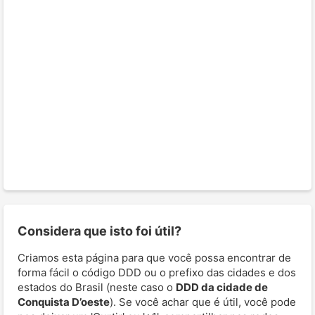
Considera que isto foi útil?
Criamos esta página para que você possa encontrar de
forma fácil o código DDD ou o prefixo das cidades e dos
estados do Brasil (neste caso o
DDD da cidade de
Conquista D’oeste
). Se você achar que é útil, você pode