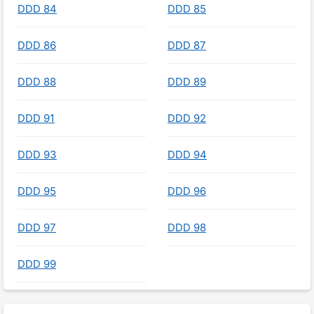
DDD 84
DDD 85
DDD 86
DDD 87
DDD 88
DDD 89
DDD 91
DDD 92
DDD 93
DDD 94
DDD 95
DDD 96
DDD 97
DDD 98
DDD 99