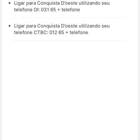
Ligar para Conquista D’oeste utilizando seu
telefone OI: 031 65 + telefone
Ligar para Conquista D’oeste utilizando seu
telefone CTBC: 012 65 + telefone