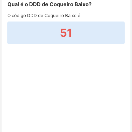
Qual é o DDD de Coqueiro Baixo?
O código DDD de Coqueiro Baixo é
51