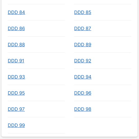
DDD 84
DDD 85
DDD 86
DDD 87
DDD 88
DDD 89
DDD 91
DDD 92
DDD 93
DDD 94
DDD 95
DDD 96
DDD 97
DDD 98
DDD 99