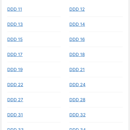
DDD 11
DDD 12
DDD 13
DDD 14
DDD 15
DDD 16
DDD 17
DDD 18
DDD 19
DDD 21
DDD 22
DDD 24
DDD 27
DDD 28
DDD 31
DDD 32
DDD 33
DDD 34