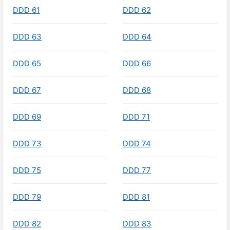
DDD 61
DDD 62
DDD 63
DDD 64
DDD 65
DDD 66
DDD 67
DDD 68
DDD 69
DDD 71
DDD 73
DDD 74
DDD 75
DDD 77
DDD 79
DDD 81
DDD 82
DDD 83