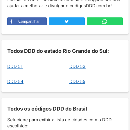
ajudar a melhorar e divulgar o codigosDDD.com.br!
Compartilhar
Todos DDD do estado Rio Grande do Sul:
DDD 51
DDD 53
DDD 54
DDD 55
Todos os códigos DDD do Brasil
Selecione para exibir a lista de cidades com o DDD
escolhido: