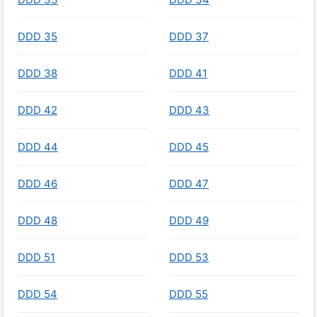
DDD 35
DDD 37
DDD 38
DDD 41
DDD 42
DDD 43
DDD 44
DDD 45
DDD 46
DDD 47
DDD 48
DDD 49
DDD 51
DDD 53
DDD 54
DDD 55