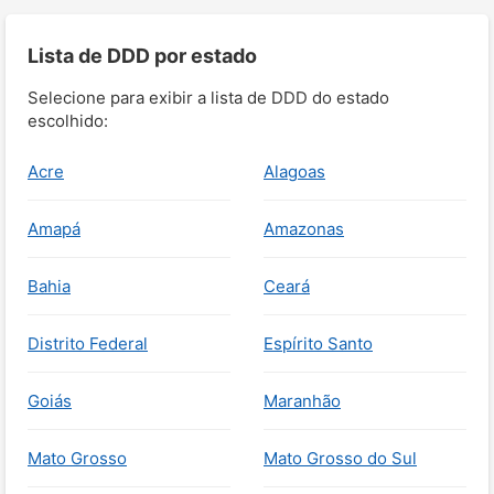
Lista de DDD por estado
Selecione para exibir a lista de DDD do estado
escolhido:
Acre
Alagoas
Amapá
Amazonas
Bahia
Ceará
Distrito Federal
Espírito Santo
Goiás
Maranhão
Mato Grosso
Mato Grosso do Sul