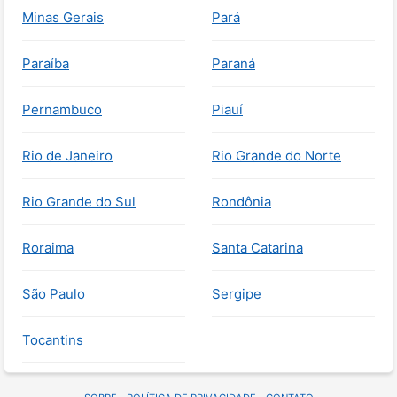
Minas Gerais
Pará
Paraíba
Paraná
Pernambuco
Piauí
Rio de Janeiro
Rio Grande do Norte
Rio Grande do Sul
Rondônia
Roraima
Santa Catarina
São Paulo
Sergipe
Tocantins