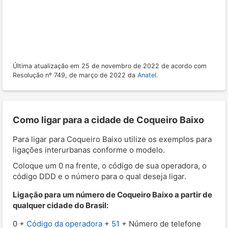
Última atualização em 25 de novembro de 2022 de acordo com
Resolução nº 749, de março de 2022 da
Anatel
.
Como ligar para a cidade de Coqueiro Baixo
Para ligar para Coqueiro Baixo utilize os exemplos para
ligações interurbanas conforme o modelo.
Coloque um 0 na frente, o código de sua operadora, o
código DDD e o número para o qual deseja ligar.
Ligação para um número de Coqueiro Baixo a partir de
qualquer cidade do Brasil:
0 +
Código da operadora
+
51
+ Número de telefone