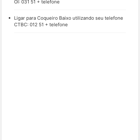
OI: 031 51 + telefone
Ligar para Coqueiro Baixo utilizando seu telefone
CTBC: 012 51 + telefone