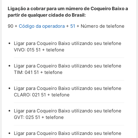
Ligação a cobrar para um número de Coqueiro Baixo a
partir de qualquer cidade do Brasil:
90 +
Código da operadora
+
51
+ Número de telefone
Ligar para Coqueiro Baixo utilizando seu telefone
VIVO: 015 51 + telefone
Ligar para Coqueiro Baixo utilizando seu telefone
TIM: 041 51 + telefone
Ligar para Coqueiro Baixo utilizando seu telefone
CLARO: 021 51 + telefone
Ligar para Coqueiro Baixo utilizando seu telefone
GVT: 025 51 + telefone
Ligar para Coqueiro Baixo utilizando seu telefone