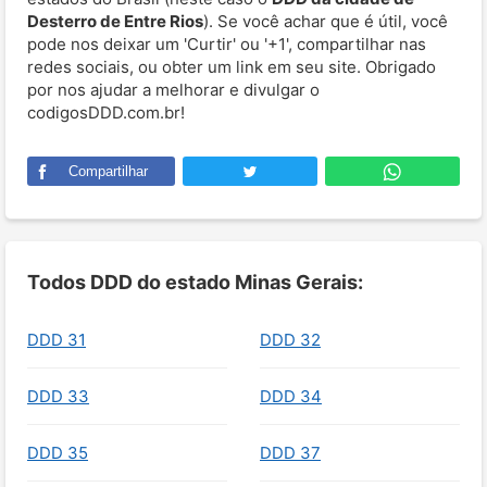
Desterro de Entre Rios
). Se você achar que é útil, você
pode nos deixar um 'Curtir' ou '+1', compartilhar nas
redes sociais, ou obter um link em seu site. Obrigado
por nos ajudar a melhorar e divulgar o
codigosDDD.com.br!
Compartilhar
Todos DDD do estado Minas Gerais:
DDD 31
DDD 32
DDD 33
DDD 34
DDD 35
DDD 37