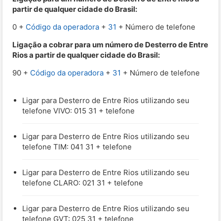
partir de qualquer cidade do Brasil:
0 +
Código da operadora
+
31
+ Número de telefone
Ligação a cobrar para um número de Desterro de Entre
Rios a partir de qualquer cidade do Brasil:
90 +
Código da operadora
+
31
+ Número de telefone
Ligar para Desterro de Entre Rios utilizando seu
telefone VIVO: 015 31 + telefone
Ligar para Desterro de Entre Rios utilizando seu
telefone TIM: 041 31 + telefone
Ligar para Desterro de Entre Rios utilizando seu
telefone CLARO: 021 31 + telefone
Ligar para Desterro de Entre Rios utilizando seu
telefone GVT: 025 31 + telefone