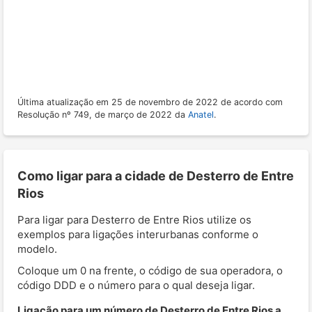
Última atualização em 25 de novembro de 2022 de acordo com
Resolução nº 749, de março de 2022 da
Anatel
.
Como ligar para a cidade de Desterro de Entre
Rios
Para ligar para Desterro de Entre Rios utilize os
exemplos para ligações interurbanas conforme o
modelo.
Coloque um 0 na frente, o código de sua operadora, o
código DDD e o número para o qual deseja ligar.
Ligação para um número de Desterro de Entre Rios a