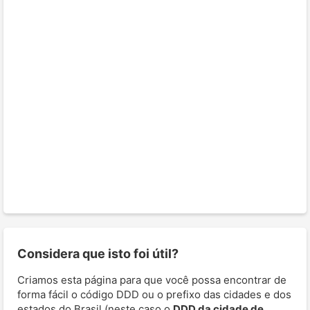
Considera que isto foi útil?
Criamos esta página para que você possa encontrar de
forma fácil o código DDD ou o prefixo das cidades e dos
estados do Brasil (neste caso o
DDD da cidade de