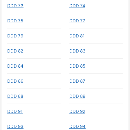
DDD 73
DDD 74
DDD 75
DDD 77
DDD 79
DDD 81
DDD 82
DDD 83
DDD 84
DDD 85
DDD 86
DDD 87
DDD 88
DDD 89
DDD 91
DDD 92
DDD 93
DDD 94