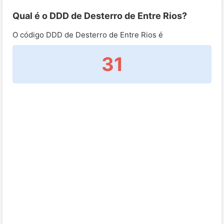
Qual é o DDD de Desterro de Entre Rios?
O código DDD de Desterro de Entre Rios é
31