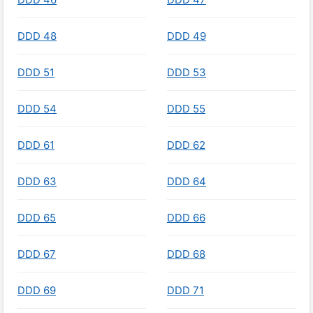
DDD 48
DDD 49
DDD 51
DDD 53
DDD 54
DDD 55
DDD 61
DDD 62
DDD 63
DDD 64
DDD 65
DDD 66
DDD 67
DDD 68
DDD 69
DDD 71