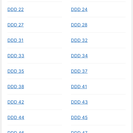
DDD 22
DDD 24
DDD 27
DDD 28
DDD 31
DDD 32
DDD 33
DDD 34
DDD 35
DDD 37
DDD 38
DDD 41
DDD 42
DDD 43
DDD 44
DDD 45
DDD 46
DDD 47