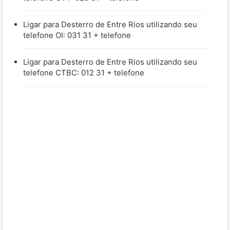
Ligar para Desterro de Entre Rios utilizando seu
telefone OI: 031 31 + telefone
Ligar para Desterro de Entre Rios utilizando seu
telefone CTBC: 012 31 + telefone