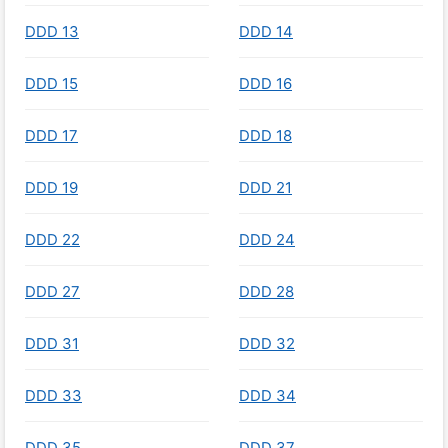
DDD 13
DDD 14
DDD 15
DDD 16
DDD 17
DDD 18
DDD 19
DDD 21
DDD 22
DDD 24
DDD 27
DDD 28
DDD 31
DDD 32
DDD 33
DDD 34
DDD 35
DDD 37