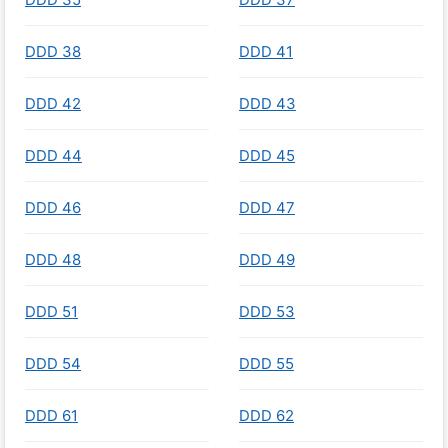
DDD 38
DDD 41
DDD 42
DDD 43
DDD 44
DDD 45
DDD 46
DDD 47
DDD 48
DDD 49
DDD 51
DDD 53
DDD 54
DDD 55
DDD 61
DDD 62