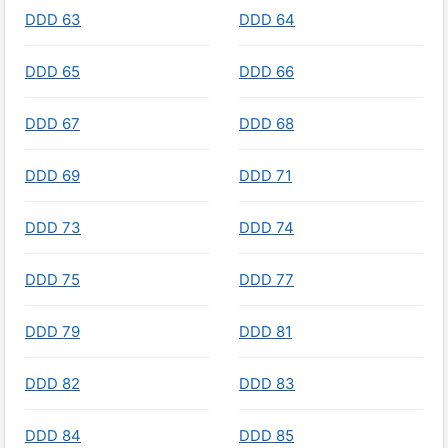
DDD 63
DDD 64
DDD 65
DDD 66
DDD 67
DDD 68
DDD 69
DDD 71
DDD 73
DDD 74
DDD 75
DDD 77
DDD 79
DDD 81
DDD 82
DDD 83
DDD 84
DDD 85