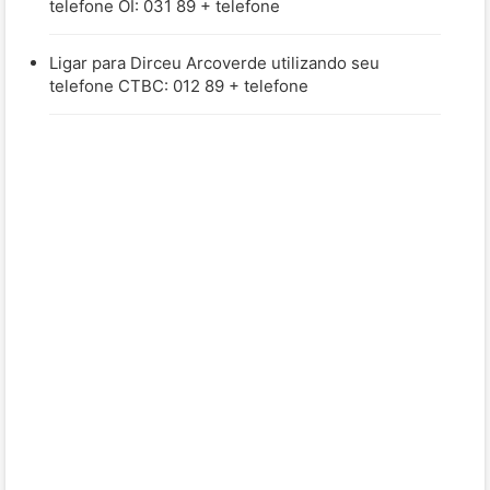
telefone OI: 031 89 + telefone
Ligar para Dirceu Arcoverde utilizando seu
telefone CTBC: 012 89 + telefone