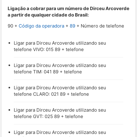
Ligação a cobrar para um número de Dirceu Arcoverde
a partir de qualquer cidade do Brasil:
90 +
Código da operadora
+
89
+ Número de telefone
Ligar para Dirceu Arcoverde utilizando seu
telefone VIVO: 015 89 + telefone
Ligar para Dirceu Arcoverde utilizando seu
telefone TIM: 041 89 + telefone
Ligar para Dirceu Arcoverde utilizando seu
telefone CLARO: 021 89 + telefone
Ligar para Dirceu Arcoverde utilizando seu
telefone GVT: 025 89 + telefone
Ligar para Dirceu Arcoverde utilizando seu