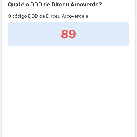
Qual é o DDD de Dirceu Arcoverde?
O código DDD de Dirceu Arcoverde é
89