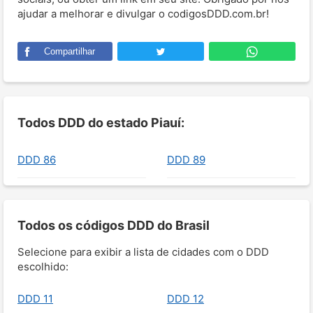
ajudar a melhorar e divulgar o codigosDDD.com.br!
Compartilhar
Todos DDD do estado Piauí:
DDD 86
DDD 89
Todos os códigos DDD do Brasil
Selecione para exibir a lista de cidades com o DDD
escolhido:
DDD 11
DDD 12