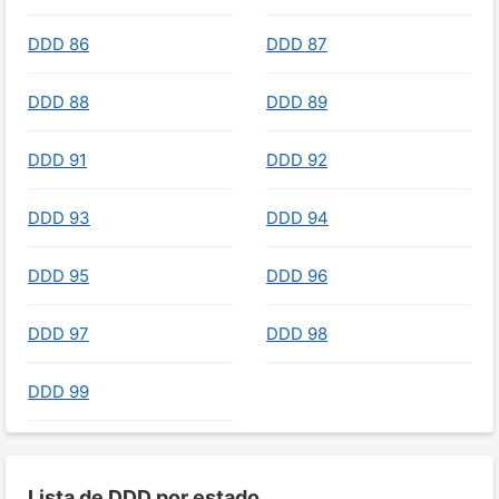
DDD 86
DDD 87
DDD 88
DDD 89
DDD 91
DDD 92
DDD 93
DDD 94
DDD 95
DDD 96
DDD 97
DDD 98
DDD 99
Lista de DDD por estado