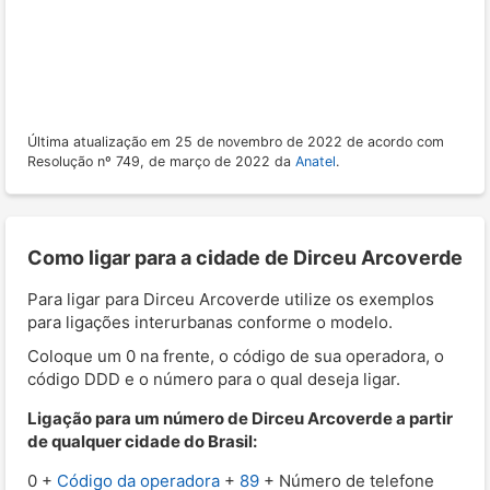
Última atualização em 25 de novembro de 2022 de acordo com
Resolução nº 749, de março de 2022 da
Anatel
.
Como ligar para a cidade de Dirceu Arcoverde
Para ligar para Dirceu Arcoverde utilize os exemplos
para ligações interurbanas conforme o modelo.
Coloque um 0 na frente, o código de sua operadora, o
código DDD e o número para o qual deseja ligar.
Ligação para um número de Dirceu Arcoverde a partir
de qualquer cidade do Brasil:
0 +
Código da operadora
+
89
+ Número de telefone