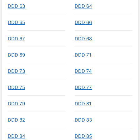
DDD 63
DDD 64
DDD 65
DDD 66
DDD 67
DDD 68
DDD 69
DDD 71
DDD 73
DDD 74
DDD 75
DDD 77
DDD 79
DDD 81
DDD 82
DDD 83
DDD 84
DDD 85