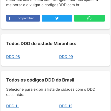
melhorar e divulgar o codigosDDD.com.br!
Compartilhar
Todos DDD do estado Maranhão:
DDD 98
DDD 99
Todos os códigos DDD do Brasil
Selecione para exibir a lista de cidades com o DDD
escolhido:
DDD 11
DDD 12