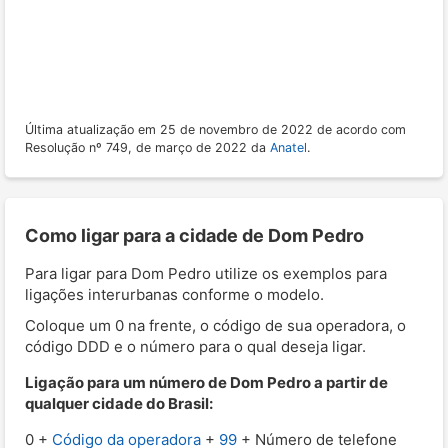
Última atualização em 25 de novembro de 2022 de acordo com
Resolução nº 749, de março de 2022 da
Anatel
.
Como ligar para a cidade de Dom Pedro
Para ligar para Dom Pedro utilize os exemplos para
ligações interurbanas conforme o modelo.
Coloque um 0 na frente, o código de sua operadora, o
código DDD e o número para o qual deseja ligar.
Ligação para um número de Dom Pedro a partir de
qualquer cidade do Brasil:
0 +
Código da operadora
+
99
+ Número de telefone