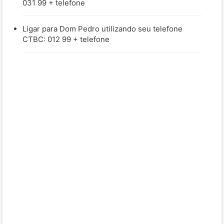
031 99 + telefone
Ligar para Dom Pedro utilizando seu telefone
CTBC: 012 99 + telefone