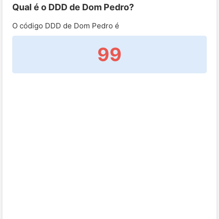
Qual é o DDD de Dom Pedro?
O código DDD de Dom Pedro é
99