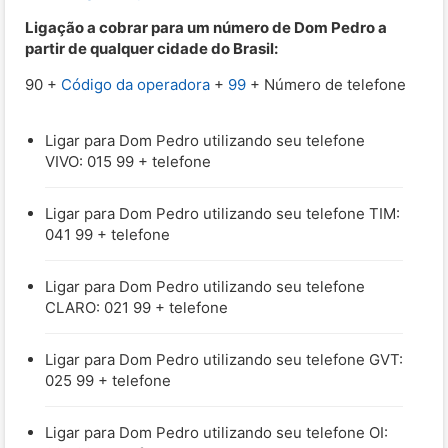
Ligação a cobrar para um número de Dom Pedro a
partir de qualquer cidade do Brasil:
90 +
Código da operadora
+
99
+ Número de telefone
Ligar para Dom Pedro utilizando seu telefone
VIVO: 015 99 + telefone
Ligar para Dom Pedro utilizando seu telefone TIM:
041 99 + telefone
Ligar para Dom Pedro utilizando seu telefone
CLARO: 021 99 + telefone
Ligar para Dom Pedro utilizando seu telefone GVT:
025 99 + telefone
Ligar para Dom Pedro utilizando seu telefone OI: