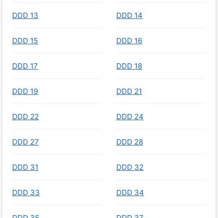
DDD 13
DDD 14
DDD 15
DDD 16
DDD 17
DDD 18
DDD 19
DDD 21
DDD 22
DDD 24
DDD 27
DDD 28
DDD 31
DDD 32
DDD 33
DDD 34
DDD 35
DDD 37