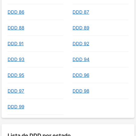
DDD 86
DDD 87
DDD 88
DDD 89
DDD 91
DDD 92
DDD 93
DDD 94
DDD 95
DDD 96
DDD 97
DDD 98
DDD 99
Lista de DDD por estado