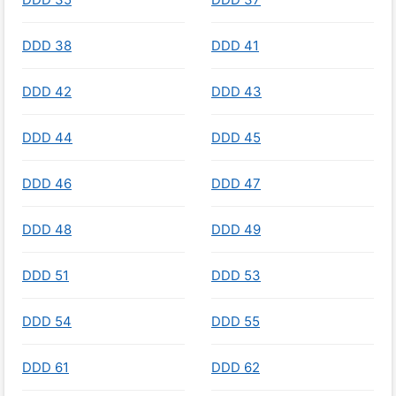
DDD 38
DDD 41
DDD 42
DDD 43
DDD 44
DDD 45
DDD 46
DDD 47
DDD 48
DDD 49
DDD 51
DDD 53
DDD 54
DDD 55
DDD 61
DDD 62