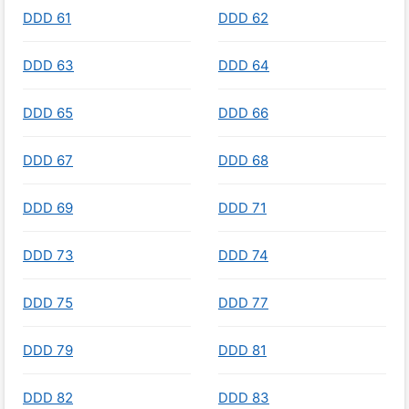
DDD 61
DDD 62
DDD 63
DDD 64
DDD 65
DDD 66
DDD 67
DDD 68
DDD 69
DDD 71
DDD 73
DDD 74
DDD 75
DDD 77
DDD 79
DDD 81
DDD 82
DDD 83