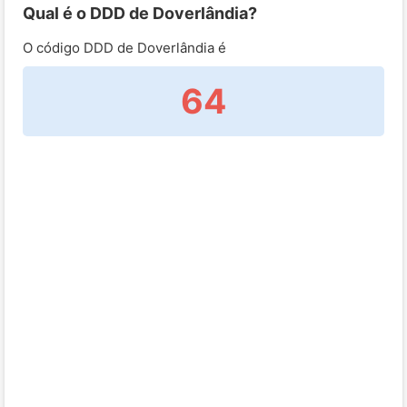
Qual é o DDD de Doverlândia?
O código DDD de Doverlândia é
64