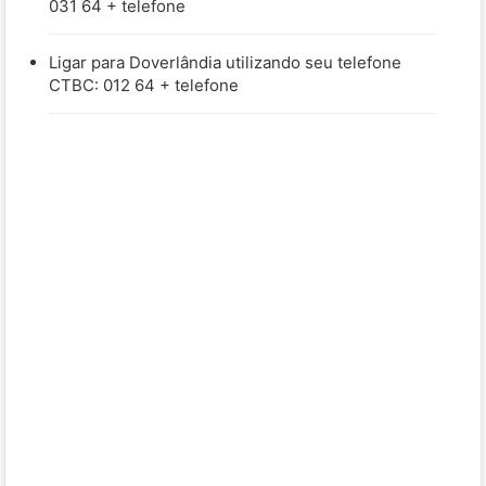
031 64 + telefone
Ligar para Doverlândia utilizando seu telefone
CTBC: 012 64 + telefone