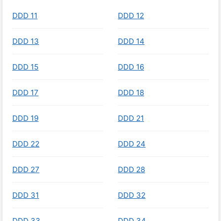
DDD 11
DDD 12
DDD 13
DDD 14
DDD 15
DDD 16
DDD 17
DDD 18
DDD 19
DDD 21
DDD 22
DDD 24
DDD 27
DDD 28
DDD 31
DDD 32
DDD 33
DDD 34