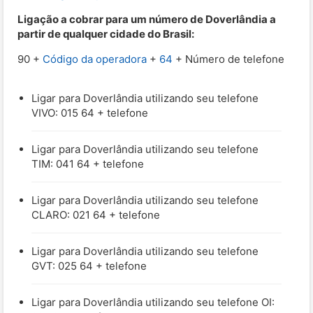
Ligação a cobrar para um número de Doverlândia a
partir de qualquer cidade do Brasil:
90 +
Código da operadora
+
64
+ Número de telefone
Ligar para Doverlândia utilizando seu telefone
VIVO: 015 64 + telefone
Ligar para Doverlândia utilizando seu telefone
TIM: 041 64 + telefone
Ligar para Doverlândia utilizando seu telefone
CLARO: 021 64 + telefone
Ligar para Doverlândia utilizando seu telefone
GVT: 025 64 + telefone
Ligar para Doverlândia utilizando seu telefone OI: