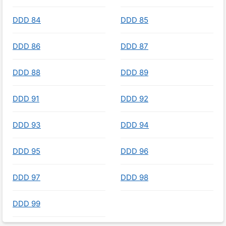
DDD 84
DDD 85
DDD 86
DDD 87
DDD 88
DDD 89
DDD 91
DDD 92
DDD 93
DDD 94
DDD 95
DDD 96
DDD 97
DDD 98
DDD 99