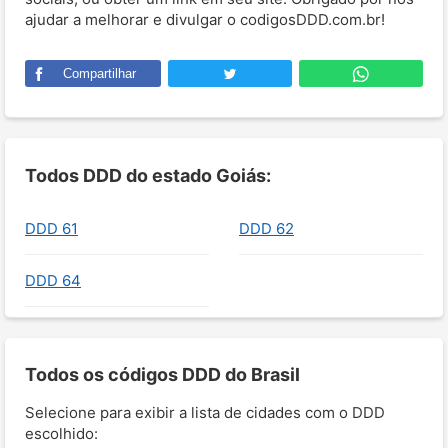
ajudar a melhorar e divulgar o codigosDDD.com.br!
Compartilhar
Todos DDD do estado Goiás:
DDD 61
DDD 62
DDD 64
Todos os códigos DDD do Brasil
Selecione para exibir a lista de cidades com o DDD
escolhido: