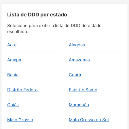
Lista de DDD por estado
Selecione para exibir a lista de DDD do estado
escolhido:
Acre
Alagoas
Amapá
Amazonas
Bahia
Ceará
Distrito Federal
Espírito Santo
Goiás
Maranhão
Mato Grosso
Mato Grosso do Sul