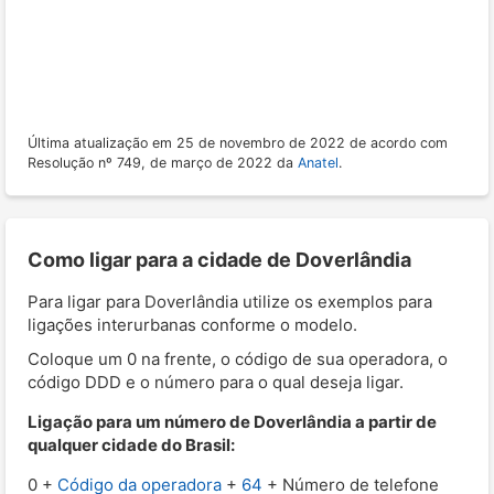
Última atualização em 25 de novembro de 2022 de acordo com
Resolução nº 749, de março de 2022 da
Anatel
.
Como ligar para a cidade de Doverlândia
Para ligar para Doverlândia utilize os exemplos para
ligações interurbanas conforme o modelo.
Coloque um 0 na frente, o código de sua operadora, o
código DDD e o número para o qual deseja ligar.
Ligação para um número de Doverlândia a partir de
qualquer cidade do Brasil:
0 +
Código da operadora
+
64
+ Número de telefone