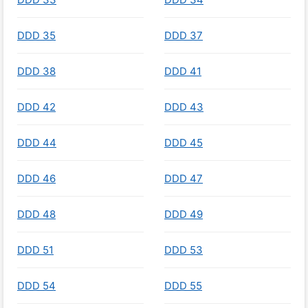
DDD 35
DDD 37
DDD 38
DDD 41
DDD 42
DDD 43
DDD 44
DDD 45
DDD 46
DDD 47
DDD 48
DDD 49
DDD 51
DDD 53
DDD 54
DDD 55