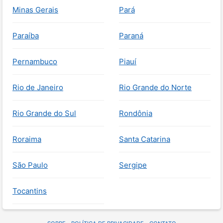
Minas Gerais
Pará
Paraíba
Paraná
Pernambuco
Piauí
Rio de Janeiro
Rio Grande do Norte
Rio Grande do Sul
Rondônia
Roraima
Santa Catarina
São Paulo
Sergipe
Tocantins