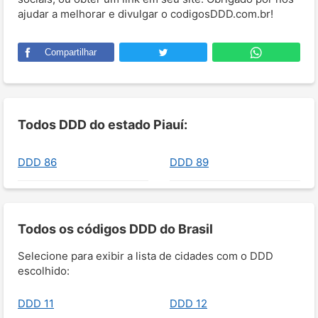
ajudar a melhorar e divulgar o codigosDDD.com.br!
Compartilhar
Todos DDD do estado Piauí:
DDD 86
DDD 89
Todos os códigos DDD do Brasil
Selecione para exibir a lista de cidades com o DDD
escolhido:
DDD 11
DDD 12