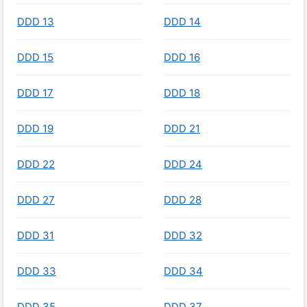
DDD 13
DDD 14
DDD 15
DDD 16
DDD 17
DDD 18
DDD 19
DDD 21
DDD 22
DDD 24
DDD 27
DDD 28
DDD 31
DDD 32
DDD 33
DDD 34
DDD 35
DDD 37