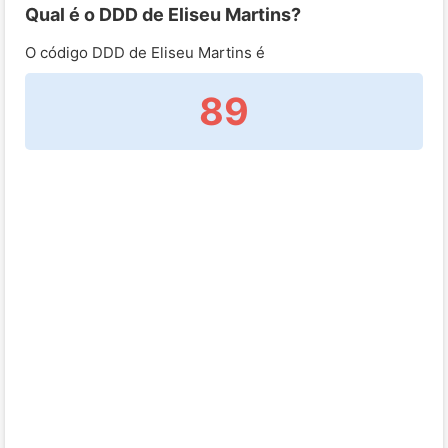
Qual é o DDD de Eliseu Martins?
O código DDD de Eliseu Martins é
89