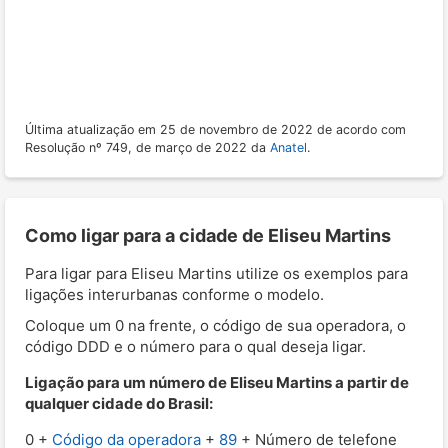
Última atualização em 25 de novembro de 2022 de acordo com
Resolução nº 749, de março de 2022 da
Anatel
.
Como ligar para a cidade de Eliseu Martins
Para ligar para Eliseu Martins utilize os exemplos para
ligações interurbanas conforme o modelo.
Coloque um 0 na frente, o código de sua operadora, o
código DDD e o número para o qual deseja ligar.
Ligação para um número de Eliseu Martins a partir de
qualquer cidade do Brasil:
0 +
Código da operadora
+
89
+ Número de telefone