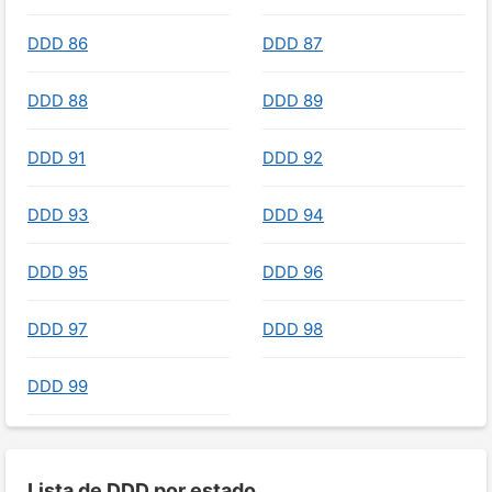
DDD 86
DDD 87
DDD 88
DDD 89
DDD 91
DDD 92
DDD 93
DDD 94
DDD 95
DDD 96
DDD 97
DDD 98
DDD 99
Lista de DDD por estado