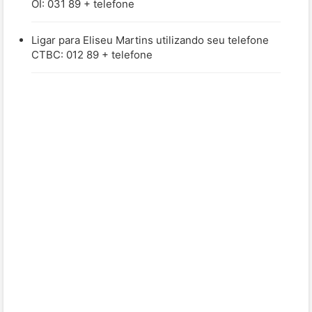
OI: 031 89 + telefone
Ligar para Eliseu Martins utilizando seu telefone
CTBC: 012 89 + telefone