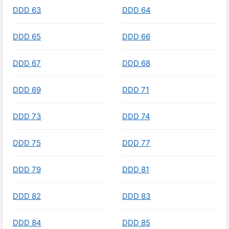
DDD 63
DDD 64
DDD 65
DDD 66
DDD 67
DDD 68
DDD 69
DDD 71
DDD 73
DDD 74
DDD 75
DDD 77
DDD 79
DDD 81
DDD 82
DDD 83
DDD 84
DDD 85