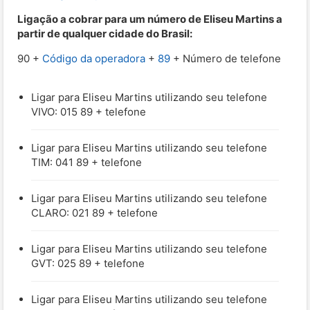
Ligação a cobrar para um número de Eliseu Martins a
partir de qualquer cidade do Brasil:
90 +
Código da operadora
+
89
+ Número de telefone
Ligar para Eliseu Martins utilizando seu telefone
VIVO: 015 89 + telefone
Ligar para Eliseu Martins utilizando seu telefone
TIM: 041 89 + telefone
Ligar para Eliseu Martins utilizando seu telefone
CLARO: 021 89 + telefone
Ligar para Eliseu Martins utilizando seu telefone
GVT: 025 89 + telefone
Ligar para Eliseu Martins utilizando seu telefone