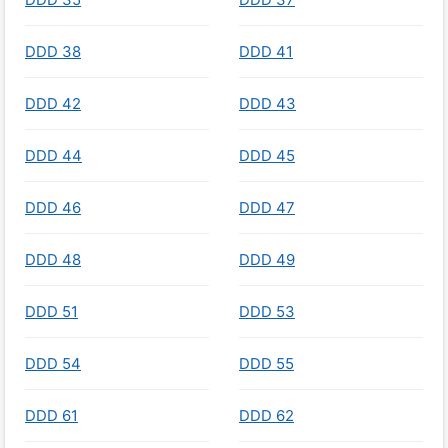
DDD 38
DDD 41
DDD 42
DDD 43
DDD 44
DDD 45
DDD 46
DDD 47
DDD 48
DDD 49
DDD 51
DDD 53
DDD 54
DDD 55
DDD 61
DDD 62