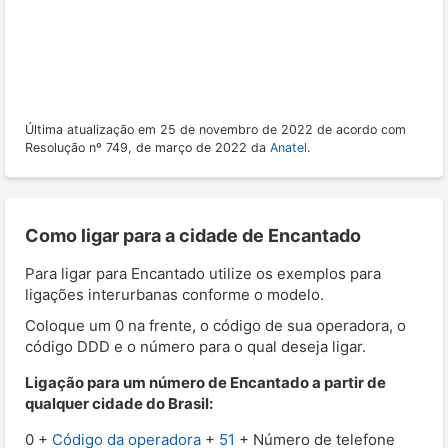
Última atualização em 25 de novembro de 2022 de acordo com
Resolução nº 749, de março de 2022 da
Anatel
.
Como ligar para a cidade de Encantado
Para ligar para Encantado utilize os exemplos para
ligações interurbanas conforme o modelo.
Coloque um 0 na frente, o código de sua operadora, o
código DDD e o número para o qual deseja ligar.
Ligação para um número de Encantado a partir de
qualquer cidade do Brasil:
0 +
Código da operadora
+
51
+ Número de telefone