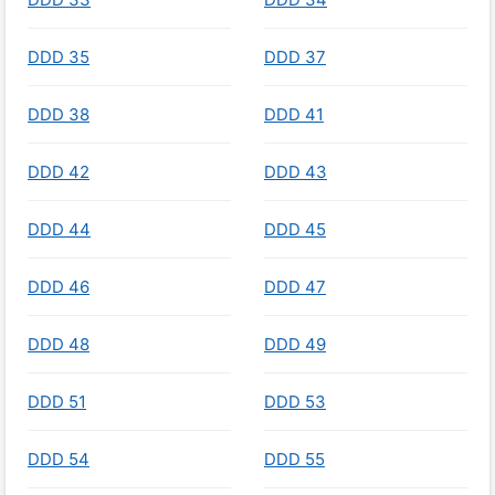
DDD 35
DDD 37
DDD 38
DDD 41
DDD 42
DDD 43
DDD 44
DDD 45
DDD 46
DDD 47
DDD 48
DDD 49
DDD 51
DDD 53
DDD 54
DDD 55