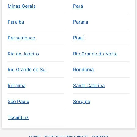
Minas Gerais
Pará
Paraíba
Paraná
Pernambuco
Piauí
Rio de Janeiro
Rio Grande do Norte
Rio Grande do Sul
Rondônia
Roraima
Santa Catarina
São Paulo
Sergipe
Tocantins