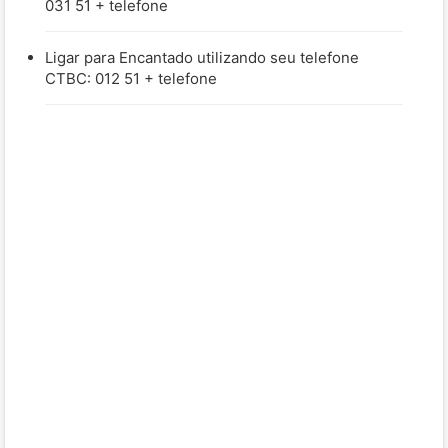
031 51 + telefone
Ligar para Encantado utilizando seu telefone
CTBC: 012 51 + telefone