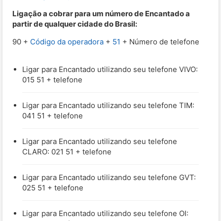
Ligação a cobrar para um número de Encantado a
partir de qualquer cidade do Brasil:
90 +
Código da operadora
+
51
+ Número de telefone
Ligar para Encantado utilizando seu telefone VIVO:
015 51 + telefone
Ligar para Encantado utilizando seu telefone TIM:
041 51 + telefone
Ligar para Encantado utilizando seu telefone
CLARO: 021 51 + telefone
Ligar para Encantado utilizando seu telefone GVT:
025 51 + telefone
Ligar para Encantado utilizando seu telefone OI: