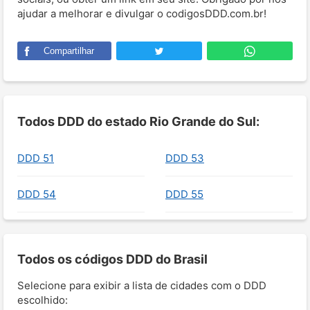
ajudar a melhorar e divulgar o codigosDDD.com.br!
Compartilhar
Todos DDD do estado Rio Grande do Sul:
DDD 51
DDD 53
DDD 54
DDD 55
Todos os códigos DDD do Brasil
Selecione para exibir a lista de cidades com o DDD
escolhido: