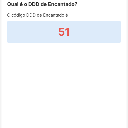
Qual é o DDD de Encantado?
O código DDD de Encantado é
51