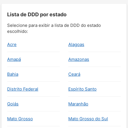
Lista de DDD por estado
Selecione para exibir a lista de DDD do estado
escolhido:
Acre
Alagoas
Amapá
Amazonas
Bahia
Ceará
Distrito Federal
Espírito Santo
Goiás
Maranhão
Mato Grosso
Mato Grosso do Sul