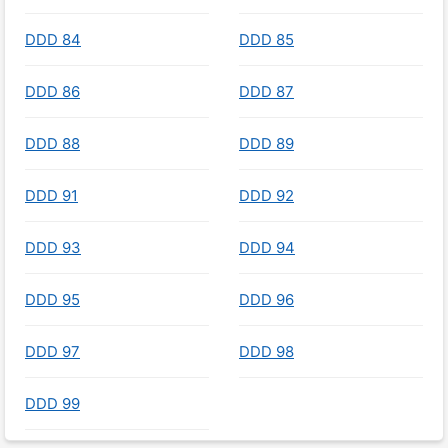
DDD 84
DDD 85
DDD 86
DDD 87
DDD 88
DDD 89
DDD 91
DDD 92
DDD 93
DDD 94
DDD 95
DDD 96
DDD 97
DDD 98
DDD 99