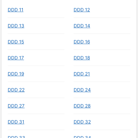
DDD 11
DDD 12
DDD 13
DDD 14
DDD 15
DDD 16
DDD 17
DDD 18
DDD 19
DDD 21
DDD 22
DDD 24
DDD 27
DDD 28
DDD 31
DDD 32
DDD 33
DDD 34