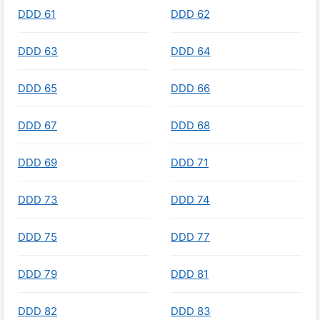
DDD 61
DDD 62
DDD 63
DDD 64
DDD 65
DDD 66
DDD 67
DDD 68
DDD 69
DDD 71
DDD 73
DDD 74
DDD 75
DDD 77
DDD 79
DDD 81
DDD 82
DDD 83