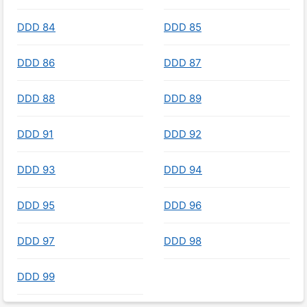
DDD 84
DDD 85
DDD 86
DDD 87
DDD 88
DDD 89
DDD 91
DDD 92
DDD 93
DDD 94
DDD 95
DDD 96
DDD 97
DDD 98
DDD 99