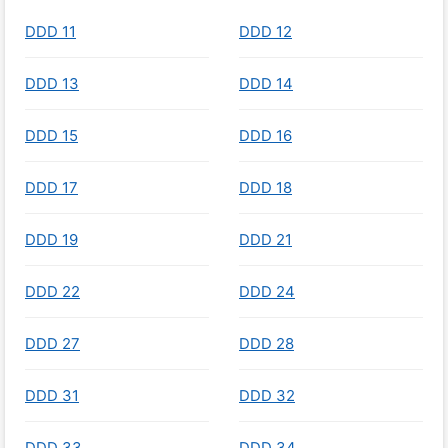
DDD 11
DDD 12
DDD 13
DDD 14
DDD 15
DDD 16
DDD 17
DDD 18
DDD 19
DDD 21
DDD 22
DDD 24
DDD 27
DDD 28
DDD 31
DDD 32
DDD 33
DDD 34