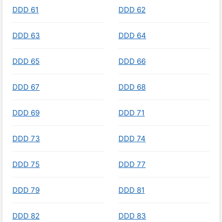
DDD 61
DDD 62
DDD 63
DDD 64
DDD 65
DDD 66
DDD 67
DDD 68
DDD 69
DDD 71
DDD 73
DDD 74
DDD 75
DDD 77
DDD 79
DDD 81
DDD 82
DDD 83