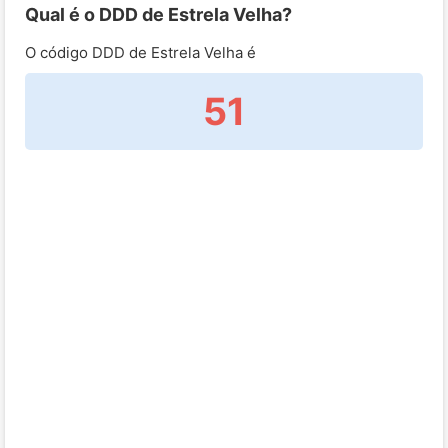
Qual é o DDD de Estrela Velha?
O código DDD de Estrela Velha é
51