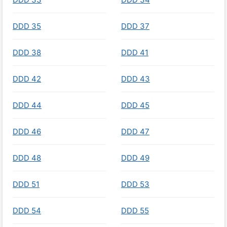
DDD 35
DDD 37
DDD 38
DDD 41
DDD 42
DDD 43
DDD 44
DDD 45
DDD 46
DDD 47
DDD 48
DDD 49
DDD 51
DDD 53
DDD 54
DDD 55