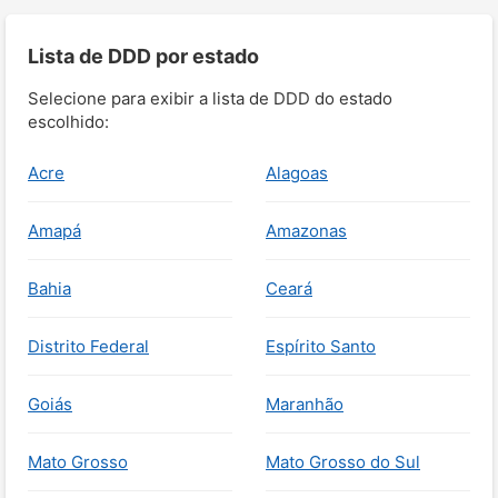
Lista de DDD por estado
Selecione para exibir a lista de DDD do estado
escolhido:
Acre
Alagoas
Amapá
Amazonas
Bahia
Ceará
Distrito Federal
Espírito Santo
Goiás
Maranhão
Mato Grosso
Mato Grosso do Sul