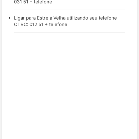
031 51 + telefone
Ligar para Estrela Velha utilizando seu telefone
CTBC: 012 51 + telefone