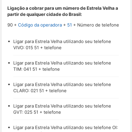
Ligação a cobrar para um número de Estrela Velha a
partir de qualquer cidade do Brasil:
90 +
Código da operadora
+
51
+ Número de telefone
Ligar para Estrela Velha utilizando seu telefone
VIVO: 015 51 + telefone
Ligar para Estrela Velha utilizando seu telefone
TIM: 041 51 + telefone
Ligar para Estrela Velha utilizando seu telefone
CLARO: 021 51 + telefone
Ligar para Estrela Velha utilizando seu telefone
GVT: 025 51 + telefone
Ligar para Estrela Velha utilizando seu telefone OI: