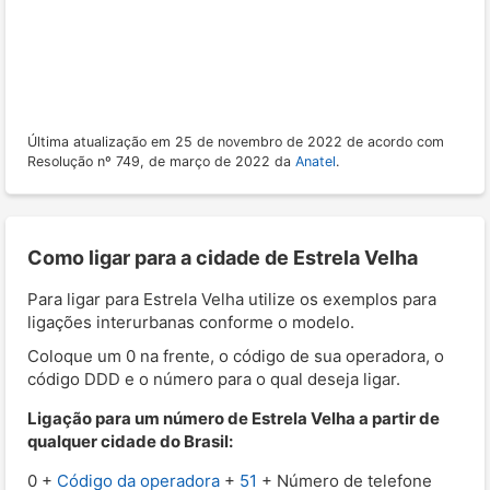
Última atualização em 25 de novembro de 2022 de acordo com
Resolução nº 749, de março de 2022 da
Anatel
.
Como ligar para a cidade de Estrela Velha
Para ligar para Estrela Velha utilize os exemplos para
ligações interurbanas conforme o modelo.
Coloque um 0 na frente, o código de sua operadora, o
código DDD e o número para o qual deseja ligar.
Ligação para um número de Estrela Velha a partir de
qualquer cidade do Brasil:
0 +
Código da operadora
+
51
+ Número de telefone