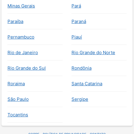
Minas Gerais
Pará
Paraíba
Paraná
Pernambuco
Piauí
Rio de Janeiro
Rio Grande do Norte
Rio Grande do Sul
Rondônia
Roraima
Santa Catarina
São Paulo
Sergipe
Tocantins