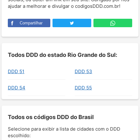
ajudar a melhorar e divulgar o codigosDDD.com.br!
Compartilhar
Todos DDD do estado Rio Grande do Sul:
DDD 51
DDD 53
DDD 54
DDD 55
Todos os códigos DDD do Brasil
Selecione para exibir a lista de cidades com o DDD
escolhido: