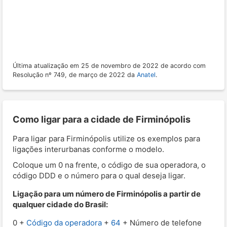
Última atualização em 25 de novembro de 2022 de acordo com
Resolução nº 749, de março de 2022 da
Anatel
.
Como ligar para a cidade de Firminópolis
Para ligar para Firminópolis utilize os exemplos para
ligações interurbanas conforme o modelo.
Coloque um 0 na frente, o código de sua operadora, o
código DDD e o número para o qual deseja ligar.
Ligação para um número de Firminópolis a partir de
qualquer cidade do Brasil:
0 +
Código da operadora
+
64
+ Número de telefone