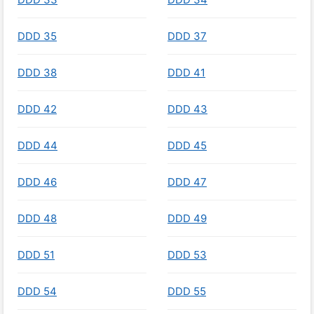
DDD 35
DDD 37
DDD 38
DDD 41
DDD 42
DDD 43
DDD 44
DDD 45
DDD 46
DDD 47
DDD 48
DDD 49
DDD 51
DDD 53
DDD 54
DDD 55