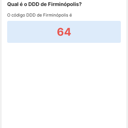
Qual é o DDD de Firminópolis?
O código DDD de Firminópolis é
64