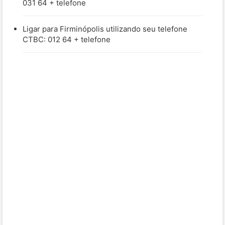
031 64 + telefone
Ligar para Firminópolis utilizando seu telefone
CTBC: 012 64 + telefone