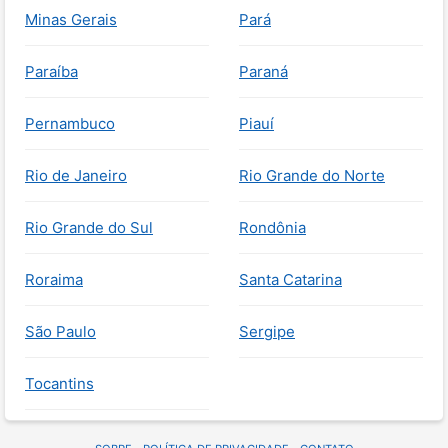
Minas Gerais
Pará
Paraíba
Paraná
Pernambuco
Piauí
Rio de Janeiro
Rio Grande do Norte
Rio Grande do Sul
Rondônia
Roraima
Santa Catarina
São Paulo
Sergipe
Tocantins