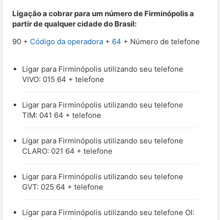
Ligação a cobrar para um número de Firminópolis a
partir de qualquer cidade do Brasil:
90 +
Código da operadora
+
64
+ Número de telefone
Ligar para Firminópolis utilizando seu telefone
VIVO: 015 64 + telefone
Ligar para Firminópolis utilizando seu telefone
TIM: 041 64 + telefone
Ligar para Firminópolis utilizando seu telefone
CLARO: 021 64 + telefone
Ligar para Firminópolis utilizando seu telefone
GVT: 025 64 + telefone
Ligar para Firminópolis utilizando seu telefone OI: