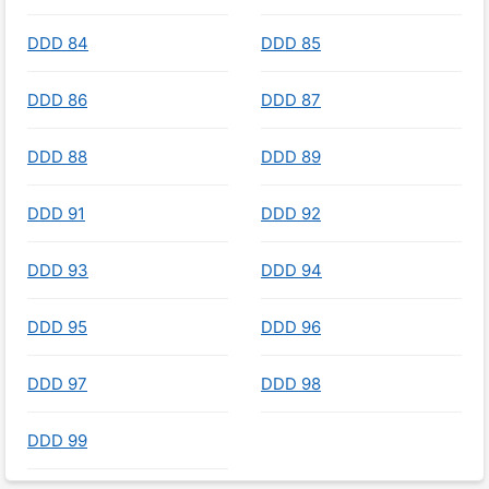
DDD 84
DDD 85
DDD 86
DDD 87
DDD 88
DDD 89
DDD 91
DDD 92
DDD 93
DDD 94
DDD 95
DDD 96
DDD 97
DDD 98
DDD 99