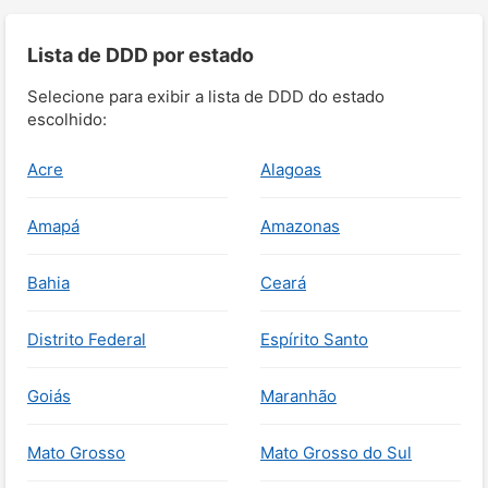
Lista de DDD por estado
Selecione para exibir a lista de DDD do estado
escolhido:
Acre
Alagoas
Amapá
Amazonas
Bahia
Ceará
Distrito Federal
Espírito Santo
Goiás
Maranhão
Mato Grosso
Mato Grosso do Sul