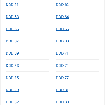
DDD 61
DDD 62
DDD 63
DDD 64
DDD 65
DDD 66
DDD 67
DDD 68
DDD 69
DDD 71
DDD 73
DDD 74
DDD 75
DDD 77
DDD 79
DDD 81
DDD 82
DDD 83