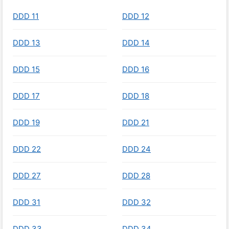
DDD 11
DDD 12
DDD 13
DDD 14
DDD 15
DDD 16
DDD 17
DDD 18
DDD 19
DDD 21
DDD 22
DDD 24
DDD 27
DDD 28
DDD 31
DDD 32
DDD 33
DDD 34