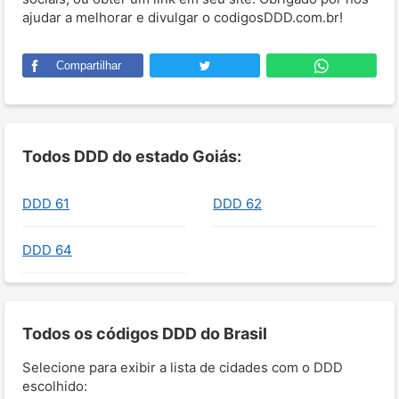
ajudar a melhorar e divulgar o codigosDDD.com.br!
Compartilhar
Todos DDD do estado Goiás:
DDD 61
DDD 62
DDD 64
Todos os códigos DDD do Brasil
Selecione para exibir a lista de cidades com o DDD
escolhido: