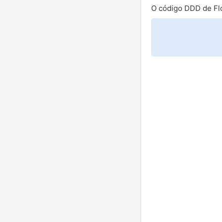
O código DDD de Fló