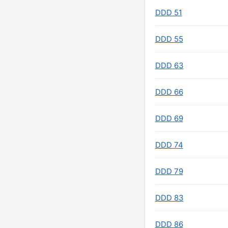
DDD 51
DDD 55
DDD 63
DDD 66
DDD 69
DDD 74
DDD 79
DDD 83
DDD 86