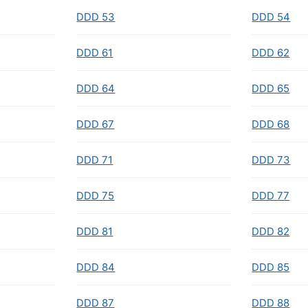
DDD 53
DDD 54
DDD 61
DDD 62
DDD 64
DDD 65
DDD 67
DDD 68
DDD 71
DDD 73
DDD 75
DDD 77
DDD 81
DDD 82
DDD 84
DDD 85
DDD 87
DDD 88