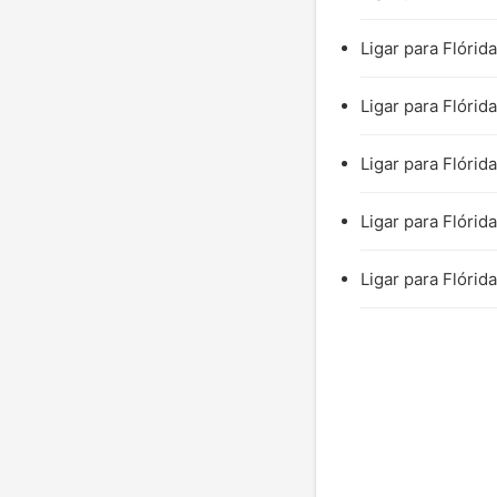
Ligar para Flórid
Ligar para Flórid
Ligar para Flórid
Ligar para Flórid
Ligar para Flórid