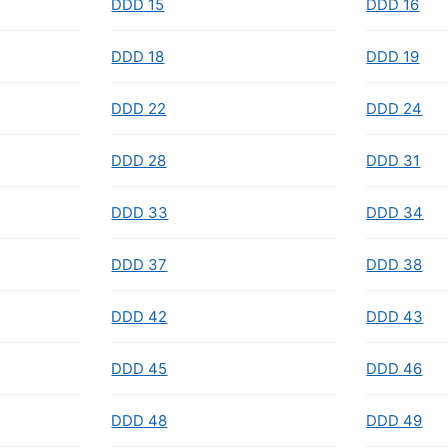
DDD 15
DDD 16
DDD 18
DDD 19
DDD 22
DDD 24
DDD 28
DDD 31
DDD 33
DDD 34
DDD 37
DDD 38
DDD 42
DDD 43
DDD 45
DDD 46
DDD 48
DDD 49