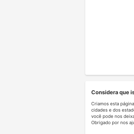
Considera que ist
Criamos esta página
cidades e dos estad
você pode nos deixar
Obrigado por nos aj