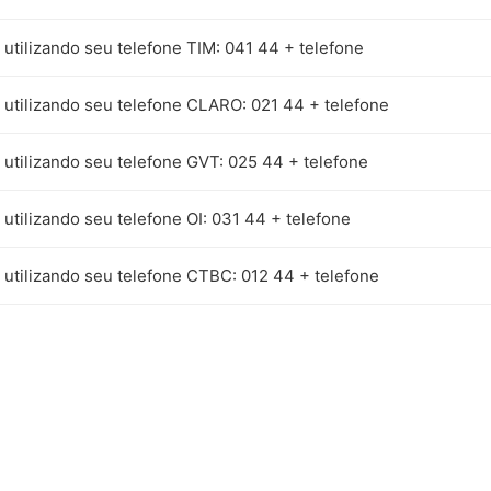
a utilizando seu telefone TIM: 041 44 + telefone
a utilizando seu telefone CLARO: 021 44 + telefone
a utilizando seu telefone GVT: 025 44 + telefone
a utilizando seu telefone OI: 031 44 + telefone
a utilizando seu telefone CTBC: 012 44 + telefone