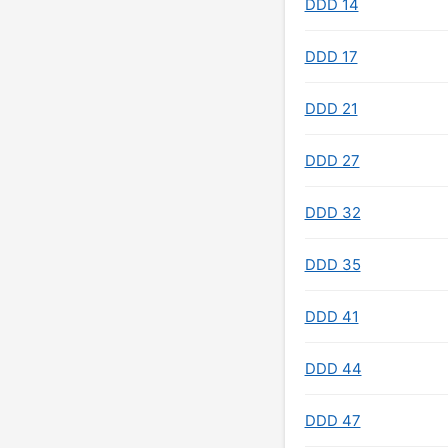
DDD 14
DDD 17
DDD 21
DDD 27
DDD 32
DDD 35
DDD 41
DDD 44
DDD 47