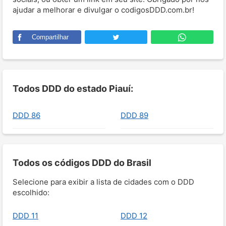
ajudar a melhorar e divulgar o codigosDDD.com.br!
Compartilhar
Todos DDD do estado Piauí:
DDD 86
DDD 89
Todos os códigos DDD do Brasil
Selecione para exibir a lista de cidades com o DDD
escolhido:
DDD 11
DDD 12