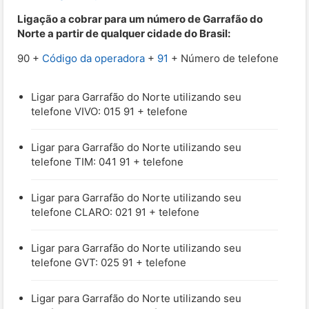
Ligação a cobrar para um número de Garrafão do
Norte a partir de qualquer cidade do Brasil:
90 +
Código da operadora
+
91
+ Número de telefone
Ligar para Garrafão do Norte utilizando seu
telefone VIVO: 015 91 + telefone
Ligar para Garrafão do Norte utilizando seu
telefone TIM: 041 91 + telefone
Ligar para Garrafão do Norte utilizando seu
telefone CLARO: 021 91 + telefone
Ligar para Garrafão do Norte utilizando seu
telefone GVT: 025 91 + telefone
Ligar para Garrafão do Norte utilizando seu