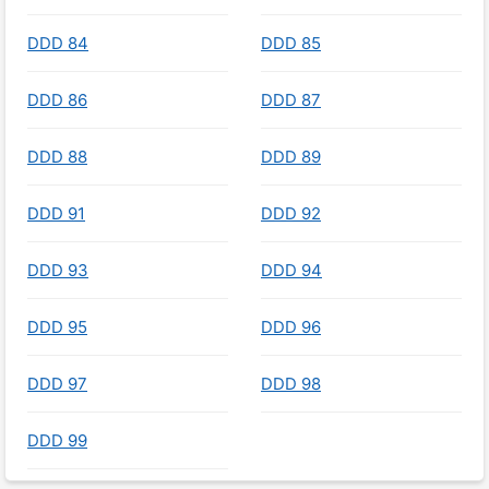
DDD 84
DDD 85
DDD 86
DDD 87
DDD 88
DDD 89
DDD 91
DDD 92
DDD 93
DDD 94
DDD 95
DDD 96
DDD 97
DDD 98
DDD 99