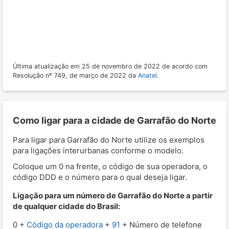
Última atualização em 25 de novembro de 2022 de acordo com
Resolução nº 749, de março de 2022 da
Anatel
.
Como ligar para a cidade de Garrafão do Norte
Para ligar para Garrafão do Norte utilize os exemplos
para ligações interurbanas conforme o modelo.
Coloque um 0 na frente, o código de sua operadora, o
código DDD e o número para o qual deseja ligar.
Ligação para um número de Garrafão do Norte a partir
de qualquer cidade do Brasil:
0 +
Código da operadora
+
91
+ Número de telefone