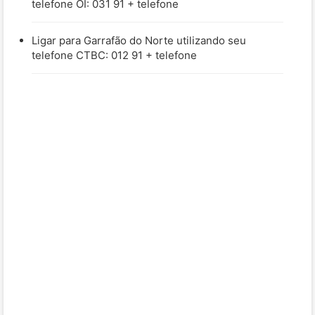
telefone OI: 031 91 + telefone
Ligar para Garrafão do Norte utilizando seu
telefone CTBC: 012 91 + telefone