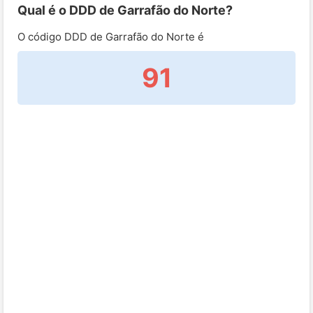
Qual é o DDD de Garrafão do Norte?
O código DDD de Garrafão do Norte é
91