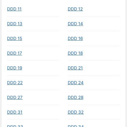
DDD 11
DDD 12
DDD 13
DDD 14
DDD 15
DDD 16
DDD 17
DDD 18
DDD 19
DDD 21
DDD 22
DDD 24
DDD 27
DDD 28
DDD 31
DDD 32
DDD 33
DDD 34