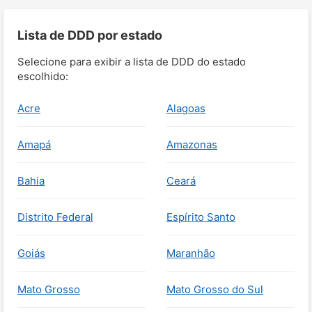
Lista de DDD por estado
Selecione para exibir a lista de DDD do estado
escolhido:
Acre
Alagoas
Amapá
Amazonas
Bahia
Ceará
Distrito Federal
Espírito Santo
Goiás
Maranhão
Mato Grosso
Mato Grosso do Sul