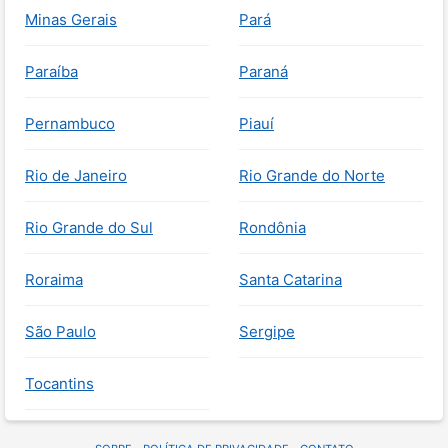
Minas Gerais
Pará
Paraíba
Paraná
Pernambuco
Piauí
Rio de Janeiro
Rio Grande do Norte
Rio Grande do Sul
Rondônia
Roraima
Santa Catarina
São Paulo
Sergipe
Tocantins