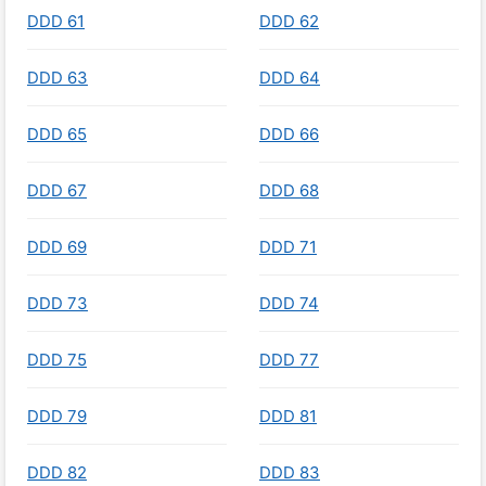
DDD 61
DDD 62
DDD 63
DDD 64
DDD 65
DDD 66
DDD 67
DDD 68
DDD 69
DDD 71
DDD 73
DDD 74
DDD 75
DDD 77
DDD 79
DDD 81
DDD 82
DDD 83