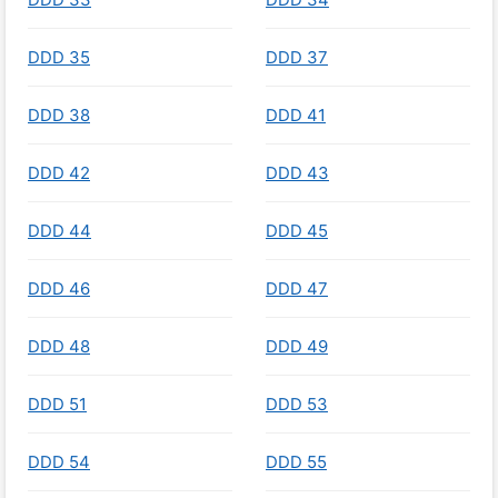
DDD 35
DDD 37
DDD 38
DDD 41
DDD 42
DDD 43
DDD 44
DDD 45
DDD 46
DDD 47
DDD 48
DDD 49
DDD 51
DDD 53
DDD 54
DDD 55