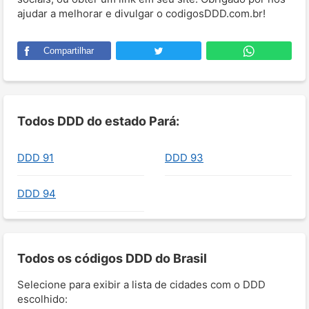
ajudar a melhorar e divulgar o codigosDDD.com.br!
Compartilhar
Todos DDD do estado Pará:
DDD 91
DDD 93
DDD 94
Todos os códigos DDD do Brasil
Selecione para exibir a lista de cidades com o DDD
escolhido: