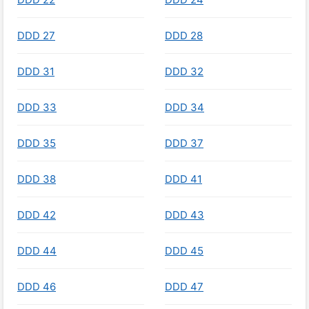
DDD 27
DDD 28
DDD 31
DDD 32
DDD 33
DDD 34
DDD 35
DDD 37
DDD 38
DDD 41
DDD 42
DDD 43
DDD 44
DDD 45
DDD 46
DDD 47