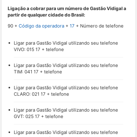
Ligação a cobrar para um número de Gastão Vidigal a
partir de qualquer cidade do Brasil:
90 +
Código da operadora
+
17
+ Número de telefone
Ligar para Gastão Vidigal utilizando seu telefone
VIVO: 015 17 + telefone
Ligar para Gastão Vidigal utilizando seu telefone
TIM: 041 17 + telefone
Ligar para Gastão Vidigal utilizando seu telefone
CLARO: 021 17 + telefone
Ligar para Gastão Vidigal utilizando seu telefone
GVT: 025 17 + telefone
Ligar para Gastão Vidigal utilizando seu telefone