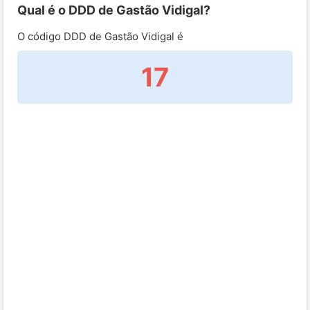
Qual é o DDD de Gastão Vidigal?
O código DDD de Gastão Vidigal é
17