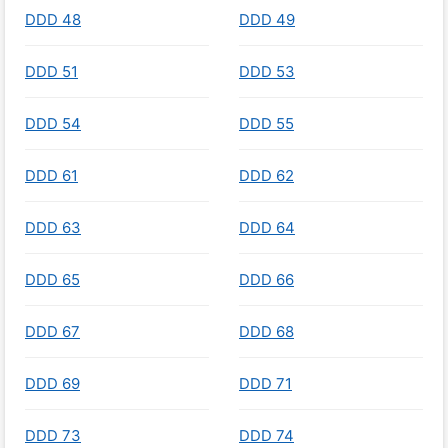
DDD 48
DDD 49
DDD 51
DDD 53
DDD 54
DDD 55
DDD 61
DDD 62
DDD 63
DDD 64
DDD 65
DDD 66
DDD 67
DDD 68
DDD 69
DDD 71
DDD 73
DDD 74