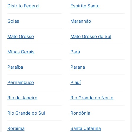
Distrito Federal
Espírito Santo
Goiás
Maranhão
Mato Grosso
Mato Grosso do Sul
Minas Gerais
Pará
Paraíba
Paraná
Pernambuco
Piauí
Rio de Janeiro
Rio Grande do Norte
Rio Grande do Sul
Rondônia
Roraima
Santa Catarina