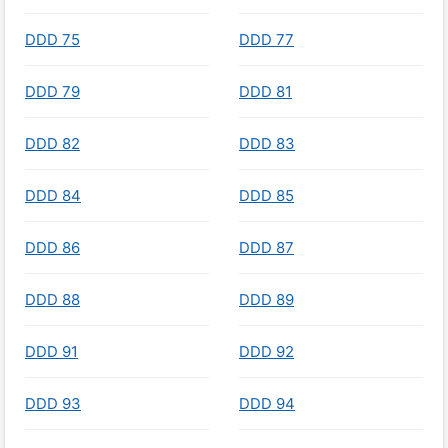
DDD 75
DDD 77
DDD 79
DDD 81
DDD 82
DDD 83
DDD 84
DDD 85
DDD 86
DDD 87
DDD 88
DDD 89
DDD 91
DDD 92
DDD 93
DDD 94