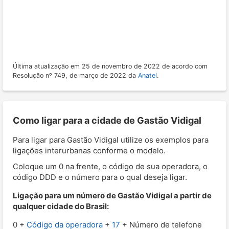
Última atualização em 25 de novembro de 2022 de acordo com
Resolução nº 749, de março de 2022 da
Anatel
.
Como ligar para a cidade de Gastão Vidigal
Para ligar para Gastão Vidigal utilize os exemplos para
ligações interurbanas conforme o modelo.
Coloque um 0 na frente, o código de sua operadora, o
código DDD e o número para o qual deseja ligar.
Ligação para um número de Gastão Vidigal a partir de
qualquer cidade do Brasil:
0 +
Código da operadora
+
17
+ Número de telefone