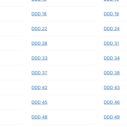
DDD 18
DDD 19
DDD 22
DDD 24
DDD 28
DDD 31
DDD 33
DDD 34
DDD 37
DDD 38
DDD 42
DDD 43
DDD 45
DDD 46
DDD 48
DDD 49