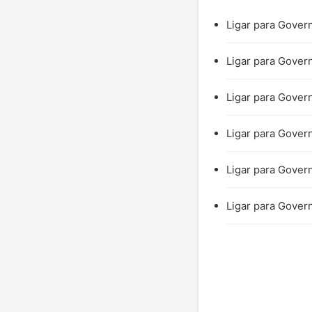
Ligar para Govern
Ligar para Govern
Ligar para Govern
Ligar para Govern
Ligar para Govern
Ligar para Govern