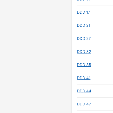
DDD 17
DDD 21
DDD 27
DDD 32
DDD 35
DDD 41
DDD 44
DDD 47