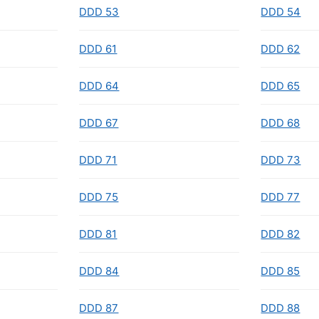
DDD 53
DDD 54
DDD 61
DDD 62
DDD 64
DDD 65
DDD 67
DDD 68
DDD 71
DDD 73
DDD 75
DDD 77
DDD 81
DDD 82
DDD 84
DDD 85
DDD 87
DDD 88