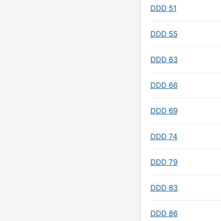
DDD 51
DDD 55
DDD 63
DDD 66
DDD 69
DDD 74
DDD 79
DDD 83
DDD 86