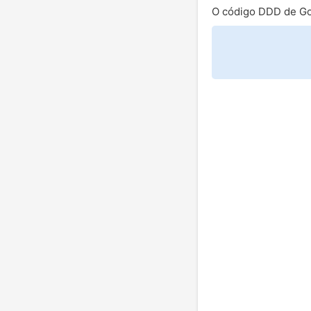
O código DDD de Go