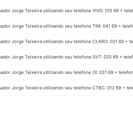
ador Jorge Teixeira utilizando seu telefone VIVO: 015 69 + tele
ador Jorge Teixeira utilizando seu telefone TIM: 041 69 + tele
ador Jorge Teixeira utilizando seu telefone CLARO: 021 69 + t
ador Jorge Teixeira utilizando seu telefone GVT: 025 69 + tele
ador Jorge Teixeira utilizando seu telefone OI: 031 69 + telefo
ador Jorge Teixeira utilizando seu telefone CTBC: 012 69 + te