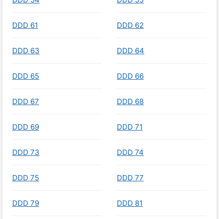
DDD 61
DDD 62
DDD 63
DDD 64
DDD 65
DDD 66
DDD 67
DDD 68
DDD 69
DDD 71
DDD 73
DDD 74
DDD 75
DDD 77
DDD 79
DDD 81