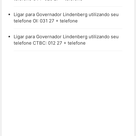
Ligar para Governador Lindenberg utilizando seu
telefone OI: 031 27 + telefone
Ligar para Governador Lindenberg utilizando seu
telefone CTBC: 012 27 + telefone