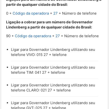
partir de qualquer cidade do Brasil:
0 +
Código da operadora
+
27
+ Número de telefone
Ligação a cobrar para um número de Governador
Lindenberg a partir de qualquer cidade do Brasil:
90 +
Código da operadora
+
27
+ Número de telefone
Ligar para Governador Lindenberg utilizando seu
telefone VIVO: 015 27 + telefone
Ligar para Governador Lindenberg utilizando seu
telefone TIM: 041 27 + telefone
Ligar para Governador Lindenberg utilizando seu
telefone CLARO: 021 27 + telefone
Ligar para Governador Lindenberg utilizando seu
telefone GVT: 025 27 + telefone