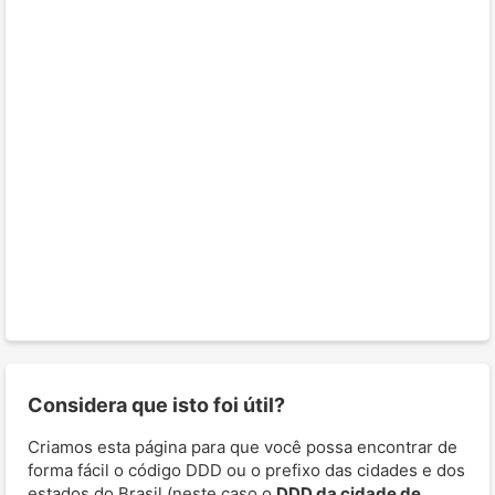
Considera que isto foi útil?
Criamos esta página para que você possa encontrar de
forma fácil o código DDD ou o prefixo das cidades e dos
estados do Brasil (neste caso o
DDD da cidade de