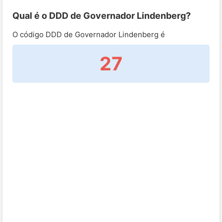
Qual é o DDD de Governador Lindenberg?
O código DDD de Governador Lindenberg é
27