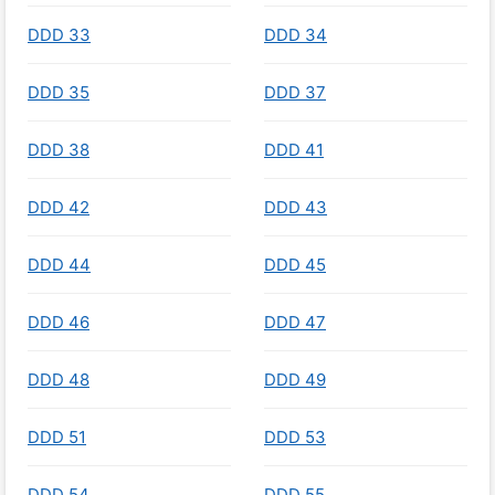
DDD 33
DDD 34
DDD 35
DDD 37
DDD 38
DDD 41
DDD 42
DDD 43
DDD 44
DDD 45
DDD 46
DDD 47
DDD 48
DDD 49
DDD 51
DDD 53
DDD 54
DDD 55