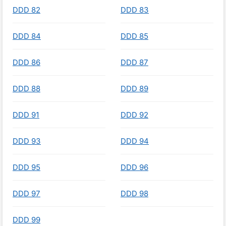
DDD 82
DDD 83
DDD 84
DDD 85
DDD 86
DDD 87
DDD 88
DDD 89
DDD 91
DDD 92
DDD 93
DDD 94
DDD 95
DDD 96
DDD 97
DDD 98
DDD 99