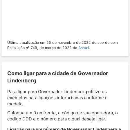
Última atualização em 25 de novembro de 2022 de acordo com
Resolução nº 749, de março de 2022 da
Anatel
.
Como ligar para a cidade de Governador
Lindenberg
Para ligar para Governador Lindenberg utilize os
exemplos para ligações interurbanas conforme o
modelo.
Coloque um 0 na frente, o código de sua operadora, o
código DDD e o número para o qual deseja ligar.
Ligação para um número de Governador Lindenberg a