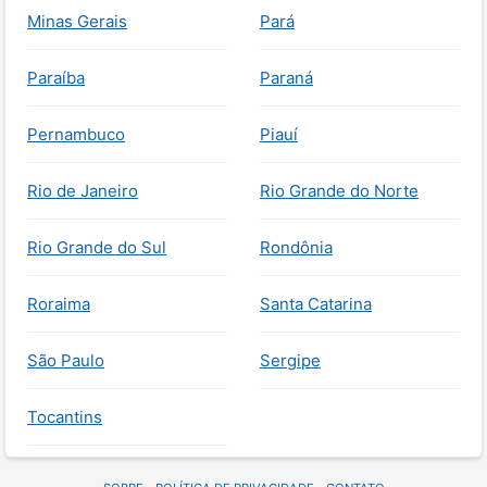
Minas Gerais
Pará
Paraíba
Paraná
Pernambuco
Piauí
Rio de Janeiro
Rio Grande do Norte
Rio Grande do Sul
Rondônia
Roraima
Santa Catarina
São Paulo
Sergipe
Tocantins