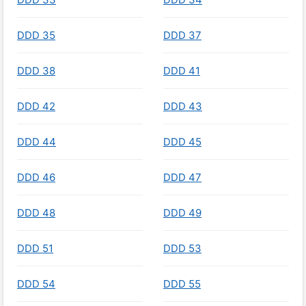
DDD 35
DDD 37
DDD 38
DDD 41
DDD 42
DDD 43
DDD 44
DDD 45
DDD 46
DDD 47
DDD 48
DDD 49
DDD 51
DDD 53
DDD 54
DDD 55