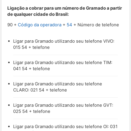
Ligação a cobrar para um número de Gramado a partir
de qualquer cidade do Brasil:
90 +
Código da operadora
+
54
+ Número de telefone
Ligar para Gramado utilizando seu telefone VIVO:
015 54 + telefone
Ligar para Gramado utilizando seu telefone TIM:
041 54 + telefone
Ligar para Gramado utilizando seu telefone
CLARO: 021 54 + telefone
Ligar para Gramado utilizando seu telefone GVT:
025 54 + telefone
Ligar para Gramado utilizando seu telefone OI: 031