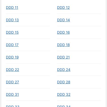
DDD 11
DDD 12
DDD 13
DDD 14
DDD 15
DDD 16
DDD 17
DDD 18
DDD 19
DDD 21
DDD 22
DDD 24
DDD 27
DDD 28
DDD 31
DDD 32
DDD 33
DDD 34