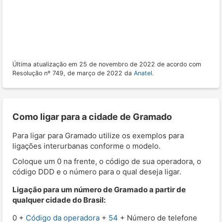
Última atualização em 25 de novembro de 2022 de acordo com
Resolução nº 749, de março de 2022 da
Anatel
.
Como ligar para a cidade de Gramado
Para ligar para Gramado utilize os exemplos para
ligações interurbanas conforme o modelo.
Coloque um 0 na frente, o código de sua operadora, o
código DDD e o número para o qual deseja ligar.
Ligação para um número de Gramado a partir de
qualquer cidade do Brasil:
0 +
Código da operadora
+
54
+ Número de telefone