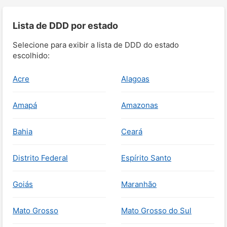
Lista de DDD por estado
Selecione para exibir a lista de DDD do estado
escolhido:
Acre
Alagoas
Amapá
Amazonas
Bahia
Ceará
Distrito Federal
Espírito Santo
Goiás
Maranhão
Mato Grosso
Mato Grosso do Sul