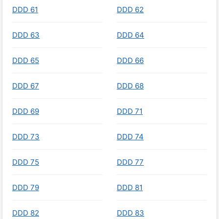
DDD 61
DDD 62
DDD 63
DDD 64
DDD 65
DDD 66
DDD 67
DDD 68
DDD 69
DDD 71
DDD 73
DDD 74
DDD 75
DDD 77
DDD 79
DDD 81
DDD 82
DDD 83