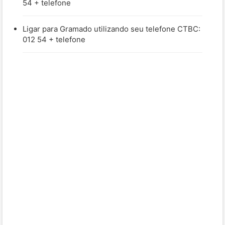
54 + telefone
Ligar para Gramado utilizando seu telefone CTBC:
012 54 + telefone