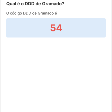
Qual é o DDD de Gramado?
O código DDD de Gramado é
54