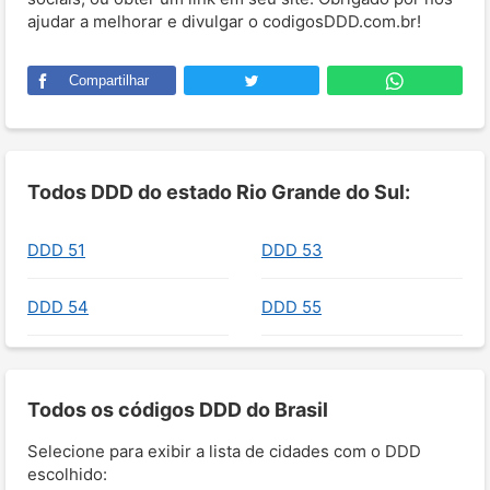
ajudar a melhorar e divulgar o codigosDDD.com.br!
Compartilhar
Todos DDD do estado Rio Grande do Sul:
DDD 51
DDD 53
DDD 54
DDD 55
Todos os códigos DDD do Brasil
Selecione para exibir a lista de cidades com o DDD
escolhido: