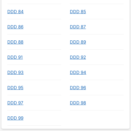
DDD 84
DDD 85
DDD 86
DDD 87
DDD 88
DDD 89
DDD 91
DDD 92
DDD 93
DDD 94
DDD 95
DDD 96
DDD 97
DDD 98
DDD 99