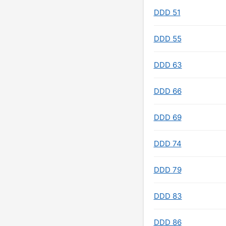
DDD 51
DDD 55
DDD 63
DDD 66
DDD 69
DDD 74
DDD 79
DDD 83
DDD 86