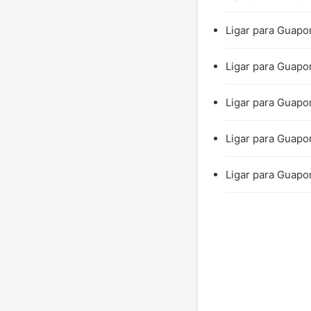
Ligar para Guapor
Ligar para Guapo
Ligar para Guapor
Ligar para Guapor
Ligar para Guapo