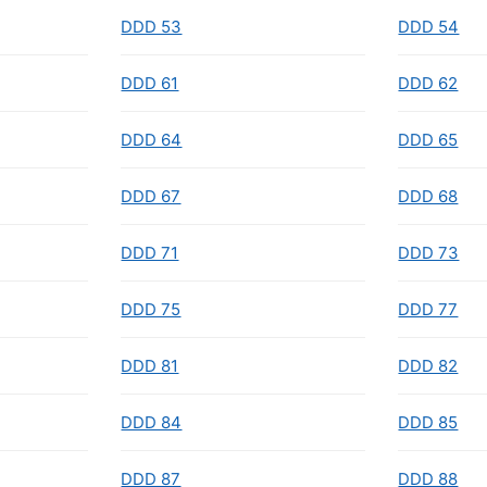
DDD 53
DDD 54
DDD 61
DDD 62
DDD 64
DDD 65
DDD 67
DDD 68
DDD 71
DDD 73
DDD 75
DDD 77
DDD 81
DDD 82
DDD 84
DDD 85
DDD 87
DDD 88