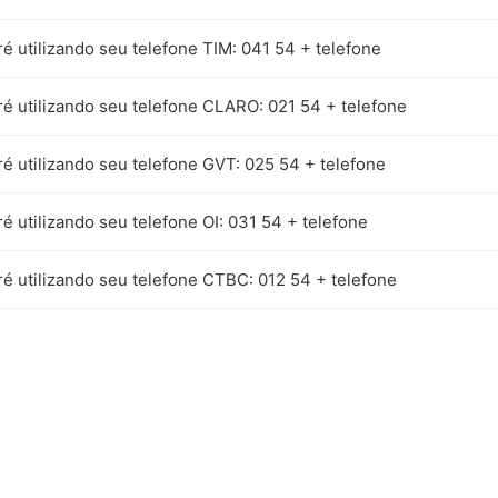
é utilizando seu telefone TIM: 041 54 + telefone
ré utilizando seu telefone CLARO: 021 54 + telefone
é utilizando seu telefone GVT: 025 54 + telefone
é utilizando seu telefone OI: 031 54 + telefone
ré utilizando seu telefone CTBC: 012 54 + telefone