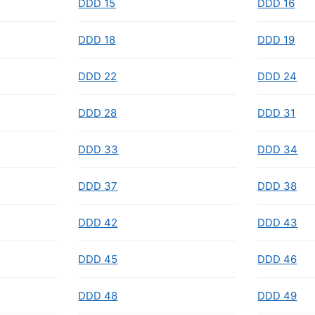
DDD 15
DDD 16
DDD 18
DDD 19
DDD 22
DDD 24
DDD 28
DDD 31
DDD 33
DDD 34
DDD 37
DDD 38
DDD 42
DDD 43
DDD 45
DDD 46
DDD 48
DDD 49