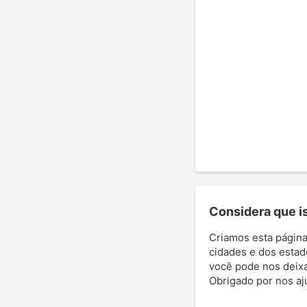
Considera que ist
Criamos esta página
cidades e dos estad
você pode nos deixar
Obrigado por nos aj