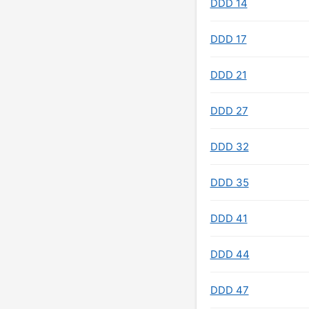
DDD 14
DDD 17
DDD 21
DDD 27
DDD 32
DDD 35
DDD 41
DDD 44
DDD 47